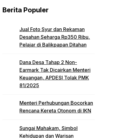
Berita Populer
Jual Foto Syur dan Rekaman
Desahan Seharga Rp350 Ribu,
Pelajar di Balikpapan Ditahan
Dana Desa Tahap 2 Non-
Earmark Tak Dicairkan Menteri
Keuangan, APDESI Tolak PMK
81/2025
Menteri Perhubungan Bocorkan
Rencana Kereta Otonom di IKN
Sungai Mahakam, Simbol
Kehidupan dan Warisan