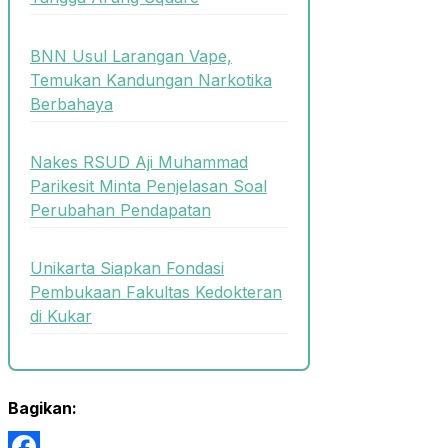
BNN Usul Larangan Vape,
Temukan Kandungan Narkotika
Berbahaya
Nakes RSUD Aji Muhammad
Parikesit Minta Penjelasan Soal
Perubahan Pendapatan
Unikarta Siapkan Fondasi
Pembukaan Fakultas Kedokteran
di Kukar
Bagikan: