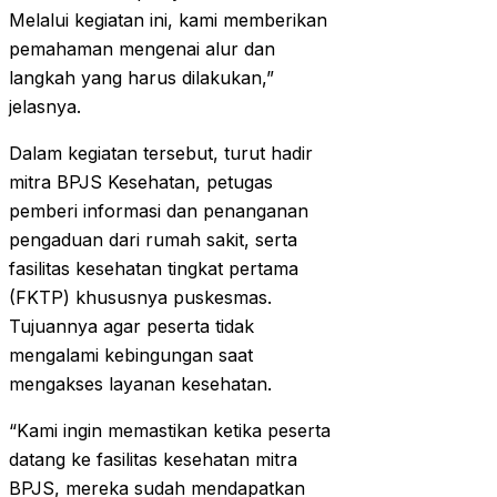
Melalui kegiatan ini, kami memberikan
pemahaman mengenai alur dan
langkah yang harus dilakukan,”
jelasnya.
Dalam kegiatan tersebut, turut hadir
mitra BPJS Kesehatan, petugas
pemberi informasi dan penanganan
pengaduan dari rumah sakit, serta
fasilitas kesehatan tingkat pertama
(FKTP) khususnya puskesmas.
Tujuannya agar peserta tidak
mengalami kebingungan saat
mengakses layanan kesehatan.
“Kami ingin memastikan ketika peserta
datang ke fasilitas kesehatan mitra
BPJS, mereka sudah mendapatkan