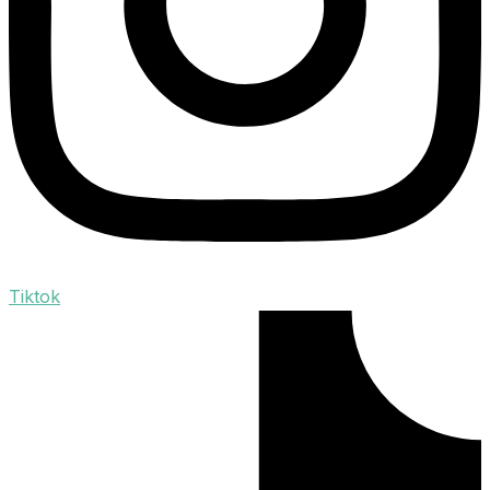
Tiktok