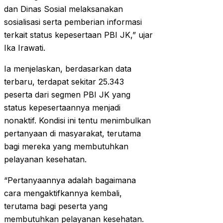
dan Dinas Sosial melaksanakan
sosialisasi serta pemberian informasi
terkait status kepesertaan PBI JK,” ujar
Ika Irawati.
Ia menjelaskan, berdasarkan data
terbaru, terdapat sekitar 25.343
peserta dari segmen PBI JK yang
status kepesertaannya menjadi
nonaktif. Kondisi ini tentu menimbulkan
pertanyaan di masyarakat, terutama
bagi mereka yang membutuhkan
pelayanan kesehatan.
“Pertanyaannya adalah bagaimana
cara mengaktifkannya kembali,
terutama bagi peserta yang
membutuhkan pelayanan kesehatan.