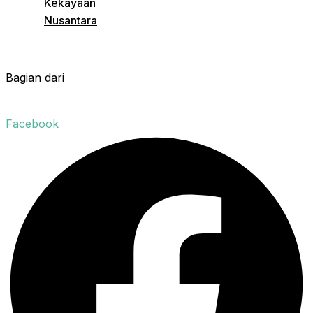
Kekayaan
Nusantara
Bagian dari
Facebook