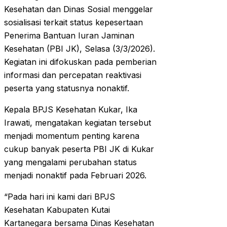
Kesehatan dan Dinas Sosial menggelar
sosialisasi terkait status kepesertaan
Penerima Bantuan Iuran Jaminan
Kesehatan (PBI JK), Selasa (3/3/2026).
Kegiatan ini difokuskan pada pemberian
informasi dan percepatan reaktivasi
peserta yang statusnya nonaktif.
Kepala BPJS Kesehatan Kukar, Ika
Irawati, mengatakan kegiatan tersebut
menjadi momentum penting karena
cukup banyak peserta PBI JK di Kukar
yang mengalami perubahan status
menjadi nonaktif pada Februari 2026.
“Pada hari ini kami dari BPJS
Kesehatan Kabupaten Kutai
Kartanegara bersama Dinas Kesehatan