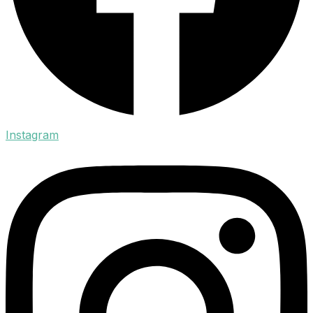
Instagram