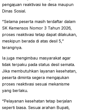
pengajuan reaktivasi ke desa maupun
Dinas Sosial.
“Selama peserta masih terdaftar dalam
SK Kemensos Nomor 3 Tahun 2026,
proses reaktivasi tetap dapat dilakukan,
meskipun berada di atas desil 5,”
terangnya.
Ia juga mengimbau masyarakat agar
tidak terpaku pada status desil semata.
Jika membutuhkan layanan kesehatan,
peserta diminta segera mengajukan
proses reaktivasi sesuai mekanisme
yang berlaku.
“Pelayanan kesehatan tetap berjalan
seperti biasa. Sesuai arahan Bupati,