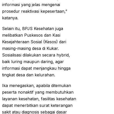
informasi yang jelas mengenai
prosedur reaktivasi kepesertaan,”
katanya.
Selain itu, BPJS Kesehatan juga
melibatkan Puskesos dan Kasi
Kesejahteraan Sosial (Kesos) dari
masing-masing desa di Kukar.
Sosialisasi dilakukan secara hybrid,
baik luring maupun daring, agar
informasi dapat menjangkau hingga
tingkat desa dan kelurahan.
Ika menegaskan, apabila ditemukan
peserta nonaktif yang membutuhkan
layanan kesehatan, fasilitas kesehatan
dapat menerbitkan surat keterangan
sakit atau diagnosis sebagai dasar