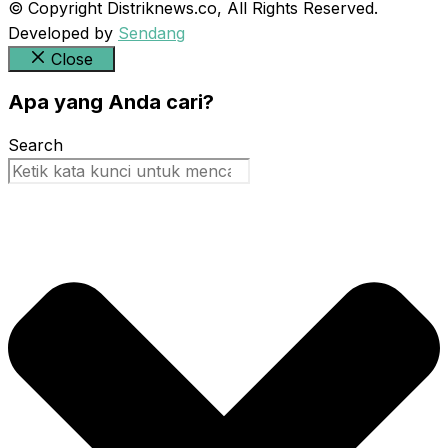
© Copyright Distriknews.co, All Rights Reserved.
Developed by
Sendang
Close
Apa yang Anda cari?
Search