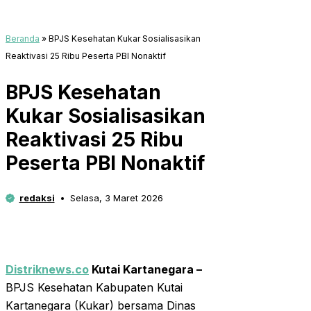
Beranda
»
BPJS Kesehatan Kukar Sosialisasikan
Reaktivasi 25 Ribu Peserta PBI Nonaktif
BPJS Kesehatan
Kukar Sosialisasikan
Reaktivasi 25 Ribu
Peserta PBI Nonaktif
redaksi
Selasa, 3 Maret 2026
Distriknews.co
Kutai Kartanegara –
BPJS Kesehatan Kabupaten Kutai
Kartanegara (Kukar) bersama Dinas