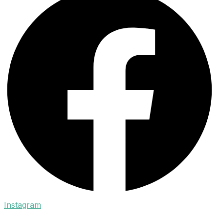
Instagram