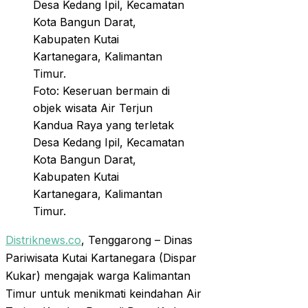
Foto: Keseruan bermain di
objek wisata Air Terjun
Kandua Raya yang terletak
Desa Kedang Ipil, Kecamatan
Kota Bangun Darat,
Kabupaten Kutai
Kartanegara, Kalimantan
Timur.
Distriknews.co
, Tenggarong – Dinas
Pariwisata Kutai Kartanegara (Dispar
Kukar) mengajak warga Kalimantan
Timur untuk menikmati keindahan Air