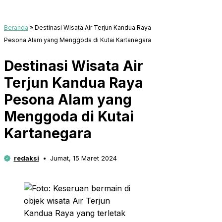
Beranda
»
Destinasi Wisata Air Terjun Kandua Raya
Pesona Alam yang Menggoda di Kutai Kartanegara
Destinasi Wisata Air
Terjun Kandua Raya
Pesona Alam yang
Menggoda di Kutai
Kartanegara
redaksi
Jumat, 15 Maret 2024