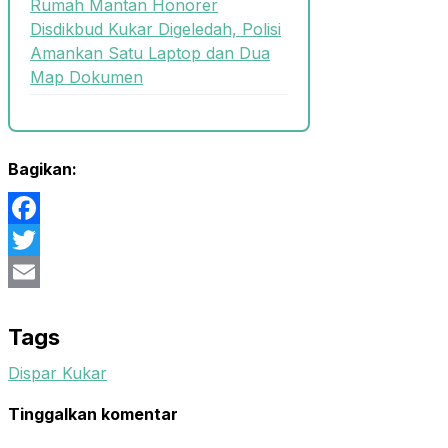
Rumah Mantan Honorer
Disdikbud Kukar Digeledah, Polisi
Amankan Satu Laptop dan Dua
Map Dokumen
Bagikan:
Facebook
Twitter
Email
Tags
Dispar Kukar
Tinggalkan komentar