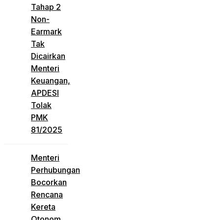
Tahap 2
Non-
Earmark
Tak
Dicairkan
Menteri
Keuangan,
APDESI
Tolak
PMK
81/2025
Menteri
Perhubungan
Bocorkan
Rencana
Kereta
Otonom