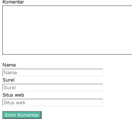
Komentar
Nama
Surel
Situs web