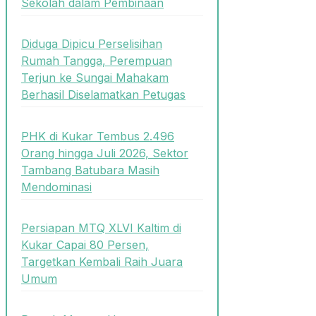
Sekolah dalam Pembinaan
Diduga Dipicu Perselisihan
Rumah Tangga, Perempuan
Terjun ke Sungai Mahakam
Berhasil Diselamatkan Petugas
PHK di Kukar Tembus 2.496
Orang hingga Juli 2026, Sektor
Tambang Batubara Masih
Mendominasi
Persiapan MTQ XLVI Kaltim di
Kukar Capai 80 Persen,
Targetkan Kembali Raih Juara
Umum