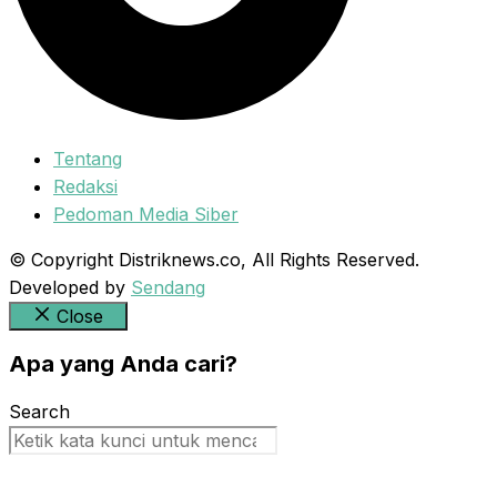
Tentang
Redaksi
Pedoman Media Siber
© Copyright Distriknews.co, All Rights Reserved.
Developed by
Sendang
Close
Apa yang Anda cari?
Search