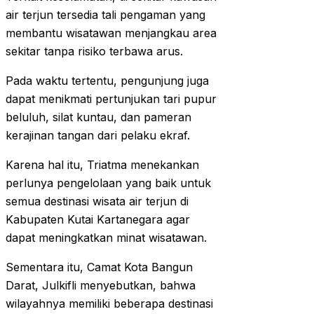
air terjun tersedia tali pengaman yang
membantu wisatawan menjangkau area
sekitar tanpa risiko terbawa arus.
Pada waktu tertentu, pengunjung juga
dapat menikmati pertunjukan tari pupur
beluluh, silat kuntau, dan pameran
kerajinan tangan dari pelaku ekraf.
Karena hal itu, Triatma menekankan
perlunya pengelolaan yang baik untuk
semua destinasi wisata air terjun di
Kabupaten Kutai Kartanegara agar
dapat meningkatkan minat wisatawan.
Sementara itu, Camat Kota Bangun
Darat, Julkifli menyebutkan, bahwa
wilayahnya memiliki beberapa destinasi