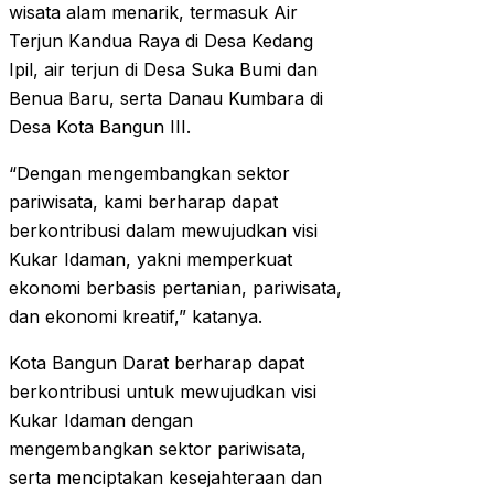
wisata alam menarik, termasuk Air
Terjun Kandua Raya di Desa Kedang
Ipil, air terjun di Desa Suka Bumi dan
Benua Baru, serta Danau Kumbara di
Desa Kota Bangun III.
“Dengan mengembangkan sektor
pariwisata, kami berharap dapat
berkontribusi dalam mewujudkan visi
Kukar Idaman, yakni memperkuat
ekonomi berbasis pertanian, pariwisata,
dan ekonomi kreatif,” katanya.
Kota Bangun Darat berharap dapat
berkontribusi untuk mewujudkan visi
Kukar Idaman dengan
mengembangkan sektor pariwisata,
serta menciptakan kesejahteraan dan