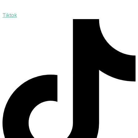
Tiktok