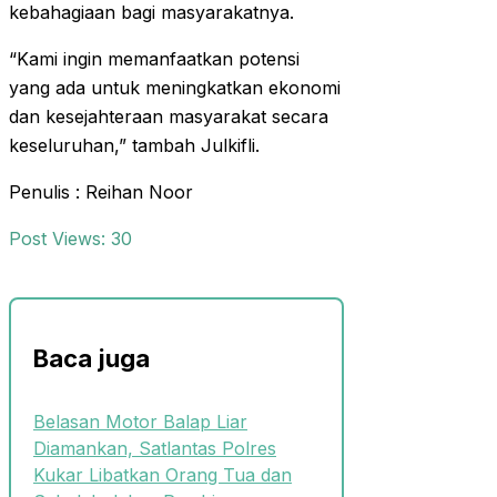
kebahagiaan bagi masyarakatnya.
“Kami ingin memanfaatkan potensi
yang ada untuk meningkatkan ekonomi
dan kesejahteraan masyarakat secara
keseluruhan,” tambah Julkifli.
Penulis : Reihan Noor
Post Views:
30
Baca juga
Belasan Motor Balap Liar
Diamankan, Satlantas Polres
Kukar Libatkan Orang Tua dan