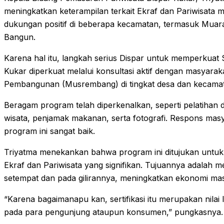
meningkatkan keterampilan terkait Ekraf dan Pariwisata me
dukungan positif di beberapa kecamatan, termasuk Muar
Bangun.
Karena hal itu, langkah serius Dispar untuk memperkuat 
Kukar diperkuat melalui konsultasi aktif dengan masyar
Pembangunan (Musrembang) di tingkat desa dan kecama
Beragam program telah diperkenalkan, seperti pelatihan 
wisata, penjamak makanan, serta fotografi. Respons mas
program ini sangat baik.
Triyatma menekankan bahwa program ini ditujukan untuk 
Ekraf dan Pariwisata yang signifikan. Tujuannya adalah m
setempat dan pada gilirannya, meningkatkan ekonomi mas
“Karena bagaimanapu kan, sertifikasi itu merupakan nila
pada para pengunjung ataupun konsumen,” pungkasnya.