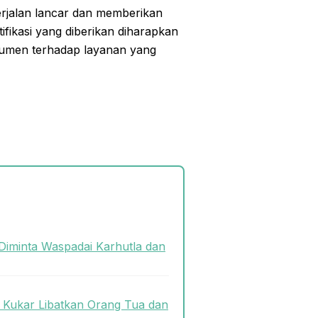
rjalan lancar dan memberikan
tifikasi yang diberikan diharapkan
umen terhadap layanan yang
Diminta Waspadai Karhutla dan
s Kukar Libatkan Orang Tua dan