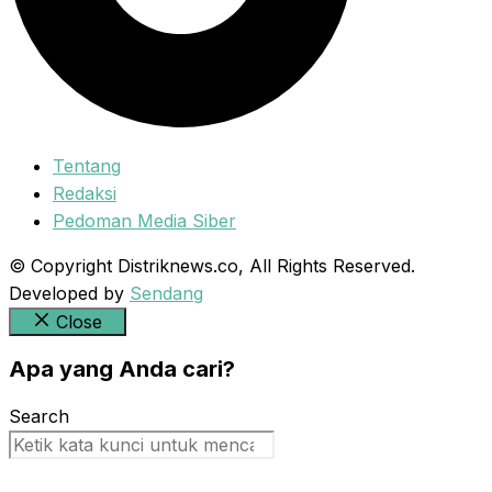
Tentang
Redaksi
Pedoman Media Siber
© Copyright Distriknews.co, All Rights Reserved.
Developed by
Sendang
Close
Apa yang Anda cari?
Search