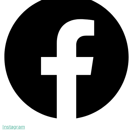
Instagram