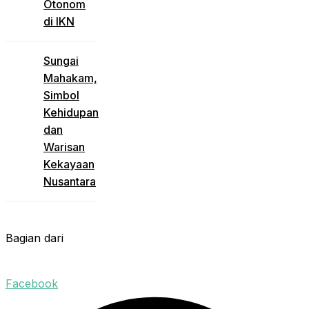
Otonom
di IKN
Sungai
Mahakam,
Simbol
Kehidupan
dan
Warisan
Kekayaan
Nusantara
Bagian dari
Facebook