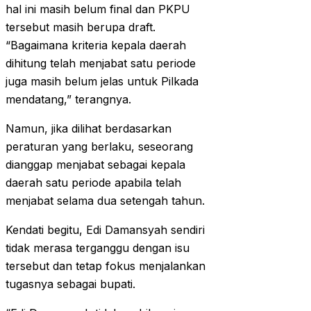
hal ini masih belum final dan PKPU
tersebut masih berupa draft.
“Bagaimana kriteria kepala daerah
dihitung telah menjabat satu periode
juga masih belum jelas untuk Pilkada
mendatang,” terangnya.
Namun, jika dilihat berdasarkan
peraturan yang berlaku, seseorang
dianggap menjabat sebagai kepala
daerah satu periode apabila telah
menjabat selama dua setengah tahun.
Kendati begitu, Edi Damansyah sendiri
tidak merasa terganggu dengan isu
tersebut dan tetap fokus menjalankan
tugasnya sebagai bupati.