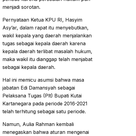
menjadi sorotan.
Pernyataan Ketua KPU RI, Hasyim
Asy’ar, dalam rapat itu menyebutkan,
wakil kepala yang daerah menjalankan
tugas sebagai kepala daerah karena
kepala daerah terlibat masalah hukum,
maka wakil itu dianggap telah menjabat
sebagai kepala daerah.
Hal ini memicu asumsi bahwa masa
jabatan Edi Damansyah sebagai
Pelaksana Tugas (Plt) Bupati Kutai
Kartanegara pada periode 2016-2021
telah terhitung sebagai satu periode.
Namun, Aulia Rahman kembali
menegaskan bahwa aturan mengenai