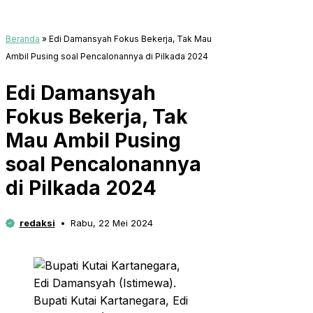
Beranda
»
Edi Damansyah Fokus Bekerja, Tak Mau
Ambil Pusing soal Pencalonannya di Pilkada 2024
Edi Damansyah
Fokus Bekerja, Tak
Mau Ambil Pusing
soal Pencalonannya
di Pilkada 2024
redaksi
Rabu, 22 Mei 2024
Bupati Kutai Kartanegara, Edi