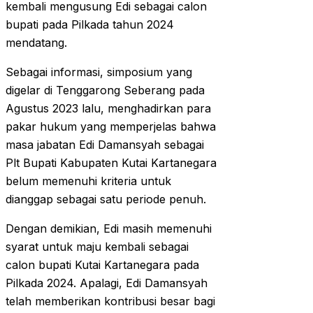
kembali mengusung Edi sebagai calon
bupati pada Pilkada tahun 2024
mendatang.
Sebagai informasi, simposium yang
digelar di Tenggarong Seberang pada
Agustus 2023 lalu, menghadirkan para
pakar hukum yang memperjelas bahwa
masa jabatan Edi Damansyah sebagai
Plt Bupati Kabupaten Kutai Kartanegara
belum memenuhi kriteria untuk
dianggap sebagai satu periode penuh.
Dengan demikian, Edi masih memenuhi
syarat untuk maju kembali sebagai
calon bupati Kutai Kartanegara pada
Pilkada 2024. Apalagi, Edi Damansyah
telah memberikan kontribusi besar bagi