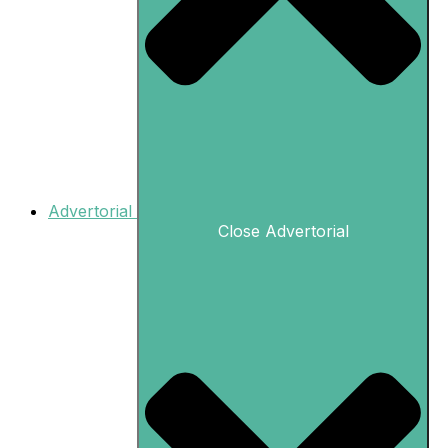
Advertorial
Close Advertorial