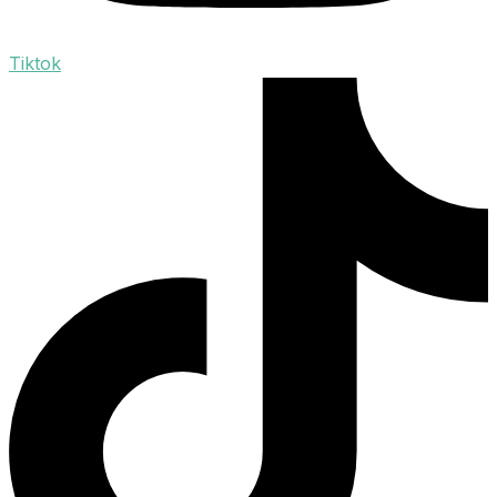
Tiktok