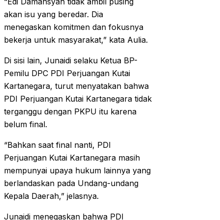
“Edi Damansyah tidak ambil pusing
akan isu yang beredar. Dia
menegaskan komitmen dan fokusnya
bekerja untuk masyarakat,” kata Aulia.
Di sisi lain, Junaidi selaku Ketua BP-
Pemilu DPC PDI Perjuangan Kutai
Kartanegara, turut menyatakan bahwa
PDI Perjuangan Kutai Kartanegara tidak
terganggu dengan PKPU itu karena
belum final.
“Bahkan saat final nanti, PDI
Perjuangan Kutai Kartanegara masih
mempunyai upaya hukum lainnya yang
berlandaskan pada Undang-undang
Kepala Daerah,” jelasnya.
Junaidi menegaskan bahwa PDI