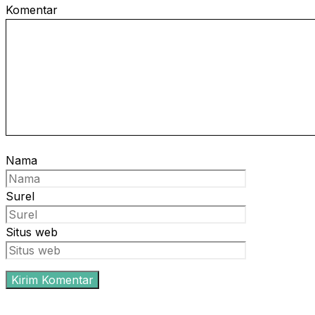
Komentar
Nama
Surel
Situs web