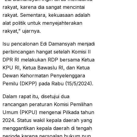
rakyat, karena dia sangat mencintai
rakyat. Sementara, kekuasaan adalah
alat politik untuk menyejahterakan
rakyat,” ujarnya.
Isu pencalonan Edi Damansyah menjadi
perbincangan hangat setelah Komisi II
DPR RI melakukan RDP bersama Ketua
KPU RI, Ketua Bawaslu RI, dan Ketua
Dewan Kehormatan Penyelenggara
Pemilu (DKPP) pada Rabu (15/5/2024).
Dalam rapat itu, disetujui dua
rancangan peraturan Komisi Pemilihan
Umum (PKPU) mengenai Pilkada tahun
2024. Status wakil kepala daerah yang
menggantikan kepala daerah di tengah
periode karena persoalan hukum pun