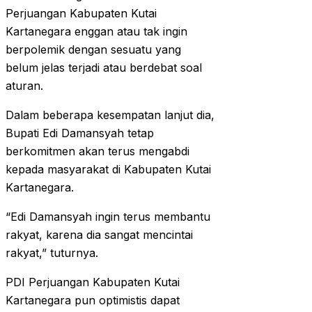
Perjuangan Kabupaten Kutai
Kartanegara enggan atau tak ingin
berpolemik dengan sesuatu yang
belum jelas terjadi atau berdebat soal
aturan.
Dalam beberapa kesempatan lanjut dia,
Bupati Edi Damansyah tetap
berkomitmen akan terus mengabdi
kepada masyarakat di Kabupaten Kutai
Kartanegara.
“Edi Damansyah ingin terus membantu
rakyat, karena dia sangat mencintai
rakyat,” tuturnya.
PDI Perjuangan Kabupaten Kutai
Kartanegara pun optimistis dapat