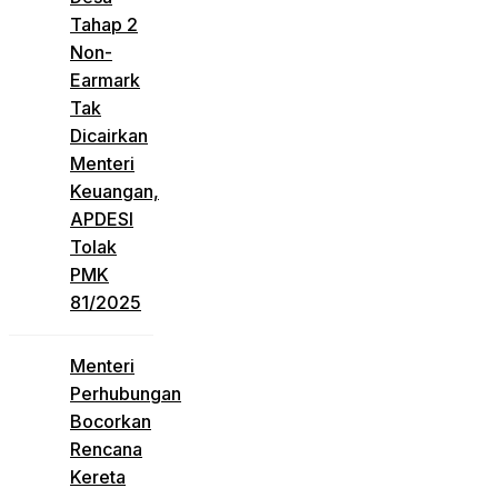
Tahap 2
Non-
Earmark
Tak
Dicairkan
Menteri
Keuangan,
APDESI
Tolak
PMK
81/2025
Menteri
Perhubungan
Bocorkan
Rencana
Kereta