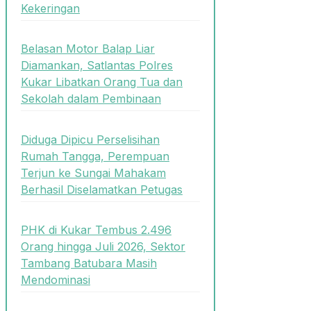
Kekeringan
Belasan Motor Balap Liar
Diamankan, Satlantas Polres
Kukar Libatkan Orang Tua dan
Sekolah dalam Pembinaan
Diduga Dipicu Perselisihan
Rumah Tangga, Perempuan
Terjun ke Sungai Mahakam
Berhasil Diselamatkan Petugas
PHK di Kukar Tembus 2.496
Orang hingga Juli 2026, Sektor
Tambang Batubara Masih
Mendominasi