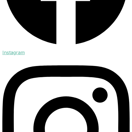
Instagram