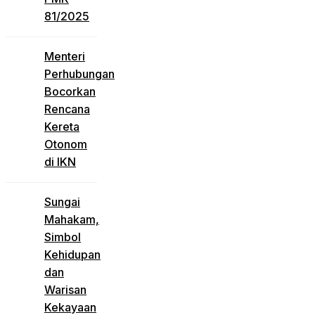
81/2025
Menteri
Perhubungan
Bocorkan
Rencana
Kereta
Otonom
di IKN
Sungai
Mahakam,
Simbol
Kehidupan
dan
Warisan
Kekayaan