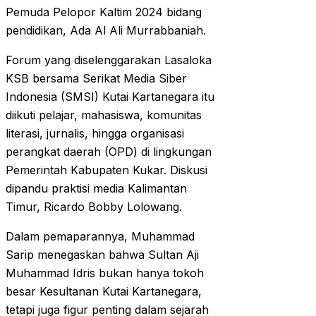
Pemuda Pelopor Kaltim 2024 bidang
pendidikan, Ada Al Ali Murrabbaniah.
Forum yang diselenggarakan Lasaloka
KSB bersama Serikat Media Siber
Indonesia (SMSI) Kutai Kartanegara itu
diikuti pelajar, mahasiswa, komunitas
literasi, jurnalis, hingga organisasi
perangkat daerah (OPD) di lingkungan
Pemerintah Kabupaten Kukar. Diskusi
dipandu praktisi media Kalimantan
Timur, Ricardo Bobby Lolowang.
Dalam pemaparannya, Muhammad
Sarip menegaskan bahwa Sultan Aji
Muhammad Idris bukan hanya tokoh
besar Kesultanan Kutai Kartanegara,
tetapi juga figur penting dalam sejarah