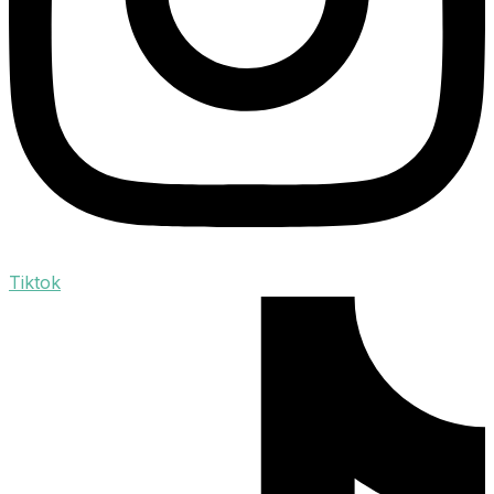
Tiktok