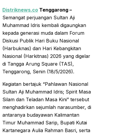
Distriknews.co
Tenggarong –
Semangat perjuangan Sultan Aji
Muhammad Idris kembali digaungkan
kepada generasi muda dalam Forum
Diskusi Publik Hari Buku Nasional
(Harbuknas) dan Hari Kebangkitan
Nasional (Harkitnas) 2026 yang digelar
di Tangga Arung Square (TAS),
Tenggarong, Senin (18/5/2026).
Kegiatan bertajuk “Pahlawan Nasional
Sultan Aji Muhammad Idris; Spirit Masa
Silam dan Teladan Masa Kini” tersebut
menghadirkan sejumlah narasumber, di
antaranya budayawan Kalimantan
Timur Muhammad Sarip, Bupati Kutai
Kartanegara Aulia Rahman Basri, serta