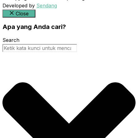
Developed by
Sendang
Close
Apa yang Anda cari?
Search