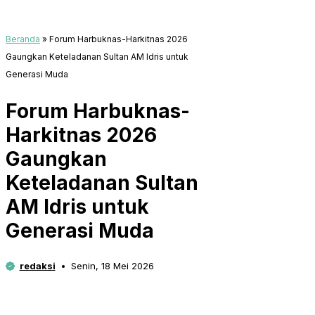
Beranda
»
Forum Harbuknas-Harkitnas 2026
Gaungkan Keteladanan Sultan AM Idris untuk
Generasi Muda
Forum Harbuknas-
Harkitnas 2026
Gaungkan
Keteladanan Sultan
AM Idris untuk
Generasi Muda
redaksi
Senin, 18 Mei 2026