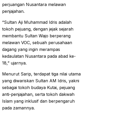
perjuangan Nusantara melawan
penjajahan.
“Sultan Aji Muhammad Idris adalah
tokoh pejuang, dengan jejak sejarah
membantu Sultan Wajo berperang
melawan VOC, sebuah perusahaan
dagang yang ingin merampas
kedaulatan Nusantara pada abad ke-
18,” ujarnya.
Menurut Sarip, terdapat tiga nilai utama
yang diwariskan Sultan AM Idris, yakni
sebagai tokoh budaya Kutai, pejuang
anti-penjajahan, serta tokoh dakwah
Islam yang inklusif dan berpengaruh
pada zamannya.