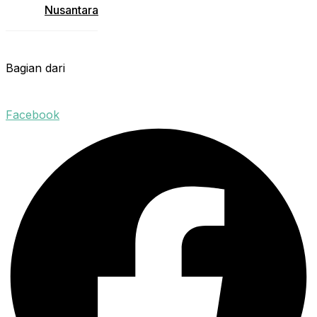
Nusantara
Bagian dari
Facebook