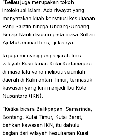
“Beliau juga merupakan tokoh
intelektual Islam. Ada riwayat yang
menyatakan kitab konstitusi kesultanan
Panji Salatin hingga Undang-Undang
Beraja Nanti disusun pada masa Sultan
Aji Muhammad Idris,” jelasnya.
Ia juga menyinggung sejarah luas
wilayah Kesultanan Kutai Kartanegara
di masa lalu yang meliputi sejumlah
daerah di Kalimantan Timur, termasuk
kawasan yang kini menjadi Ibu Kota
Nusantara (IKN).
“Ketika bicara Balikpapan, Samarinda,
Bontang, Kutai Timur, Kutai Barat,
bahkan kawasan IKN, itu dahulu
bagian dari wilayah Kesultanan Kutai