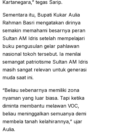
Kartanegara,” tegas Sarip.
Sementara itu, Bupati Kukar Aulia
Rahman Basri mengatakan dirinya
semakin memahami besarnya peran
Sultan AM Idris setelah mempelajari
buku pengusulan gelar pahlawan
nasional tokoh tersebut. Ia menilai
semangat patriotisme Sultan AM Idris
masih sangat relevan untuk generasi
muda saat ini.
“Beliau sebenarnya memiliki zona
nyaman yang luar biasa. Tapi ketika
diminta membantu melawan VOC,
beliau meninggalkan semuanya demi
membela tanah kelahirannya,” ujar
Aulia.