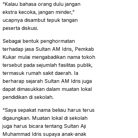
“Kalau bahasa orang dulu jangan
ekstra kecoka, jangan minder,”
ucapnya disambut tepuk tangan
peserta diskusi.
Sebagai bentuk penghormatan
terhadap jasa Sultan AM Idris, Pemkab
Kukar mulai mengabadikan nama tokoh
tersebut pada sejumlah fasilitas publik,
termasuk rumah sakit daerah. Ia
berharap sejarah Sultan AM Idris juga
dapat dimasukkan dalam muatan lokal
pendidikan di sekolah.
“Saya sepakat nama beliau harus terus
digaungkan. Muatan lokal di sekolah
juga harus bicara tentang Sultan Aji
Muhammad Idris supaya anak-anak