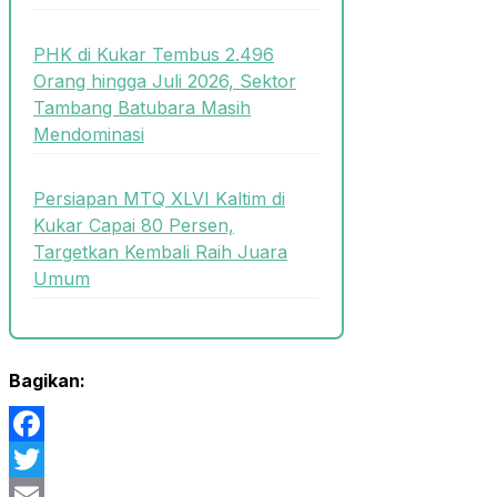
PHK di Kukar Tembus 2.496
Orang hingga Juli 2026, Sektor
Tambang Batubara Masih
Mendominasi
Persiapan MTQ XLVI Kaltim di
Kukar Capai 80 Persen,
Targetkan Kembali Raih Juara
Umum
Bagikan:
Facebook
Twitter