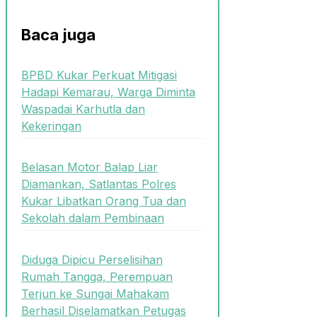
Baca juga
BPBD Kukar Perkuat Mitigasi
Hadapi Kemarau, Warga Diminta
Waspadai Karhutla dan
Kekeringan
Belasan Motor Balap Liar
Diamankan, Satlantas Polres
Kukar Libatkan Orang Tua dan
Sekolah dalam Pembinaan
Diduga Dipicu Perselisihan
Rumah Tangga, Perempuan
Terjun ke Sungai Mahakam
Berhasil Diselamatkan Petugas