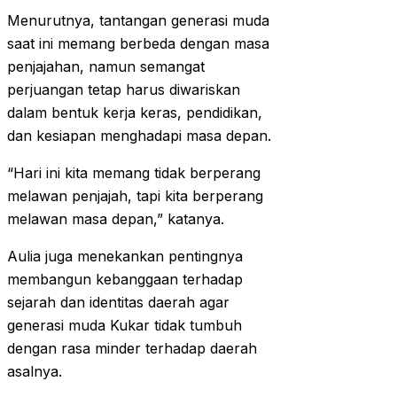
Menurutnya, tantangan generasi muda
saat ini memang berbeda dengan masa
penjajahan, namun semangat
perjuangan tetap harus diwariskan
dalam bentuk kerja keras, pendidikan,
dan kesiapan menghadapi masa depan.
“Hari ini kita memang tidak berperang
melawan penjajah, tapi kita berperang
melawan masa depan,” katanya.
Aulia juga menekankan pentingnya
membangun kebanggaan terhadap
sejarah dan identitas daerah agar
generasi muda Kukar tidak tumbuh
dengan rasa minder terhadap daerah
asalnya.