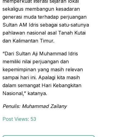
memperkuat literasi sejarah lokal
sekaligus membangun kesadaran
generasi muda terhadap perjuangan
Sultan AM Idris sebagai satu-satunya
pahlawan nasional asal Tanah Kutai
dan Kalimantan Timur.
“Dari Sultan Aji Muhammad Idris
memiliki nilai perjuangan dan
kepemimpinan yang masih relevan
sampai hari ini. Apalagi kita masih
dalam semangat Hari Kebangkitan
Nasional,” katanya.
Penulis: Muhammad Zailany
Post Views:
53