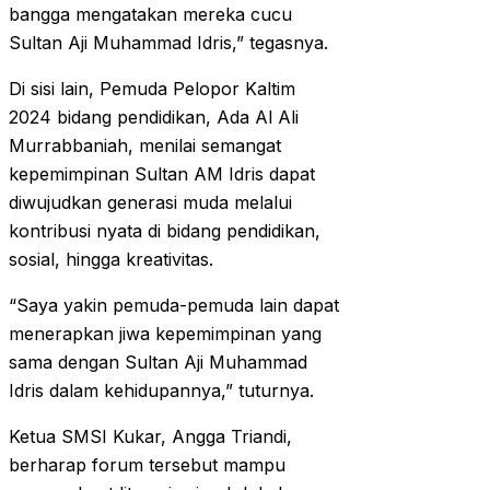
bangga mengatakan mereka cucu
Sultan Aji Muhammad Idris,” tegasnya.
Di sisi lain, Pemuda Pelopor Kaltim
2024 bidang pendidikan, Ada Al Ali
Murrabbaniah, menilai semangat
kepemimpinan Sultan AM Idris dapat
diwujudkan generasi muda melalui
kontribusi nyata di bidang pendidikan,
sosial, hingga kreativitas.
“Saya yakin pemuda-pemuda lain dapat
menerapkan jiwa kepemimpinan yang
sama dengan Sultan Aji Muhammad
Idris dalam kehidupannya,” tuturnya.
Ketua SMSI Kukar, Angga Triandi,
berharap forum tersebut mampu