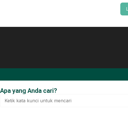
Apa yang Anda cari?