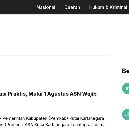
Nasional
Daerah
Hukum & Kriminal
Be
si Praktis, Mulai 1 Agustus ASN Wajib
 Pemerintah Kabupaten (Pemkab) Kutai Kartanegara
tis (Presensi ASN Kutai Kartanegara Terintegrasi dan