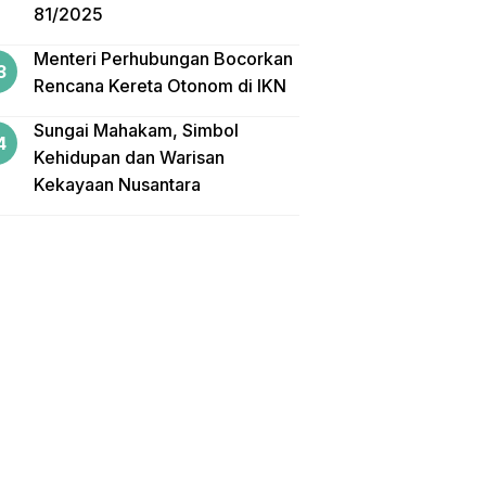
81/2025
Menteri Perhubungan Bocorkan
Rencana Kereta Otonom di IKN
Sungai Mahakam, Simbol
Kehidupan dan Warisan
Kekayaan Nusantara