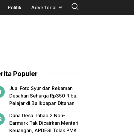
Politik
Advertorial
rita Populer
Jual Foto Syur dan Rekaman
Desahan Seharga Rp350 Ribu,
Pelajar di Balikpapan Ditahan
Dana Desa Tahap 2 Non-
Earmark Tak Dicairkan Menteri
Keuangan, APDESI Tolak PMK