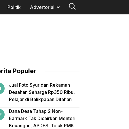
Politik
Advertorial
rita Populer
Jual Foto Syur dan Rekaman
Desahan Seharga Rp350 Ribu,
Pelajar di Balikpapan Ditahan
Dana Desa Tahap 2 Non-
Earmark Tak Dicairkan Menteri
Keuangan, APDESI Tolak PMK