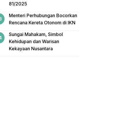
81/2025
Menteri Perhubungan Bocorkan
Rencana Kereta Otonom di IKN
Sungai Mahakam, Simbol
Kehidupan dan Warisan
Kekayaan Nusantara