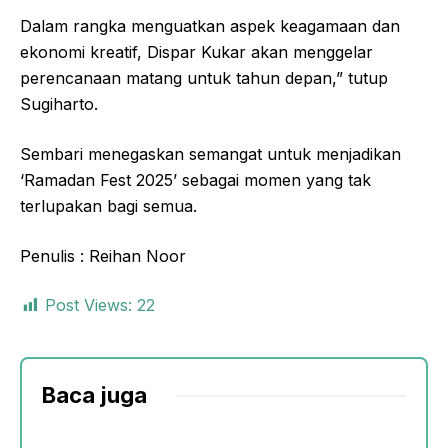
Dalam rangka menguatkan aspek keagamaan dan
ekonomi kreatif, Dispar Kukar akan menggelar
perencanaan matang untuk tahun depan,” tutup
Sugiharto.
Sembari menegaskan semangat untuk menjadikan
‘Ramadan Fest 2025’ sebagai momen yang tak
terlupakan bagi semua.
Penulis : Reihan Noor
Post Views:
22
Baca juga