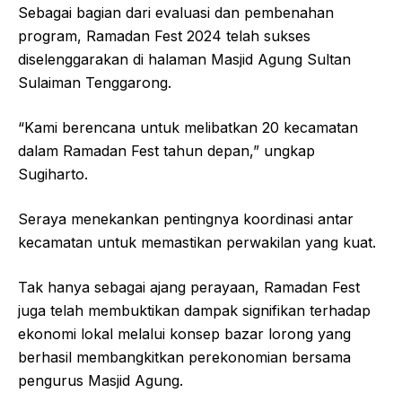
Sebagai bagian dari evaluasi dan pembenahan
program, Ramadan Fest 2024 telah sukses
diselenggarakan di halaman Masjid Agung Sultan
Sulaiman Tenggarong.
“Kami berencana untuk melibatkan 20 kecamatan
dalam Ramadan Fest tahun depan,” ungkap
Sugiharto.
Seraya menekankan pentingnya koordinasi antar
kecamatan untuk memastikan perwakilan yang kuat.
Tak hanya sebagai ajang perayaan, Ramadan Fest
juga telah membuktikan dampak signifikan terhadap
ekonomi lokal melalui konsep bazar lorong yang
berhasil membangkitkan perekonomian bersama
pengurus Masjid Agung.