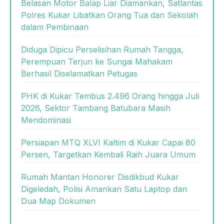
Belasan Motor Balap Liar Diamankan, Satlantas
Polres Kukar Libatkan Orang Tua dan Sekolah
dalam Pembinaan
Diduga Dipicu Perselisihan Rumah Tangga,
Perempuan Terjun ke Sungai Mahakam
Berhasil Diselamatkan Petugas
PHK di Kukar Tembus 2.496 Orang hingga Juli
2026, Sektor Tambang Batubara Masih
Mendominasi
Persiapan MTQ XLVI Kaltim di Kukar Capai 80
Persen, Targetkan Kembali Raih Juara Umum
Rumah Mantan Honorer Disdikbud Kukar
Digeledah, Polisi Amankan Satu Laptop dan
Dua Map Dokumen