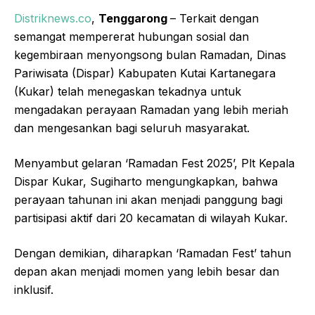
Distriknews.co
,
Tenggarong
– Terkait dengan
semangat mempererat hubungan sosial dan
kegembiraan menyongsong bulan Ramadan, Dinas
Pariwisata (Dispar) Kabupaten Kutai Kartanegara
(Kukar) telah menegaskan tekadnya untuk
mengadakan perayaan Ramadan yang lebih meriah
dan mengesankan bagi seluruh masyarakat.
Menyambut gelaran ‘Ramadan Fest 2025’, Plt Kepala
Dispar Kukar, Sugiharto mengungkapkan, bahwa
perayaan tahunan ini akan menjadi panggung bagi
partisipasi aktif dari 20 kecamatan di wilayah Kukar.
Dengan demikian, diharapkan ‘Ramadan Fest’ tahun
depan akan menjadi momen yang lebih besar dan
inklusif.