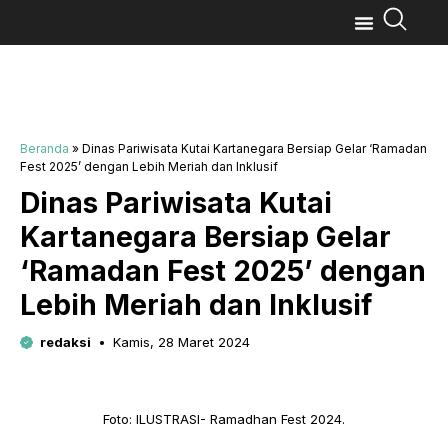
Beranda
»
Dinas Pariwisata Kutai Kartanegara Bersiap Gelar ‘Ramadan
Fest 2025’ dengan Lebih Meriah dan Inklusif
Dinas Pariwisata Kutai
Kartanegara Bersiap Gelar
‘Ramadan Fest 2025’ dengan
Lebih Meriah dan Inklusif
redaksi
Kamis, 28 Maret 2024
Foto: ILUSTRASI- Ramadhan Fest 2024.