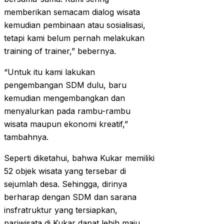
memberikan semacam dialog wisata
kemudian pembinaan atau sosialisasi,
tetapi kami belum pernah melakukan
training of trainer,” bebernya.
“Untuk itu kami lakukan
pengembangan SDM dulu, baru
kemudian mengembangkan dan
menyalurkan pada rambu-rambu
wisata maupun ekonomi kreatif,”
tambahnya.
Seperti diketahui, bahwa Kukar memiliki
52 objek wisata yang tersebar di
sejumlah desa. Sehingga, dirinya
berharap dengan SDM dan sarana
insfratruktur yang tersiapkan,
pariwisata di Kukar dapat lebih maju