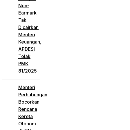
Non-
Earmark
Tak
Dicairkan
Menteri
Keuangan,
APDESI
Tolak
PMK
81/2025
Menteri
Perhubungan
Bocorkan
Rencana
Kereta
Otonom