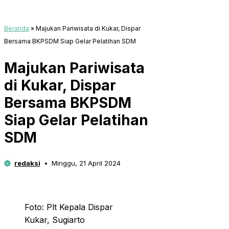
Beranda
»
Majukan Pariwisata di Kukar, Dispar
Bersama BKPSDM Siap Gelar Pelatihan SDM
Majukan Pariwisata
di Kukar, Dispar
Bersama BKPSDM
Siap Gelar Pelatihan
SDM
redaksi
Minggu, 21 April 2024
Foto: Plt Kepala Dispar
Kukar, Sugiarto