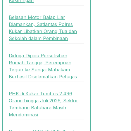
Kekeringan
Belasan Motor Balap Liar
Diamankan, Satlantas Polres
Kukar Libatkan Orang Tua dan
Sekolah dalam Pembinaan
Diduga Dipicu Perselisihan
Rumah Tangga, Perempuan
Terjun ke Sungai Mahakam
Berhasil Diselamatkan Petugas
PHK di Kukar Tembus 2.496
Orang hingga Juli 2026, Sektor
Tambang Batubara Masih
Mendominasi