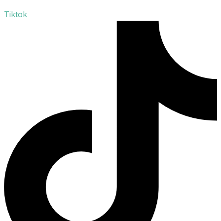
Tiktok