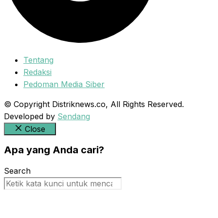
Tentang
Redaksi
Pedoman Media Siber
© Copyright Distriknews.co, All Rights Reserved.
Developed by
Sendang
Close
Apa yang Anda cari?
Search