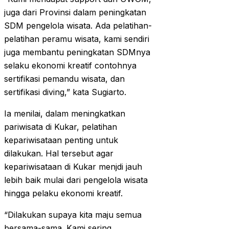
juga dari Provinsi dalam peningkatan
SDM pengelola wisata. Ada pelatihan-
pelatihan peramu wisata, kami sendiri
juga membantu peningkatan SDMnya
selaku ekonomi kreatif contohnya
sertifikasi pemandu wisata, dan
sertifikasi diving,” kata Sugiarto.
Ia menilai, dalam meningkatkan
pariwisata di Kukar, pelatihan
kepariwisataan penting untuk
dilakukan. Hal tersebut agar
kepariwisataan di Kukar menjdi jauh
lebih baik mulai dari pengelola wisata
hingga pelaku ekonomi kreatif.
“Dilakukan supaya kita maju semua
bersama-sama. Kami sering