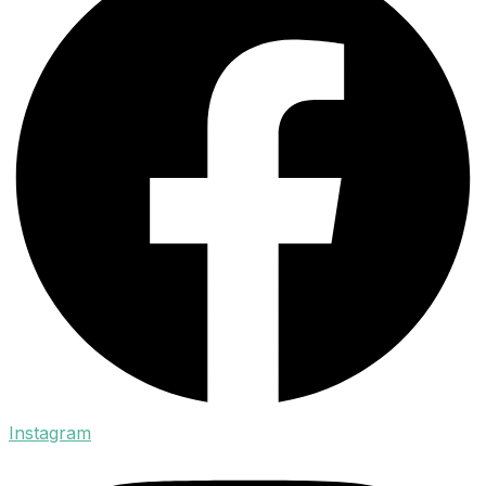
Instagram