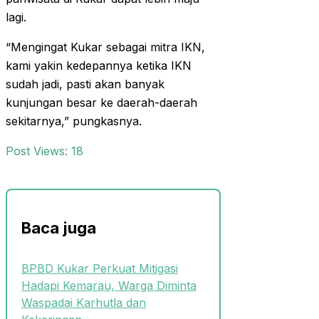
lagi.
“Mengingat Kukar sebagai mitra IKN,
kami yakin kedepannya ketika IKN
sudah jadi, pasti akan banyak
kunjungan besar ke daerah-daerah
sekitarnya,” pungkasnya.
Post Views:
18
Baca juga
BPBD Kukar Perkuat Mitigasi
Hadapi Kemarau, Warga Diminta
Waspadai Karhutla dan