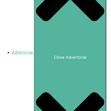
Advertorial
Close Advertorial