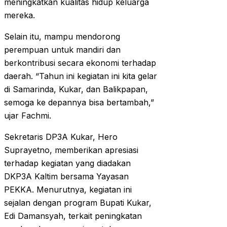
meningkatkan kualitas hidup keluarga
mereka.
Selain itu, mampu mendorong
perempuan untuk mandiri dan
berkontribusi secara ekonomi terhadap
daerah. “Tahun ini kegiatan ini kita gelar
di Samarinda, Kukar, dan Balikpapan,
semoga ke depannya bisa bertambah,”
ujar Fachmi.
Sekretaris DP3A Kukar, Hero
Suprayetno, memberikan apresiasi
terhadap kegiatan yang diadakan
DKP3A Kaltim bersama Yayasan
PEKKA. Menurutnya, kegiatan ini
sejalan dengan program Bupati Kukar,
Edi Damansyah, terkait peningkatan