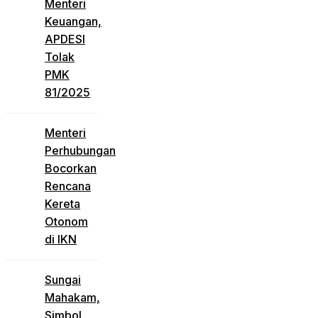
Menteri
Keuangan,
APDESI
Tolak
PMK
81/2025
Menteri
Perhubungan
Bocorkan
Rencana
Kereta
Otonom
di IKN
Sungai
Mahakam,
Simbol