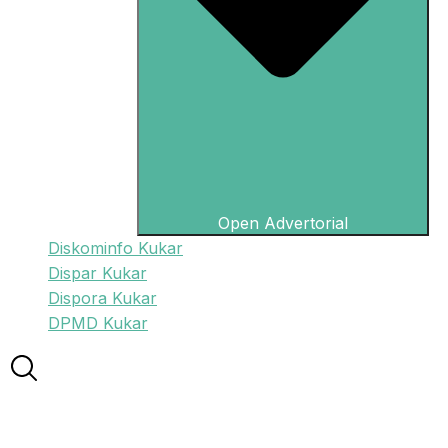
Open Advertorial
Diskominfo Kukar
Dispar Kukar
Dispora Kukar
DPMD Kukar