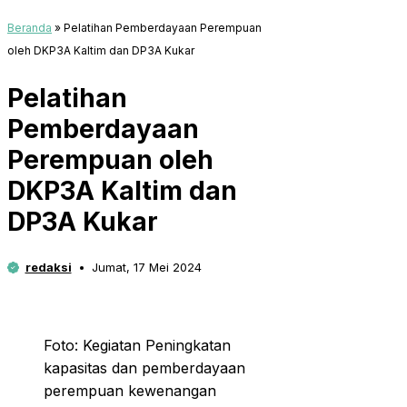
Beranda
»
Pelatihan Pemberdayaan Perempuan
oleh DKP3A Kaltim dan DP3A Kukar
Pelatihan
Pemberdayaan
Perempuan oleh
DKP3A Kaltim dan
DP3A Kukar
redaksi
Jumat, 17 Mei 2024
Foto: Kegiatan Peningkatan
kapasitas dan pemberdayaan
perempuan kewenangan