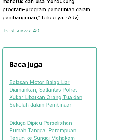
menerus dan bisa mendukung
program-program pemerintah dalam
pembangunan,” tutupnya. (Adv)
Post Views:
40
Baca juga
Belasan Motor Balap Liar
Diamankan, Satlantas Polres
Kukar Libatkan Orang Tua dan
Sekolah dalam Pembinaan
Diduga Dipicu Perselisihan
Rumah Tangga, Perempuan
Terjun ke Sungai Mahakam