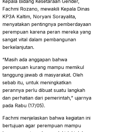
Kepala Bidang Kesetaraan Gender,
Fachmi Rozano, mewakili Kepala Dinas
KP3A Kaltim, Noryani Sorayalita,
menyatakan pentingnya pemberdayaan
perempuan karena peran mereka yang
sangat vital dalam pembangunan
berkelanjutan.
“Masih ada anggapan bahwa
perempuan kurang mampu memikul
tanggung jawab di masyarakat. Oleh
sebab itu, untuk meningkatkan
perannya perlu dibuat suatu langkah
dan perhatian dari pemerintah,” ujarnya
pada Rabu (17/05).
Fachmi menjelaskan bahwa kegiatan ini
bertujuan agar perempuan mampu