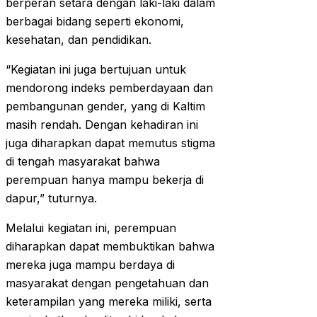
berperan setara dengan laki-laki dalam
berbagai bidang seperti ekonomi,
kesehatan, dan pendidikan.
“Kegiatan ini juga bertujuan untuk
mendorong indeks pemberdayaan dan
pembangunan gender, yang di Kaltim
masih rendah. Dengan kehadiran ini
juga diharapkan dapat memutus stigma
di tengah masyarakat bahwa
perempuan hanya mampu bekerja di
dapur,” tuturnya.
Melalui kegiatan ini, perempuan
diharapkan dapat membuktikan bahwa
mereka juga mampu berdaya di
masyarakat dengan pengetahuan dan
keterampilan yang mereka miliki, serta