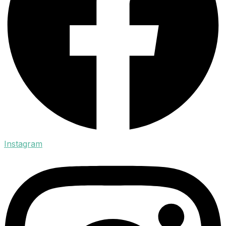
Instagram