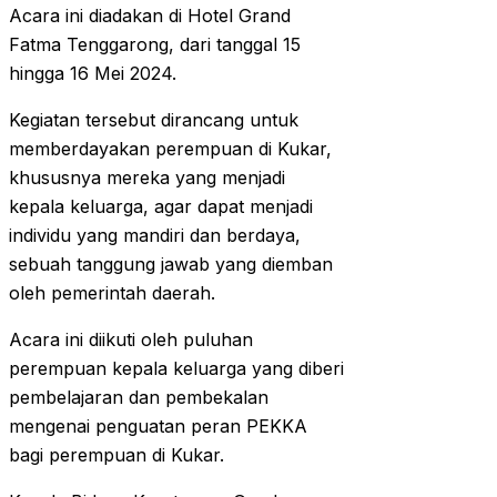
Acara ini diadakan di Hotel Grand
Fatma Tenggarong, dari tanggal 15
hingga 16 Mei 2024.
Kegiatan tersebut dirancang untuk
memberdayakan perempuan di Kukar,
khususnya mereka yang menjadi
kepala keluarga, agar dapat menjadi
individu yang mandiri dan berdaya,
sebuah tanggung jawab yang diemban
oleh pemerintah daerah.
Acara ini diikuti oleh puluhan
perempuan kepala keluarga yang diberi
pembelajaran dan pembekalan
mengenai penguatan peran PEKKA
bagi perempuan di Kukar.