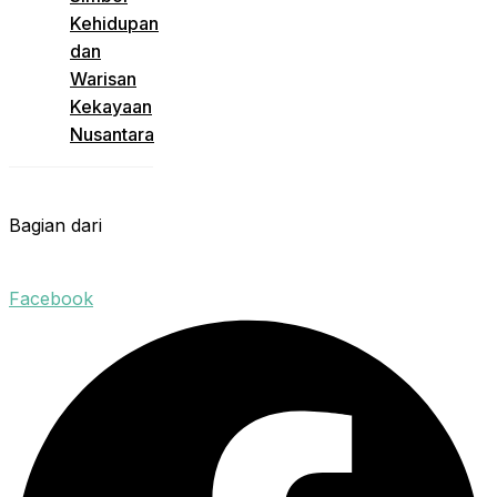
Kehidupan
dan
Warisan
Kekayaan
Nusantara
Bagian dari
Facebook