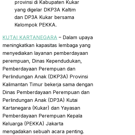
provinsi di Kabupaten Kukar
yang digelar DKP3A Kaltim
dan DP3A Kukar bersama
Kelompok PEKKA.
KUTAI KARTANEGARA
– Dalam upaya
meningkatkan kapasitas lembaga yang
menyediakan layanan pemberdayaan
perempuan, Dinas Kependudukan,
Pemberdayaan Perempuan dan
Perlindungan Anak (DKP3A) Provinsi
Kalimantan Timur bekerja sama dengan
Dinas Pemberdayaan Perempuan dan
Perlindungan Anak (DP3A) Kutai
Kartanegara (Kukar) dan Yayasan
Pemberdayaan Perempuan Kepala
Keluarga (PEKKA) Jakarta
mengadakan sebuah acara penting.