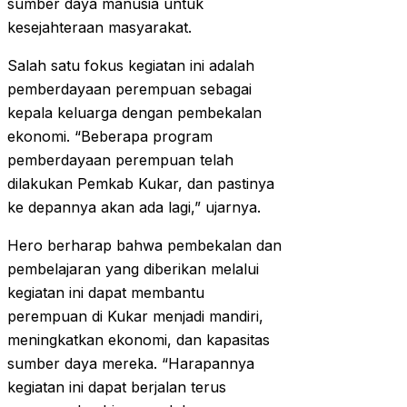
sumber daya manusia untuk
kesejahteraan masyarakat.
Salah satu fokus kegiatan ini adalah
pemberdayaan perempuan sebagai
kepala keluarga dengan pembekalan
ekonomi. “Beberapa program
pemberdayaan perempuan telah
dilakukan Pemkab Kukar, dan pastinya
ke depannya akan ada lagi,” ujarnya.
Hero berharap bahwa pembekalan dan
pembelajaran yang diberikan melalui
kegiatan ini dapat membantu
perempuan di Kukar menjadi mandiri,
meningkatkan ekonomi, dan kapasitas
sumber daya mereka. “Harapannya
kegiatan ini dapat berjalan terus