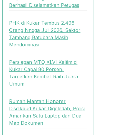
Berhasil Diselamatkan Petugas
PHK di Kukar Tembus 2.496
Orang hingga Juli 2026, Sektor
Tambang Batubara Masih
Mendominasi
Persiapan MTQ XLVI Kaltim di
Kukar Capai 80 Persen,
Targetkan Kembali Raih Juara
Umum
Rumah Mantan Honorer
Disdikbud Kukar Digeledah, Polisi
Amankan Satu Laptop dan Dua
Map Dokumen