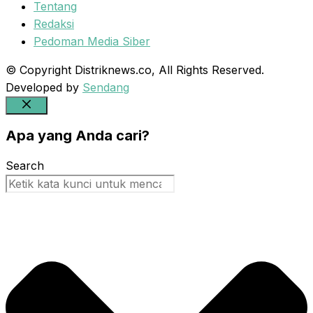
Tentang
Redaksi
Pedoman Media Siber
© Copyright Distriknews.co, All Rights Reserved.
Developed by
Sendang
Close
Apa yang Anda cari?
Search