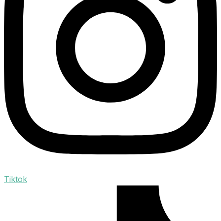
Tiktok