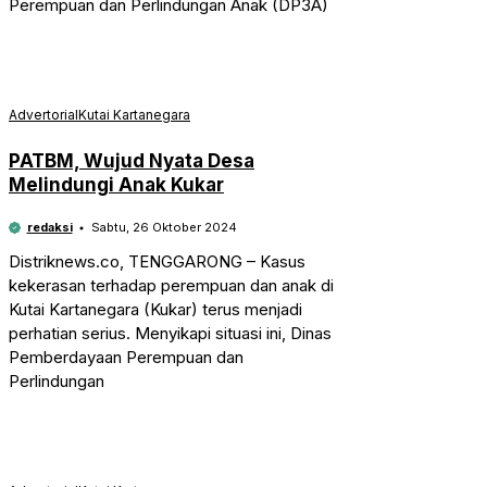
Perempuan dan Perlindungan Anak (DP3A)
Advertorial
Kutai Kartanegara
PATBM, Wujud Nyata Desa
Melindungi Anak Kukar
redaksi
Sabtu, 26 Oktober 2024
Distriknews.co, TENGGARONG – Kasus
kekerasan terhadap perempuan dan anak di
Kutai Kartanegara (Kukar) terus menjadi
perhatian serius. Menyikapi situasi ini, Dinas
Pemberdayaan Perempuan dan
Perlindungan