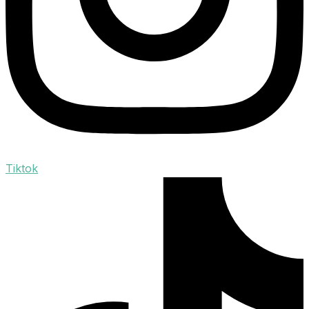
Tiktok