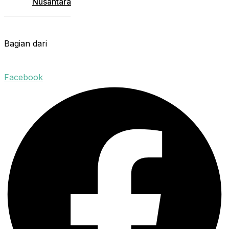
Nusantara
Bagian dari
Facebook