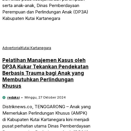
serta anak-anak, Dinas Pemberdayaan
Perempuan dan Perlindungan Anak (DP3A)
Kabupaten Kutai Kartanegara
Advertorial
Kutai Kartanegara
Pelatihan Manajemen Kasus oleh
DP3A Kukar Tekankan Pendekatan
Berbasis Trauma bagi Anak yang
Membutuhkan Perlindungan
Khusus
redaksi
Minggu, 27 Oktober 2024
Distriknews.co, TENGGARONG – Anak yang
Memerlukan Perlindungan Khusus (AMPK)
di Kabupaten Kutai Kartanegara kini menjadi
pusat perhatian utama Dinas Pemberdayaan