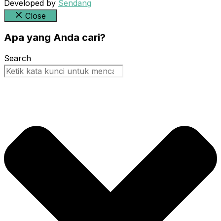
Developed by
Sendang
Close
Apa yang Anda cari?
Search