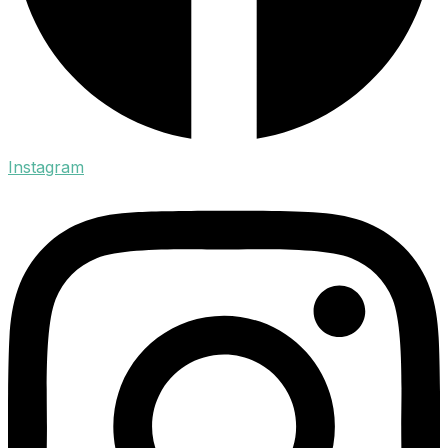
Instagram