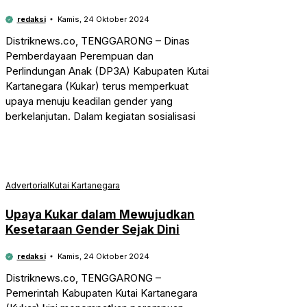
redaksi
Kamis, 24 Oktober 2024
Distriknews.co, TENGGARONG – Dinas
Pemberdayaan Perempuan dan
Perlindungan Anak (DP3A) Kabupaten Kutai
Kartanegara (Kukar) terus memperkuat
upaya menuju keadilan gender yang
berkelanjutan. Dalam kegiatan sosialisasi
Advertorial
Kutai Kartanegara
Upaya Kukar dalam Mewujudkan
Kesetaraan Gender Sejak Dini
redaksi
Kamis, 24 Oktober 2024
Distriknews.co, TENGGARONG –
Pemerintah Kabupaten Kutai Kartanegara