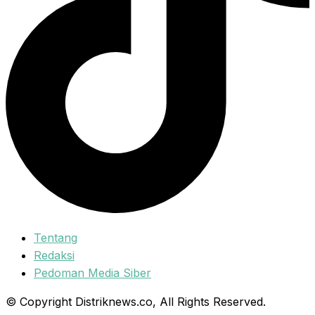
Tentang
Redaksi
Pedoman Media Siber
© Copyright Distriknews.co, All Rights Reserved.