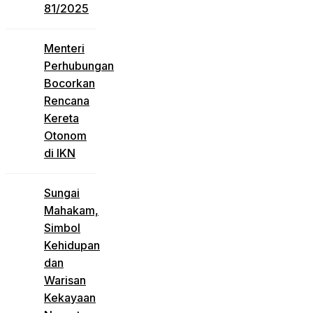
81/2025
Menteri
Perhubungan
Bocorkan
Rencana
Kereta
Otonom
di IKN
Sungai
Mahakam,
Simbol
Kehidupan
dan
Warisan
Kekayaan