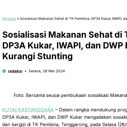
Beranda
»
Sosialisasi Makanan Sehat di TK Pembina: DP3A Kukar, IWAPI, d
Sosialisasi Makanan Sehat di
DP3A Kukar, IWAPI, dan DWP 
Kurangi Stunting
redaksi
Selasa, 28 Mei 2024
Foto: Bersama seusai pembukaan sosialisasi Makanan
KUTAI KARTANEGARA
– Dalam rangka mendukung prog
DP3A Kukar, IWAPI, dan DWP Kukar mengadakan sosiali
dan bergizi di TK Pembina, Tenggarong, pada Selasa (28/