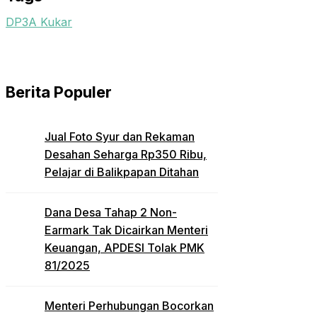
DP3A Kukar
Berita Populer
Jual Foto Syur dan Rekaman
Desahan Seharga Rp350 Ribu,
Pelajar di Balikpapan Ditahan
Dana Desa Tahap 2 Non-
Earmark Tak Dicairkan Menteri
Keuangan, APDESI Tolak PMK
81/2025
Menteri Perhubungan Bocorkan