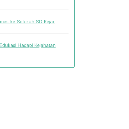
mas ke Seluruh SD Kejar
Edukasi Hadapi Kejahatan