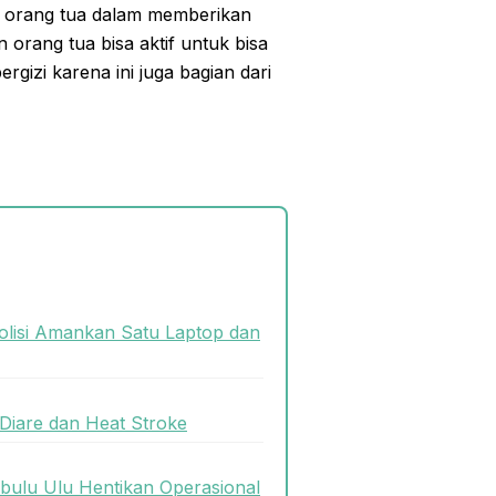
n orang tua dalam memberikan
 orang tua bisa aktif untuk bisa
izi karena ini juga bagian dari
olisi Amankan Satu Laptop dan
Diare dan Heat Stroke
bulu Ulu Hentikan Operasional