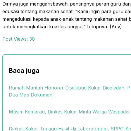
Dirinya juga menggarisbawahi pentingnya peran guru da
edukasi tentang makanan sehat. “Kami ingin para guru dan
mengedukasi kepada anak-anak tentang makanan sehat berg
untuk meningkatkan kualitas unggul,” tutupnya. (Adv)
Post Views:
30
Baca juga
Rumah Mantan Honorer Disdikbud Kukar Digeledah, P
Dua Map Dokumen
Musim Kemarau, Dinkes Kukar Minta Warga Waspadai 
Dinkes Kukar Tunggu Hasil Uji Laboratorium, SPPG Se