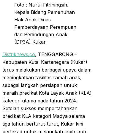
Foto : Nurul Fitriningsih.
Kepala Bidang Pemenuhan
Hak Anak Dinas
Pemberdayaan Perempuan
dan Perlindungan Anak
(DP3A) Kukar.
Distriknews.co
, TENGGARONG –
Kabupaten Kutai Kartanegara (Kukar)
terus melakukan berbagai upaya dalam
meningkatkan fasilitas ramah anak,
sebagai langkah persiapan untuk
meraih predikat Kota Layak Anak (KLA)
kategori utama pada tahun 2024.
Setelah sukses mempertahankan
predikat KLA kategori Madya selama
tiga tahun berturut-turut, Kukar kini
bertekad untuk melangkah lebih jauh