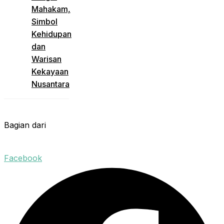
Mahakam,
Simbol
Kehidupan
dan
Warisan
Kekayaan
Nusantara
Bagian dari
Facebook