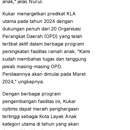
anak,” jelas Nurul.
Kukar menargetkan predikat KLA
utama pada tahun 2024 dengan
dukungan penuh dari 20 Organisasi
Perangkat Daerah (OPD) yang telah
terlibat aktif dalam berbagai program
peningkatan fasilitas ramah anak. “Kami
sudah membahas tugas dan tanggung
jawab masing-masing OPD.
Penilaiannya akan dimulai pada Maret
2024,” ungkapnya.
Dengan berbagai program
pengembangan fasilitas ini, Kukar
optimis dapat meraih penghargaan
tertinggi sebagai Kota Layak Anak
kategori utama di tahun yang akan