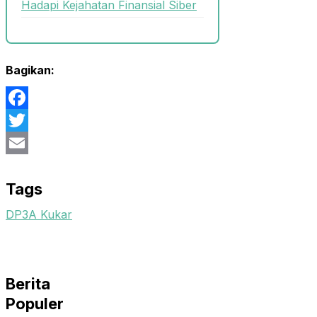
Hadapi Kejahatan Finansial Siber
Bagikan:
Facebook
Twitter
Email
Tags
DP3A Kukar
Berita
Populer