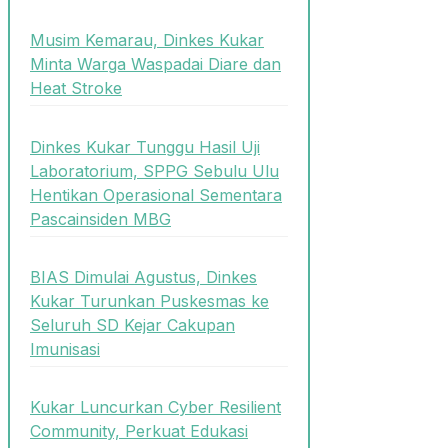
Musim Kemarau, Dinkes Kukar
Minta Warga Waspadai Diare dan
Heat Stroke
Dinkes Kukar Tunggu Hasil Uji
Laboratorium, SPPG Sebulu Ulu
Hentikan Operasional Sementara
Pascainsiden MBG
BIAS Dimulai Agustus, Dinkes
Kukar Turunkan Puskesmas ke
Seluruh SD Kejar Cakupan
Imunisasi
Kukar Luncurkan Cyber Resilient
Community, Perkuat Edukasi