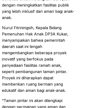
dengan meningkatkan fasilitas publik
yang lebih inklusif dan aman bagi anak-
anak.
Nurul Fitriningsih, Kepala Bidang
Pemenuhan Hak Anak DP3A Kukar,
menyampaikan bahwa pemerintah
daerah saat ini tengah
mengembangkan beberapa proyek
inovatif yang berfokus pada
penyediaan fasilitas ramah anak,
seperti pembangunan taman pintar.
Proyek ini diharapkan dapat
memberikan ruang bermain yang
edukatif dan aman bagi anak-anak.
“Taman pintar ini akan dilengkapi
dengan permainan yang aman dan