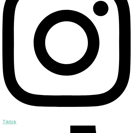
Tiktok