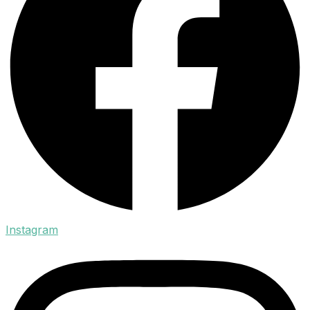
Instagram