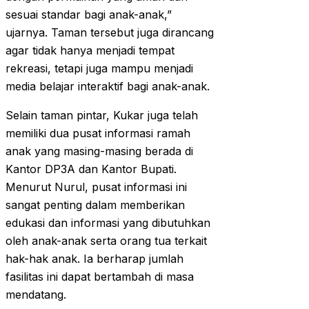
sesuai standar bagi anak-anak,”
ujarnya. Taman tersebut juga dirancang
agar tidak hanya menjadi tempat
rekreasi, tetapi juga mampu menjadi
media belajar interaktif bagi anak-anak.
Selain taman pintar, Kukar juga telah
memiliki dua pusat informasi ramah
anak yang masing-masing berada di
Kantor DP3A dan Kantor Bupati.
Menurut Nurul, pusat informasi ini
sangat penting dalam memberikan
edukasi dan informasi yang dibutuhkan
oleh anak-anak serta orang tua terkait
hak-hak anak. Ia berharap jumlah
fasilitas ini dapat bertambah di masa
mendatang.