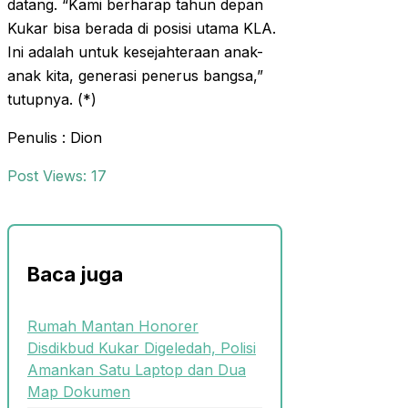
datang. “Kami berharap tahun depan
Kukar bisa berada di posisi utama KLA.
Ini adalah untuk kesejahteraan anak-
anak kita, generasi penerus bangsa,”
tutupnya. (*)
Penulis : Dion
Post Views:
17
Baca juga
Rumah Mantan Honorer
Disdikbud Kukar Digeledah, Polisi
Amankan Satu Laptop dan Dua
Map Dokumen