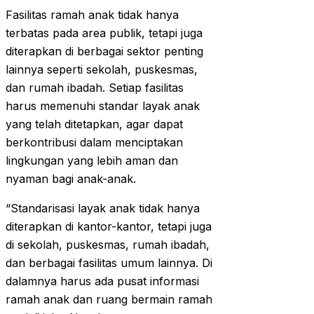
Fasilitas ramah anak tidak hanya
terbatas pada area publik, tetapi juga
diterapkan di berbagai sektor penting
lainnya seperti sekolah, puskesmas,
dan rumah ibadah. Setiap fasilitas
harus memenuhi standar layak anak
yang telah ditetapkan, agar dapat
berkontribusi dalam menciptakan
lingkungan yang lebih aman dan
nyaman bagi anak-anak.
“Standarisasi layak anak tidak hanya
diterapkan di kantor-kantor, tetapi juga
di sekolah, puskesmas, rumah ibadah,
dan berbagai fasilitas umum lainnya. Di
dalamnya harus ada pusat informasi
ramah anak dan ruang bermain ramah