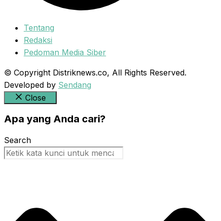
Tentang
Redaksi
Pedoman Media Siber
© Copyright Distriknews.co, All Rights Reserved.
Developed by
Sendang
Close
Apa yang Anda cari?
Search