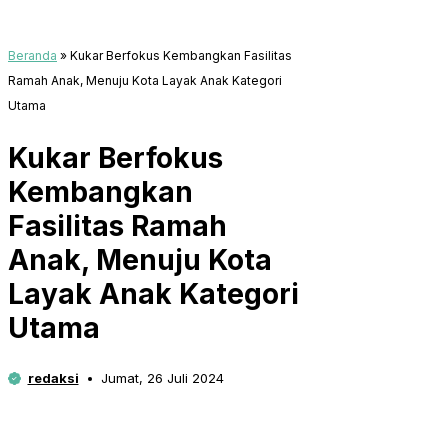
Beranda
»
Kukar Berfokus Kembangkan Fasilitas
Ramah Anak, Menuju Kota Layak Anak Kategori
Utama
Kukar Berfokus
Kembangkan
Fasilitas Ramah
Anak, Menuju Kota
Layak Anak Kategori
Utama
redaksi
Jumat, 26 Juli 2024