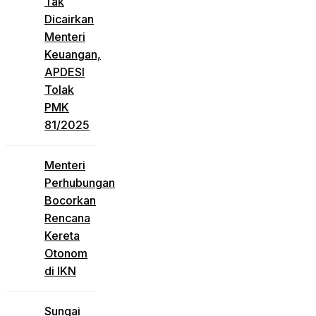
Tak
Dicairkan
Menteri
Keuangan,
APDESI
Tolak
PMK
81/2025
Menteri
Perhubungan
Bocorkan
Rencana
Kereta
Otonom
di IKN
Sungai