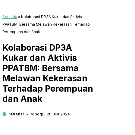
Beranda
»
Kolaborasi DP3A Kukar dan Aktivis
PPATBM: Bersama Melawan Kekerasan Terhadap
Perempuan dan Anak
Kolaborasi DP3A
Kukar dan Aktivis
PPATBM: Bersama
Melawan Kekerasan
Terhadap Perempuan
dan Anak
redaksi
Minggu, 28 Juli 2024