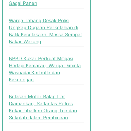
Gagal Panen
Warga Tabang Desak Polisi
Ungkap Dugaan Perkelahian di
Balik Kecelakaan, Massa Sempat
Bakar Warung
BPBD Kukar Perkuat Mitigasi
Hadapi Kemarau, Warga Diminta
Waspadai Karhutla dan
Kekeringan
Belasan Motor Balap Liar
Diamankan, Satlantas Polres
Kukar Libatkan Orang Tua dan
Sekolah dalam Pembinaan