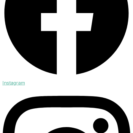
Instagram