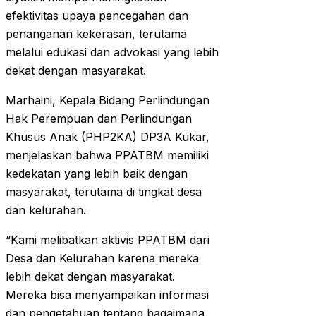
efektivitas upaya pencegahan dan
penanganan kekerasan, terutama
melalui edukasi dan advokasi yang lebih
dekat dengan masyarakat.
Marhaini, Kepala Bidang Perlindungan
Hak Perempuan dan Perlindungan
Khusus Anak (PHP2KA) DP3A Kukar,
menjelaskan bahwa PPATBM memiliki
kedekatan yang lebih baik dengan
masyarakat, terutama di tingkat desa
dan kelurahan.
“Kami melibatkan aktivis PPATBM dari
Desa dan Kelurahan karena mereka
lebih dekat dengan masyarakat.
Mereka bisa menyampaikan informasi
dan pengetahuan tentang bagaimana