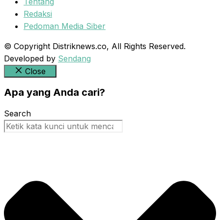
Tentang
Redaksi
Pedoman Media Siber
© Copyright Distriknews.co, All Rights Reserved.
Developed by
Sendang
Close
Apa yang Anda cari?
Search