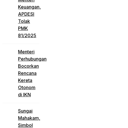
Keuangan,
APDESI
Tolak
PMK
81/2025
Menteri
Perhubungan
Bocorkan
Rencana
Kereta
Otonom
di IKN
Sungai
Mahakam,
Simbol