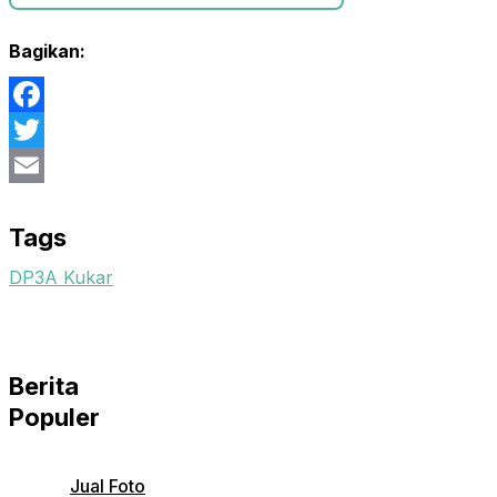
Bagikan:
Facebook
Twitter
Email
Tags
DP3A Kukar
Berita
Populer
Jual Foto