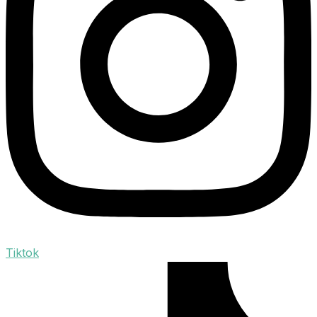
Tiktok