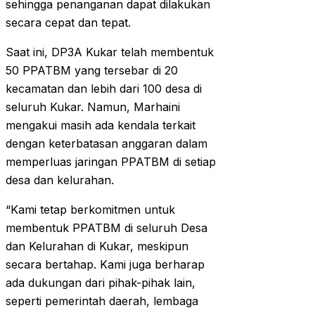
sehingga penanganan dapat dilakukan
secara cepat dan tepat.
Saat ini, DP3A Kukar telah membentuk
50 PPATBM yang tersebar di 20
kecamatan dan lebih dari 100 desa di
seluruh Kukar. Namun, Marhaini
mengakui masih ada kendala terkait
dengan keterbatasan anggaran dalam
memperluas jaringan PPATBM di setiap
desa dan kelurahan.
“Kami tetap berkomitmen untuk
membentuk PPATBM di seluruh Desa
dan Kelurahan di Kukar, meskipun
secara bertahap. Kami juga berharap
ada dukungan dari pihak-pihak lain,
seperti pemerintah daerah, lembaga