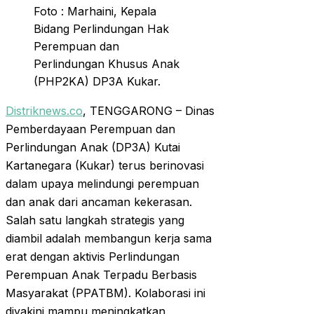
Foto : Marhaini, Kepala
Bidang Perlindungan Hak
Perempuan dan
Perlindungan Khusus Anak
(PHP2KA) DP3A Kukar.
Distriknews.co
, TENGGARONG – Dinas
Pemberdayaan Perempuan dan
Perlindungan Anak (DP3A) Kutai
Kartanegara (Kukar) terus berinovasi
dalam upaya melindungi perempuan
dan anak dari ancaman kekerasan.
Salah satu langkah strategis yang
diambil adalah membangun kerja sama
erat dengan aktivis Perlindungan
Perempuan Anak Terpadu Berbasis
Masyarakat (PPATBM). Kolaborasi ini
diyakini mampu meningkatkan