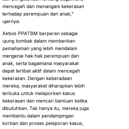
mencegah dan menangani kekerasan
terhadap perempuan dan anak,”
ujarnya.
Aktivis PPATBM berperan sebagai
ujung tombak dalam memberikan
pemahaman yang lebih mendalam
mengenai hak-hak perempuan dan
anak, serta bagaimana masyarakat
dapat terlibat aktif dalam mencegah
kekerasan. Dengan keberadaan
mereka, masyarakat diharapkan lebih
terbuka untuk melaporkan kasus
kekerasan dan mencari bantuan ketika
dibutuhkan. Tak hanya itu, mereka juga
membantu dalam pendampingan
korban dan proses pelaporan kasus,