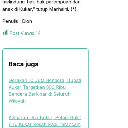
melindungi hak-hak perempuan dan
anak di Kukar,” tutup Marhaini. (*)
Penulis : Dion
Post Views:
14
Baca juga
Gerakan 10 Juta Bendera, Bupati
Kukar Targetkan 500 Ribu
Bendera Berkibar di Seluruh
Wilayah
Kemarau Dua Bulan, Petani Bukit
Biru Kukar Resah Padi Terancam