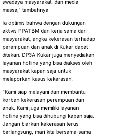
swadaya masyarakat, dan media
massa,” tambahnya.
Ia optimis bahwa dengan dukungan
aktivis PPATBM dan kerja sama dari
masyarakat, angka kekerasan terhadap
perempuan dan anak di Kukar dapat
ditekan. DP3A Kukar juga menyediakan
layanan hotline yang bisa diakses oleh
masyarakat kapan saja untuk
melaporkan kasus kekerasan.
“Kami siap melayani dan membantu
korban kekerasan perempuan dan
anak. Kami juga memiliki layanan
hotline yang bisa dihubungi kapan saja.
Jangan biarkan kekerasan terus
berlangsung, mari kita bersama-sama