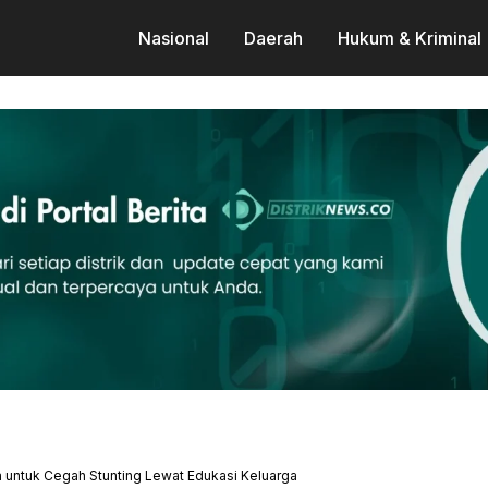
Nasional
Daerah
Hukum & Kriminal
 untuk Cegah Stunting Lewat Edukasi Keluarga