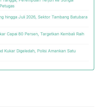
Petugas
g hingga Juli 2026, Sektor Tambang Batubara
kar Capai 80 Persen, Targetkan Kembali Raih
 Kukar Digeledah, Polisi Amankan Satu