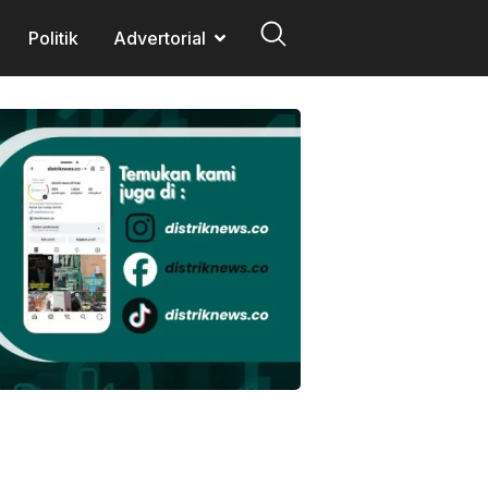
Politik
Advertorial