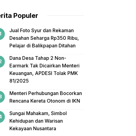
rita Populer
Jual Foto Syur dan Rekaman
Desahan Seharga Rp350 Ribu,
Pelajar di Balikpapan Ditahan
Dana Desa Tahap 2 Non-
Earmark Tak Dicairkan Menteri
Keuangan, APDESI Tolak PMK
81/2025
Menteri Perhubungan Bocorkan
Rencana Kereta Otonom di IKN
Sungai Mahakam, Simbol
Kehidupan dan Warisan
Kekayaan Nusantara