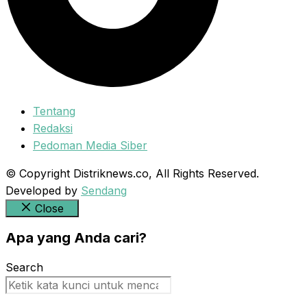
Tentang
Redaksi
Pedoman Media Siber
© Copyright Distriknews.co, All Rights Reserved.
Developed by
Sendang
Close
Apa yang Anda cari?
Search