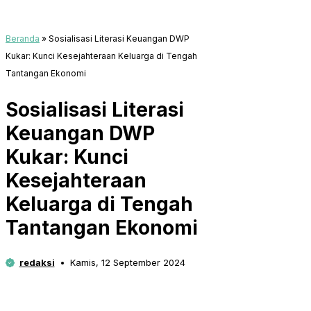
Beranda
»
Sosialisasi Literasi Keuangan DWP
Kukar: Kunci Kesejahteraan Keluarga di Tengah
Tantangan Ekonomi
Sosialisasi Literasi
Keuangan DWP
Kukar: Kunci
Kesejahteraan
Keluarga di Tengah
Tantangan Ekonomi
redaksi
Kamis, 12 September 2024