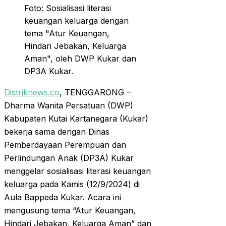
Foto: Sosialisasi literasi
keuangan keluarga dengan
tema "Atur Keuangan,
Hindari Jebakan, Keluarga
Aman", oleh DWP Kukar dan
DP3A Kukar.
Distriknews.co
, TENGGARONG –
Dharma Wanita Persatuan (DWP)
Kabupaten Kutai Kartanegara (Kukar)
bekerja sama dengan Dinas
Pemberdayaan Perempuan dan
Perlindungan Anak (DP3A) Kukar
menggelar sosialisasi literasi keuangan
keluarga pada Kamis (12/9/2024) di
Aula Bappeda Kukar. Acara ini
mengusung tema “Atur Keuangan,
Hindari Jebakan, Keluarga Aman” dan