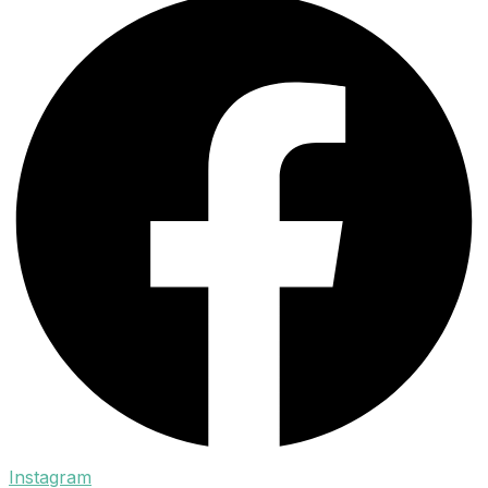
Instagram