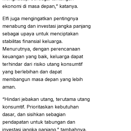
ekonomi di masa depan,” katanya.
Elfi juga mengingatkan pentingnya
menabung dan investasi jangka panjang
sebagai upaya untuk menciptakan
stabilitas finansial keluarga.
Menurutnya, dengan perencanaan
keuangan yang baik, keluarga dapat
terhindar dari risiko utang konsumtif
yang berlebihan dan dapat
membangun masa depan yang lebih
aman.
“Hindari jebakan utang, terutama utang
konsumtif. Prioritaskan kebutuhan
dasar, dan sisihkan sebagian
pendapatan untuk tabungan dan
investasi jangka panjang,” tambahnya.