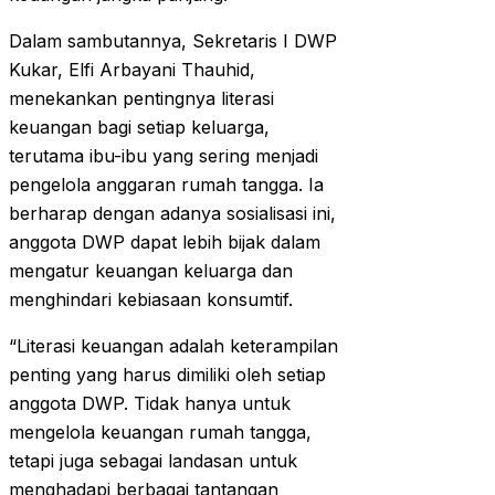
Dalam sambutannya, Sekretaris I DWP
Kukar, Elfi Arbayani Thauhid,
menekankan pentingnya literasi
keuangan bagi setiap keluarga,
terutama ibu-ibu yang sering menjadi
pengelola anggaran rumah tangga. Ia
berharap dengan adanya sosialisasi ini,
anggota DWP dapat lebih bijak dalam
mengatur keuangan keluarga dan
menghindari kebiasaan konsumtif.
“Literasi keuangan adalah keterampilan
penting yang harus dimiliki oleh setiap
anggota DWP. Tidak hanya untuk
mengelola keuangan rumah tangga,
tetapi juga sebagai landasan untuk
menghadapi berbagai tantangan