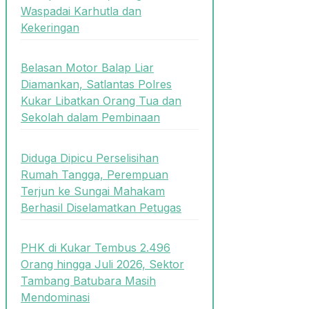
Waspadai Karhutla dan
Kekeringan
Belasan Motor Balap Liar
Diamankan, Satlantas Polres
Kukar Libatkan Orang Tua dan
Sekolah dalam Pembinaan
Diduga Dipicu Perselisihan
Rumah Tangga, Perempuan
Terjun ke Sungai Mahakam
Berhasil Diselamatkan Petugas
PHK di Kukar Tembus 2.496
Orang hingga Juli 2026, Sektor
Tambang Batubara Masih
Mendominasi