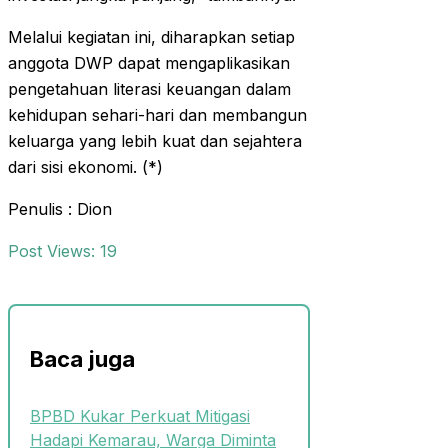
Melalui kegiatan ini, diharapkan setiap
anggota DWP dapat mengaplikasikan
pengetahuan literasi keuangan dalam
kehidupan sehari-hari dan membangun
keluarga yang lebih kuat dan sejahtera
dari sisi ekonomi. (*)
Penulis : Dion
Post Views:
19
Baca juga
BPBD Kukar Perkuat Mitigasi
Hadapi Kemarau, Warga Diminta