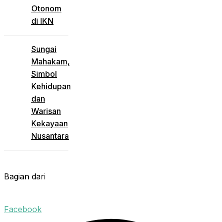
Otonom
di IKN
Sungai
Mahakam,
Simbol
Kehidupan
dan
Warisan
Kekayaan
Nusantara
Bagian dari
Facebook