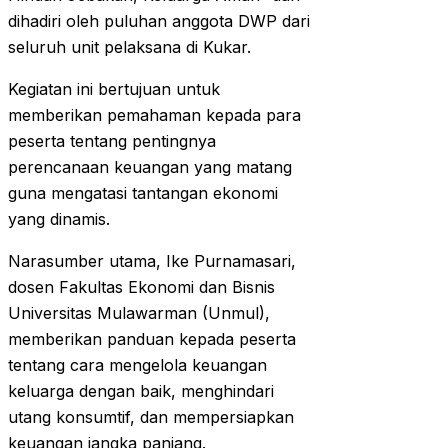
dihadiri oleh puluhan anggota DWP dari
seluruh unit pelaksana di Kukar.
Kegiatan ini bertujuan untuk
memberikan pemahaman kepada para
peserta tentang pentingnya
perencanaan keuangan yang matang
guna mengatasi tantangan ekonomi
yang dinamis.
Narasumber utama, Ike Purnamasari,
dosen Fakultas Ekonomi dan Bisnis
Universitas Mulawarman (Unmul),
memberikan panduan kepada peserta
tentang cara mengelola keuangan
keluarga dengan baik, menghindari
utang konsumtif, dan mempersiapkan
keuangan jangka panjang.