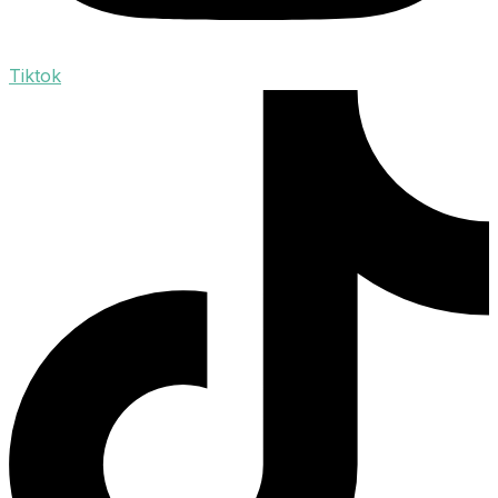
Tiktok