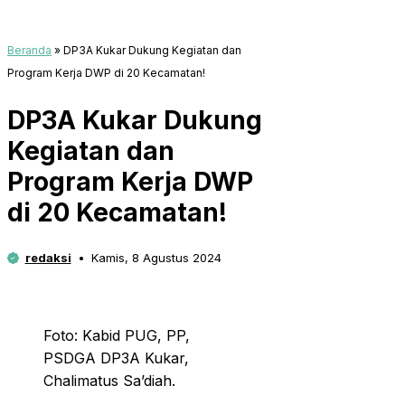
Beranda
»
DP3A Kukar Dukung Kegiatan dan
Program Kerja DWP di 20 Kecamatan!
DP3A Kukar Dukung
Kegiatan dan
Program Kerja DWP
di 20 Kecamatan!
redaksi
Kamis, 8 Agustus 2024
Foto: Kabid PUG, PP,
PSDGA DP3A Kukar,
Chalimatus Sa’diah.