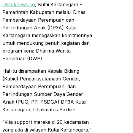
Distriknews.co
, Kutai Kartanegara –
Pemerintah Kabupaten melalui Dinas
Pemberdayaan Perempuan dan
Perlindungan Anak (DP3A) Kutai
Kartanegara menegaskan komitmennya
untuk mendukung penuh kegiatan dan
program kerja Dharma Wanita
Persatuan (DWP).
Hal itu disampaikan Kepala Bidang
(Kabid) Pengarusutamaan Gender,
Pemberdayaan Perempuan, dan
Perlindungan Sumber Daya Gender
Anak (PUG, PP, PSDGA) DP3A Kutai
Kartanegara, Chalimatus Sa’diah.
“Kita support mereka di 20 kecamatan
yang ada di wilayah Kutai Kartanegara,”