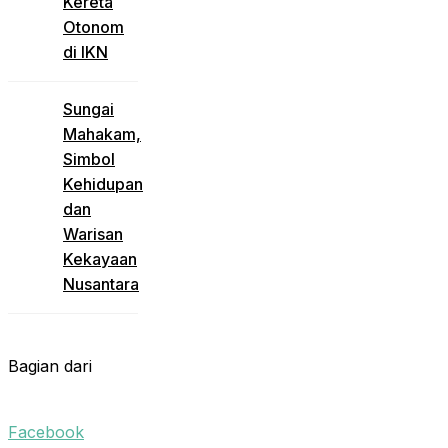
Kereta
Otonom
di IKN
Sungai
Mahakam,
Simbol
Kehidupan
dan
Warisan
Kekayaan
Nusantara
Bagian dari
Facebook