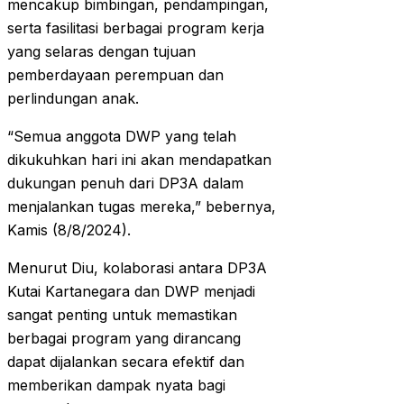
mencakup bimbingan, pendampingan,
serta fasilitasi berbagai program kerja
yang selaras dengan tujuan
pemberdayaan perempuan dan
perlindungan anak.
“Semua anggota DWP yang telah
dikukuhkan hari ini akan mendapatkan
dukungan penuh dari DP3A dalam
menjalankan tugas mereka,” bebernya,
Kamis (8/8/2024).
Menurut Diu, kolaborasi antara DP3A
Kutai Kartanegara dan DWP menjadi
sangat penting untuk memastikan
berbagai program yang dirancang
dapat dijalankan secara efektif dan
memberikan dampak nyata bagi