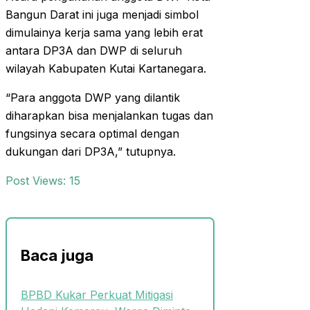
Bangun Darat ini juga menjadi simbol
dimulainya kerja sama yang lebih erat
antara DP3A dan DWP di seluruh
wilayah Kabupaten Kutai Kartanegara.
“Para anggota DWP yang dilantik
diharapkan bisa menjalankan tugas dan
fungsinya secara optimal dengan
dukungan dari DP3A,” tutupnya.
Post Views:
15
Baca juga
BPBD Kukar Perkuat Mitigasi