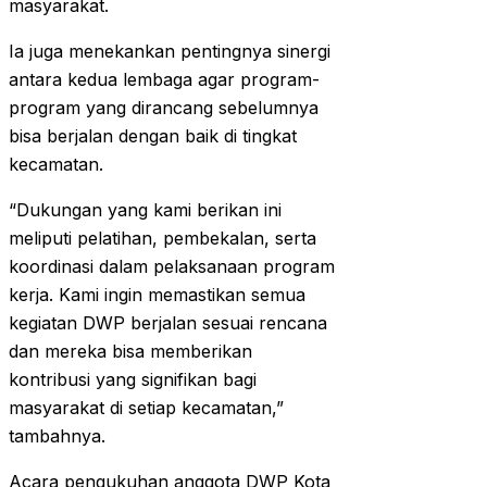
masyarakat.
Ia juga menekankan pentingnya sinergi
antara kedua lembaga agar program-
program yang dirancang sebelumnya
bisa berjalan dengan baik di tingkat
kecamatan.
“Dukungan yang kami berikan ini
meliputi pelatihan, pembekalan, serta
koordinasi dalam pelaksanaan program
kerja. Kami ingin memastikan semua
kegiatan DWP berjalan sesuai rencana
dan mereka bisa memberikan
kontribusi yang signifikan bagi
masyarakat di setiap kecamatan,”
tambahnya.
Acara pengukuhan anggota DWP Kota