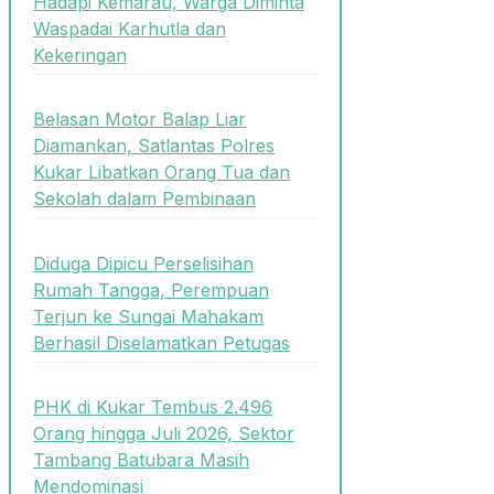
Hadapi Kemarau, Warga Diminta
Waspadai Karhutla dan
Kekeringan
Belasan Motor Balap Liar
Diamankan, Satlantas Polres
Kukar Libatkan Orang Tua dan
Sekolah dalam Pembinaan
Diduga Dipicu Perselisihan
Rumah Tangga, Perempuan
Terjun ke Sungai Mahakam
Berhasil Diselamatkan Petugas
PHK di Kukar Tembus 2.496
Orang hingga Juli 2026, Sektor
Tambang Batubara Masih
Mendominasi