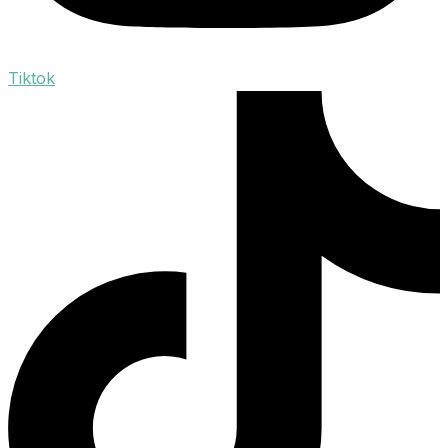
Tiktok