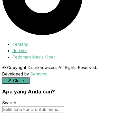
Tentang
Redaksi
Pedoman Media Siber
© Copyright Distriknews.co, All Rights Reserved.
Developed by
Sendang
Close
Apa yang Anda cari?
Search