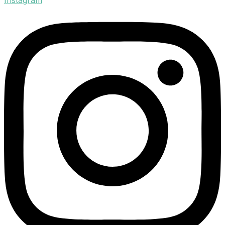
Instagram