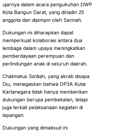
ujarnya dalam acara pengukuhan DWP
Kota Bangun Darat, yang dihadiri 25
anggota dan dipimpin oleh Sarinah.
Dukungan ini diharapkan dapat
memperkuat kolaborasi antara dua
lembaga dalam upaya meningkatkan
pemberdayaan perempuan dan
perlindungan anak di seluruh daerah.
Chalimatus Sa’diah, yang akrab disapa
Diu, menegaskan bahwa DP3A Kutai
Kartanegara tidak hanya memberikan
dukungan berupa pembekalan, tetapi
juga terkait pelaksanaan kegiatan di
lapangan.
Dukungan yang dimaksud ini