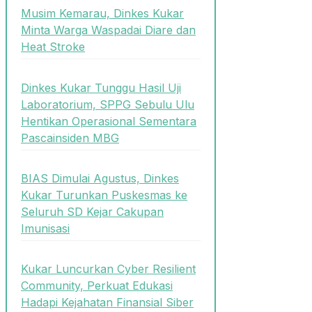
Musim Kemarau, Dinkes Kukar
Minta Warga Waspadai Diare dan
Heat Stroke
Dinkes Kukar Tunggu Hasil Uji
Laboratorium, SPPG Sebulu Ulu
Hentikan Operasional Sementara
Pascainsiden MBG
BIAS Dimulai Agustus, Dinkes
Kukar Turunkan Puskesmas ke
Seluruh SD Kejar Cakupan
Imunisasi
Kukar Luncurkan Cyber Resilient
Community, Perkuat Edukasi
Hadapi Kejahatan Finansial Siber