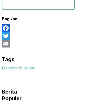
Bagikan:
Facebook
Twitter
Email
Tags
Diskominfo Kukar
Berita
Populer