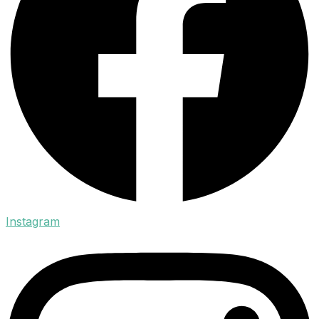
Instagram