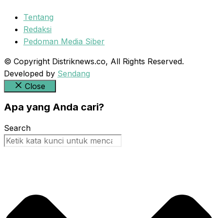
Tentang
Redaksi
Pedoman Media Siber
© Copyright Distriknews.co, All Rights Reserved.
Developed by
Sendang
Close
Apa yang Anda cari?
Search