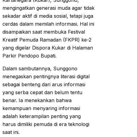
Kartanegara (Kukar), Sunggono,
mengingatkan generasi muda agar tidak
sekadar aktif di media sosial, tetapi juga
cerdas dalam memilah informasi. Hal ini
disampaikan saat membuka Festival
Kreatif Pemuda Ramadan (FKPR) ke-2
yang digelar Dispora Kukar di Halaman
Parkir Pendopo Bupati.
Dalam sambutannya, Sunggono
menegaskan pentingnya literasi digital
sebagai benteng dari arus informasi
yang serba cepat dan belum tentu
benar. Ia menekankan bahwa
kemampuan menyaring informasi
adalah keterampilan penting yang
harus dimiliki pemuda di era teknologi
saat ini.