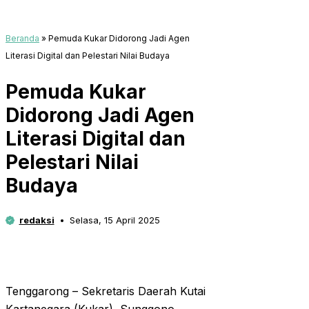
Beranda
»
Pemuda Kukar Didorong Jadi Agen
Literasi Digital dan Pelestari Nilai Budaya
Pemuda Kukar
Didorong Jadi Agen
Literasi Digital dan
Pelestari Nilai
Budaya
redaksi
Selasa, 15 April 2025
Tenggarong – Sekretaris Daerah Kutai