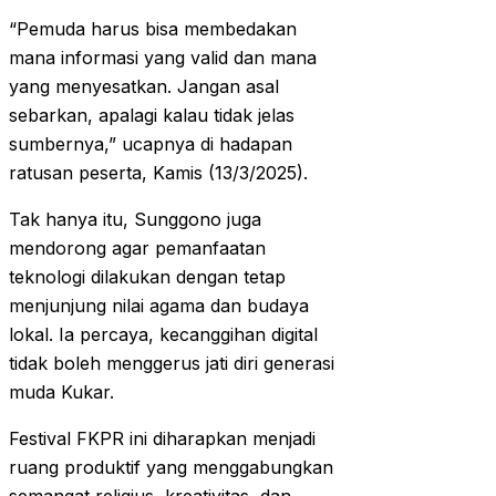
“Pemuda harus bisa membedakan
mana informasi yang valid dan mana
yang menyesatkan. Jangan asal
sebarkan, apalagi kalau tidak jelas
sumbernya,” ucapnya di hadapan
ratusan peserta, Kamis (13/3/2025).
Tak hanya itu, Sunggono juga
mendorong agar pemanfaatan
teknologi dilakukan dengan tetap
menjunjung nilai agama dan budaya
lokal. Ia percaya, kecanggihan digital
tidak boleh menggerus jati diri generasi
muda Kukar.
Festival FKPR ini diharapkan menjadi
ruang produktif yang menggabungkan