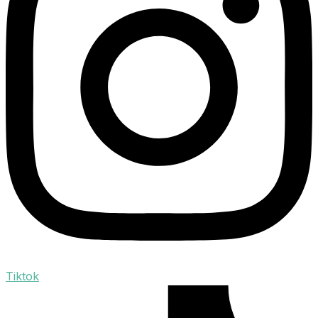
Tiktok