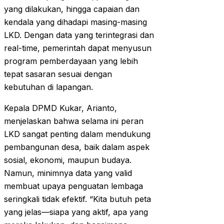
yang dilakukan, hingga capaian dan
kendala yang dihadapi masing-masing
LKD. Dengan data yang terintegrasi dan
real-time, pemerintah dapat menyusun
program pemberdayaan yang lebih
tepat sasaran sesuai dengan
kebutuhan di lapangan.
Kepala DPMD Kukar, Arianto,
menjelaskan bahwa selama ini peran
LKD sangat penting dalam mendukung
pembangunan desa, baik dalam aspek
sosial, ekonomi, maupun budaya.
Namun, minimnya data yang valid
membuat upaya penguatan lembaga
seringkali tidak efektif. “Kita butuh peta
yang jelas—siapa yang aktif, apa yang