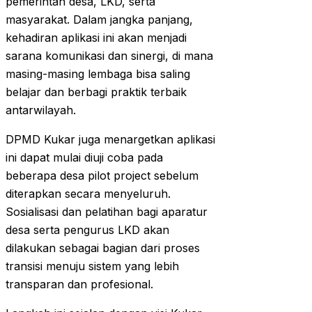
pemerintah desa, LKD, serta
masyarakat. Dalam jangka panjang,
kehadiran aplikasi ini akan menjadi
sarana komunikasi dan sinergi, di mana
masing-masing lembaga bisa saling
belajar dan berbagi praktik terbaik
antarwilayah.
DPMD Kukar juga menargetkan aplikasi
ini dapat mulai diuji coba pada
beberapa desa pilot project sebelum
diterapkan secara menyeluruh.
Sosialisasi dan pelatihan bagi aparatur
desa serta pengurus LKD akan
dilakukan sebagai bagian dari proses
transisi menuju sistem yang lebih
transparan dan profesional.