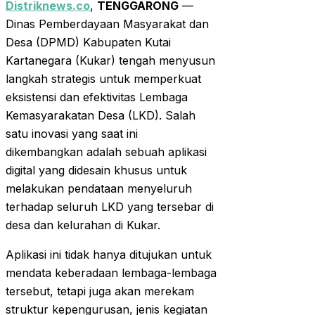
Distriknews.co
,
TENGGARONG
—
Dinas Pemberdayaan Masyarakat dan
Desa (DPMD) Kabupaten Kutai
Kartanegara (Kukar) tengah menyusun
langkah strategis untuk memperkuat
eksistensi dan efektivitas Lembaga
Kemasyarakatan Desa (LKD). Salah
satu inovasi yang saat ini
dikembangkan adalah sebuah aplikasi
digital yang didesain khusus untuk
melakukan pendataan menyeluruh
terhadap seluruh LKD yang tersebar di
desa dan kelurahan di Kukar.
Aplikasi ini tidak hanya ditujukan untuk
mendata keberadaan lembaga-lembaga
tersebut, tetapi juga akan merekam
struktur kepengurusan, jenis kegiatan