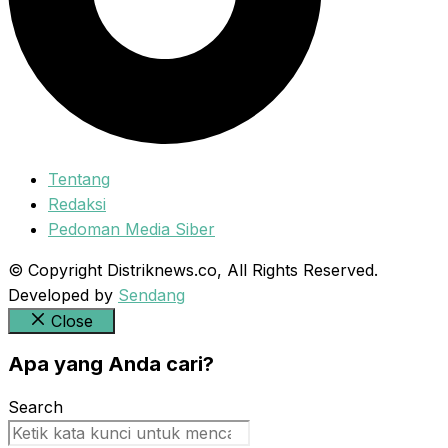
Tentang
Redaksi
Pedoman Media Siber
© Copyright Distriknews.co, All Rights Reserved.
Developed by
Sendang
Close
Apa yang Anda cari?
Search