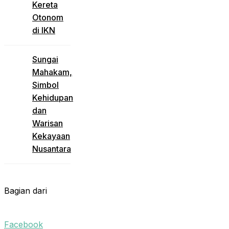
Kereta
Otonom
di IKN
Sungai
Mahakam,
Simbol
Kehidupan
dan
Warisan
Kekayaan
Nusantara
Bagian dari
Facebook