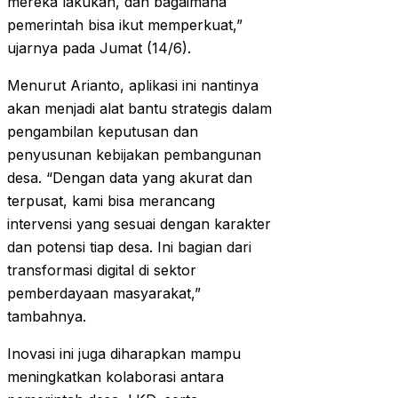
mereka lakukan, dan bagaimana
pemerintah bisa ikut memperkuat,”
ujarnya pada Jumat (14/6).
Menurut Arianto, aplikasi ini nantinya
akan menjadi alat bantu strategis dalam
pengambilan keputusan dan
penyusunan kebijakan pembangunan
desa. “Dengan data yang akurat dan
terpusat, kami bisa merancang
intervensi yang sesuai dengan karakter
dan potensi tiap desa. Ini bagian dari
transformasi digital di sektor
pemberdayaan masyarakat,”
tambahnya.
Inovasi ini juga diharapkan mampu
meningkatkan kolaborasi antara