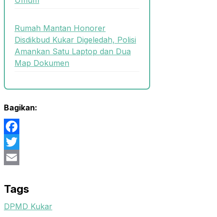
Rumah Mantan Honorer
Disdikbud Kukar Digeledah, Polisi
Amankan Satu Laptop dan Dua
Map Dokumen
Bagikan:
Facebook
Twitter
Email
Tags
DPMD Kukar