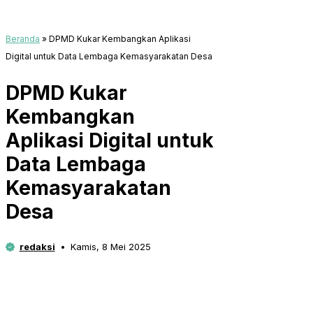
Beranda
»
DPMD Kukar Kembangkan Aplikasi
Digital untuk Data Lembaga Kemasyarakatan Desa
DPMD Kukar
Kembangkan
Aplikasi Digital untuk
Data Lembaga
Kemasyarakatan
Desa
redaksi
Kamis, 8 Mei 2025