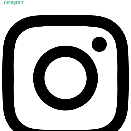
Instagram