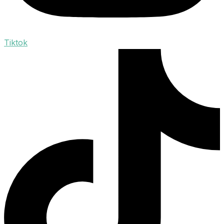
Tiktok