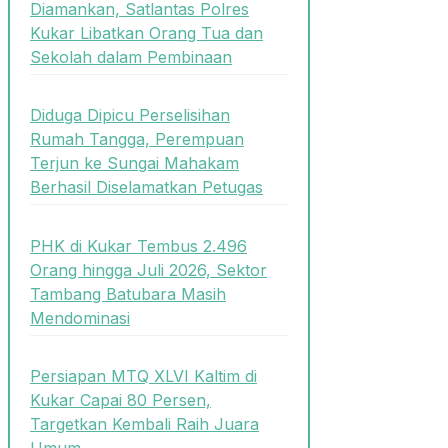
Diamankan, Satlantas Polres
Kukar Libatkan Orang Tua dan
Sekolah dalam Pembinaan
Diduga Dipicu Perselisihan
Rumah Tangga, Perempuan
Terjun ke Sungai Mahakam
Berhasil Diselamatkan Petugas
PHK di Kukar Tembus 2.496
Orang hingga Juli 2026, Sektor
Tambang Batubara Masih
Mendominasi
Persiapan MTQ XLVI Kaltim di
Kukar Capai 80 Persen,
Targetkan Kembali Raih Juara
Umum