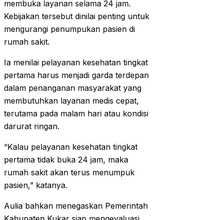
membuka layanan selama 24 jam.
Kebijakan tersebut dinilai penting untuk
mengurangi penumpukan pasien di
rumah sakit.
Ia menilai pelayanan kesehatan tingkat
pertama harus menjadi garda terdepan
dalam penanganan masyarakat yang
membutuhkan layanan medis cepat,
terutama pada malam hari atau kondisi
darurat ringan.
“Kalau pelayanan kesehatan tingkat
pertama tidak buka 24 jam, maka
rumah sakit akan terus menumpuk
pasien,” katanya.
Aulia bahkan menegaskan Pemerintah
Kabupaten Kukar siap mengevaluasi