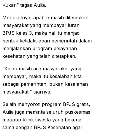
Kukar,” tegas Aulia.
Menurutnya, apabila masih ditemukan
masyarakat yang membayar iuran
BPJS kelas 3, maka hal itu menjadi
bentuk ketidaksiapan pemerintah dalam
menjalankan program pelayanan
kesehatan yang telah ditetapkan.
“Kalau masih ada masyarakat yang
membayar, maka itu kesalahan kita
sebagai pemerintah, bukan kesalahan
masyarakat,” ujarnya.
Selain menyoroti program BPJS gratis,
Aulia juga meminta seluruh puskesmas
maupun klinik swasta yang bekerja
sama dengan BPJS Kesehatan agar