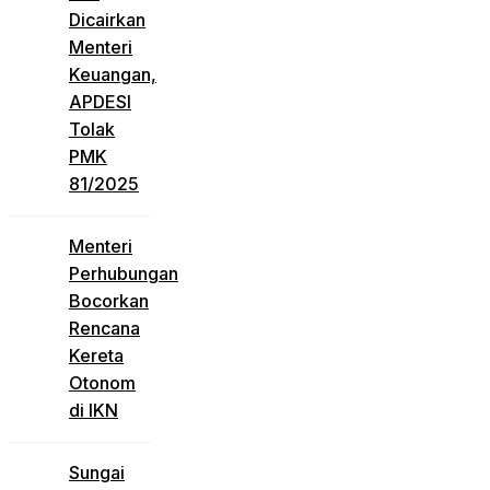
Dicairkan
Menteri
Keuangan,
APDESI
Tolak
PMK
81/2025
Menteri
Perhubungan
Bocorkan
Rencana
Kereta
Otonom
di IKN
Sungai