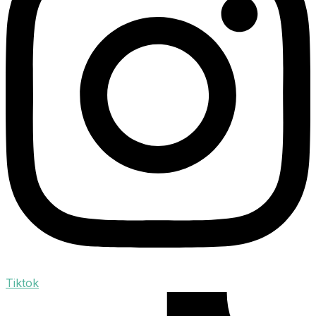
Tiktok