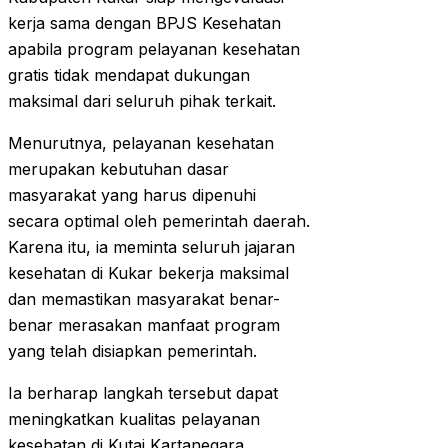
kerja sama dengan BPJS Kesehatan
apabila program pelayanan kesehatan
gratis tidak mendapat dukungan
maksimal dari seluruh pihak terkait.
Menurutnya, pelayanan kesehatan
merupakan kebutuhan dasar
masyarakat yang harus dipenuhi
secara optimal oleh pemerintah daerah.
Karena itu, ia meminta seluruh jajaran
kesehatan di Kukar bekerja maksimal
dan memastikan masyarakat benar-
benar merasakan manfaat program
yang telah disiapkan pemerintah.
Ia berharap langkah tersebut dapat
meningkatkan kualitas pelayanan
kesehatan di Kutai Kartanegara