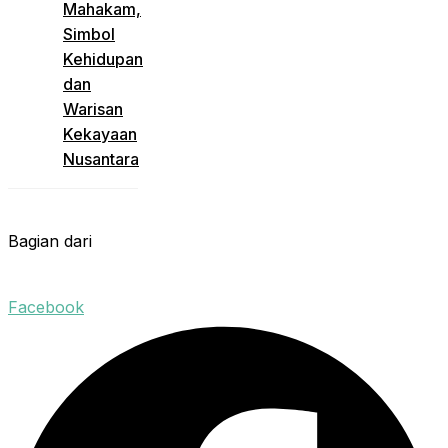
Mahakam,
Simbol
Kehidupan
dan
Warisan
Kekayaan
Nusantara
Bagian dari
Facebook