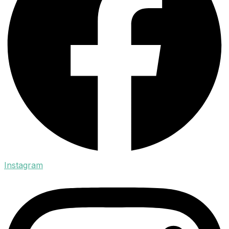
Instagram