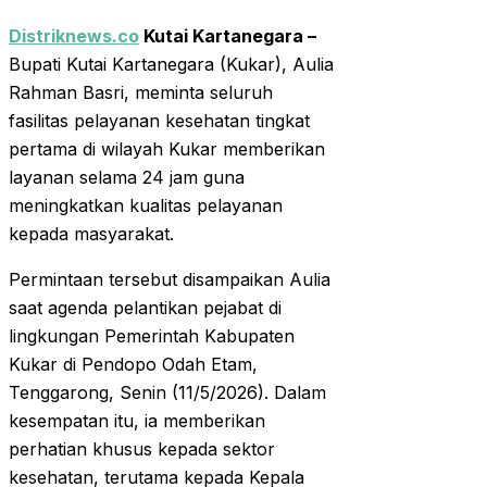
Distriknews.co
Kutai Kartanegara –
Bupati Kutai Kartanegara (Kukar), Aulia
Rahman Basri, meminta seluruh
fasilitas pelayanan kesehatan tingkat
pertama di wilayah Kukar memberikan
layanan selama 24 jam guna
meningkatkan kualitas pelayanan
kepada masyarakat.
Permintaan tersebut disampaikan Aulia
saat agenda pelantikan pejabat di
lingkungan Pemerintah Kabupaten
Kukar di Pendopo Odah Etam,
Tenggarong, Senin (11/5/2026). Dalam
kesempatan itu, ia memberikan
perhatian khusus kepada sektor
kesehatan, terutama kepada Kepala