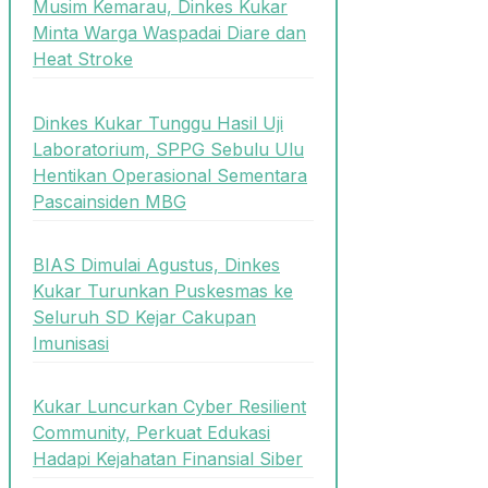
Musim Kemarau, Dinkes Kukar
Minta Warga Waspadai Diare dan
Heat Stroke
Dinkes Kukar Tunggu Hasil Uji
Laboratorium, SPPG Sebulu Ulu
Hentikan Operasional Sementara
Pascainsiden MBG
BIAS Dimulai Agustus, Dinkes
Kukar Turunkan Puskesmas ke
Seluruh SD Kejar Cakupan
Imunisasi
Kukar Luncurkan Cyber Resilient
Community, Perkuat Edukasi
Hadapi Kejahatan Finansial Siber