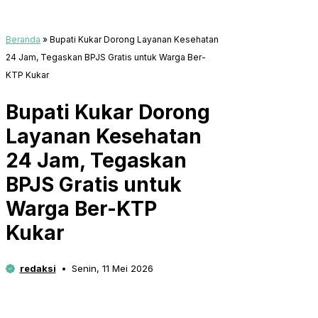
Beranda
»
Bupati Kukar Dorong Layanan Kesehatan
24 Jam, Tegaskan BPJS Gratis untuk Warga Ber-
KTP Kukar
Bupati Kukar Dorong
Layanan Kesehatan
24 Jam, Tegaskan
BPJS Gratis untuk
Warga Ber-KTP
Kukar
redaksi
Senin, 11 Mei 2026