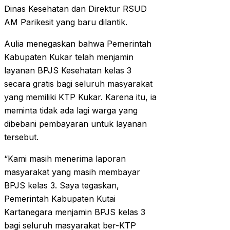
Dinas Kesehatan dan Direktur RSUD
AM Parikesit yang baru dilantik.
Aulia menegaskan bahwa Pemerintah
Kabupaten Kukar telah menjamin
layanan BPJS Kesehatan kelas 3
secara gratis bagi seluruh masyarakat
yang memiliki KTP Kukar. Karena itu, ia
meminta tidak ada lagi warga yang
dibebani pembayaran untuk layanan
tersebut.
“Kami masih menerima laporan
masyarakat yang masih membayar
BPJS kelas 3. Saya tegaskan,
Pemerintah Kabupaten Kutai
Kartanegara menjamin BPJS kelas 3
bagi seluruh masyarakat ber-KTP