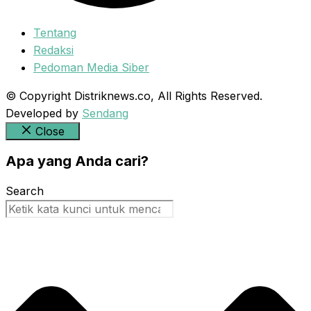
Tentang
Redaksi
Pedoman Media Siber
© Copyright Distriknews.co, All Rights Reserved.
Developed by
Sendang
Close
Apa yang Anda cari?
Search