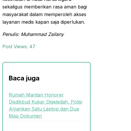
sekaligus memberikan rasa aman bagi
masyarakat dalam memperoleh akses
layanan medis kapan saja diperlukan.
Penulis: Muhammad Zailany
Post Views:
47
Baca juga
Rumah Mantan Honorer
Disdikbud Kukar Digeledah, Polisi
Amankan Satu Laptop dan Dua
Map Dokumen