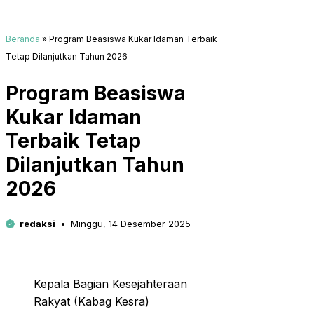
Beranda
»
Program Beasiswa Kukar Idaman Terbaik
Tetap Dilanjutkan Tahun 2026
Program Beasiswa
Kukar Idaman
Terbaik Tetap
Dilanjutkan Tahun
2026
redaksi
Minggu, 14 Desember 2025
Kepala Bagian Kesejahteraan
Rakyat (Kabag Kesra)