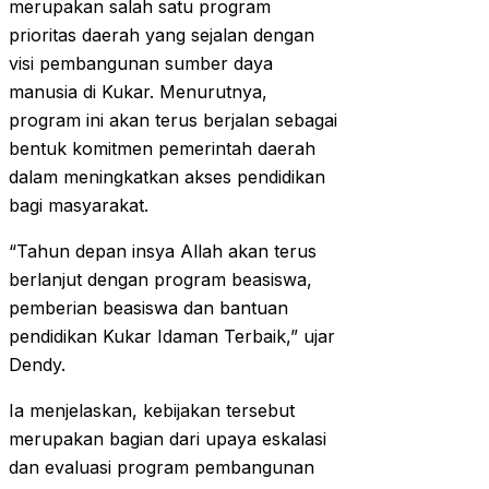
merupakan salah satu program
prioritas daerah yang sejalan dengan
visi pembangunan sumber daya
manusia di Kukar. Menurutnya,
program ini akan terus berjalan sebagai
bentuk komitmen pemerintah daerah
dalam meningkatkan akses pendidikan
bagi masyarakat.
“Tahun depan insya Allah akan terus
berlanjut dengan program beasiswa,
pemberian beasiswa dan bantuan
pendidikan Kukar Idaman Terbaik,” ujar
Dendy.
Ia menjelaskan, kebijakan tersebut
merupakan bagian dari upaya eskalasi
dan evaluasi program pembangunan