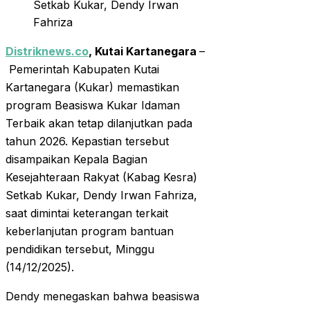
Setkab Kukar, Dendy Irwan
Fahriza
Distriknews.co
, Kutai Kartanegara
–
Pemerintah Kabupaten Kutai
Kartanegara (Kukar) memastikan
program Beasiswa Kukar Idaman
Terbaik akan tetap dilanjutkan pada
tahun 2026. Kepastian tersebut
disampaikan Kepala Bagian
Kesejahteraan Rakyat (Kabag Kesra)
Setkab Kukar, Dendy Irwan Fahriza,
saat dimintai keterangan terkait
keberlanjutan program bantuan
pendidikan tersebut, Minggu
(14/12/2025).
Dendy menegaskan bahwa beasiswa