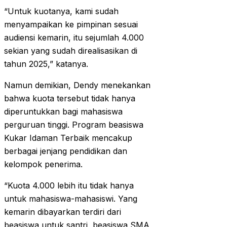
“Untuk kuotanya, kami sudah
menyampaikan ke pimpinan sesuai
audiensi kemarin, itu sejumlah 4.000
sekian yang sudah direalisasikan di
tahun 2025,” katanya.
Namun demikian, Dendy menekankan
bahwa kuota tersebut tidak hanya
diperuntukkan bagi mahasiswa
perguruan tinggi. Program beasiswa
Kukar Idaman Terbaik mencakup
berbagai jenjang pendidikan dan
kelompok penerima.
“Kuota 4.000 lebih itu tidak hanya
untuk mahasiswa-mahasiswi. Yang
kemarin dibayarkan terdiri dari
beasiswa untuk santri, beasiswa SMA