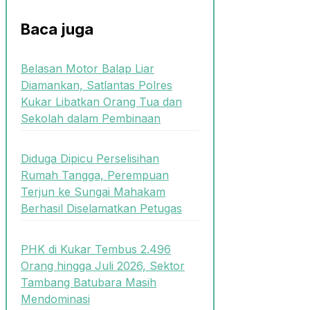
Baca juga
Belasan Motor Balap Liar
Diamankan, Satlantas Polres
Kukar Libatkan Orang Tua dan
Sekolah dalam Pembinaan
Diduga Dipicu Perselisihan
Rumah Tangga, Perempuan
Terjun ke Sungai Mahakam
Berhasil Diselamatkan Petugas
PHK di Kukar Tembus 2.496
Orang hingga Juli 2026, Sektor
Tambang Batubara Masih
Mendominasi