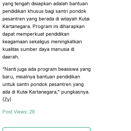
yang tengah disiapkan adalah bantuan
pendidikan khusus bagi santri pondok
pesantren yang berada di wilayah Kutai
Kartanegara. Program ini diharapkan
dapat memperkuat pendidikan
keagamaan sekaligus meningkatkan
kualitas sumber daya manusia di
daerah.
“Nanti juga ada program beasiswa yang
baru, misalnya bantuan pendidikan
untuk santri pondok pesantren yang
ada di Kutai Kartanegara,” pungkasnya.
(Zy)
Post Views:
29