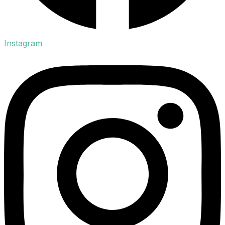
Instagram