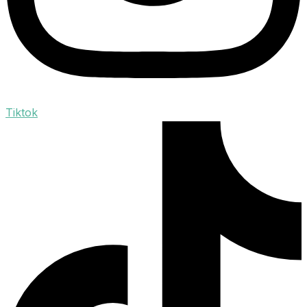
Tiktok