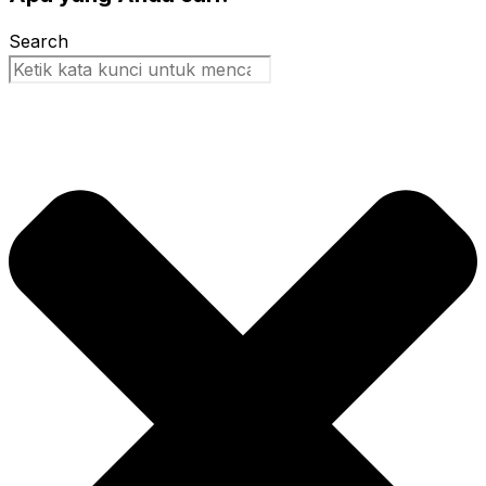
Search