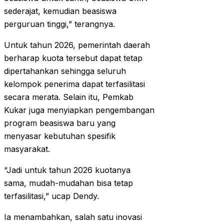
sederajat, kemudian beasiswa
perguruan tinggi,” terangnya.
Untuk tahun 2026, pemerintah daerah
berharap kuota tersebut dapat tetap
dipertahankan sehingga seluruh
kelompok penerima dapat terfasilitasi
secara merata. Selain itu, Pemkab
Kukar juga menyiapkan pengembangan
program beasiswa baru yang
menyasar kebutuhan spesifik
masyarakat.
“Jadi untuk tahun 2026 kuotanya
sama, mudah-mudahan bisa tetap
terfasilitasi,” ucap Dendy.
Ia menambahkan, salah satu inovasi