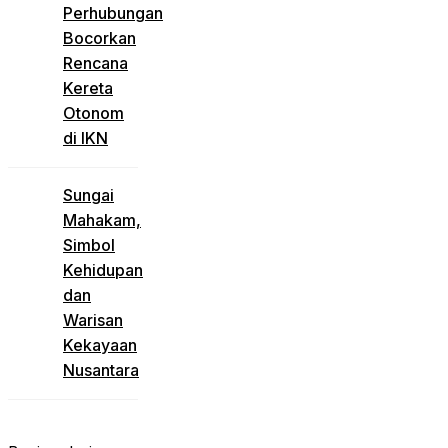
Perhubungan
Bocorkan
Rencana
Kereta
Otonom
di IKN
Sungai
Mahakam,
Simbol
Kehidupan
dan
Warisan
Kekayaan
Nusantara