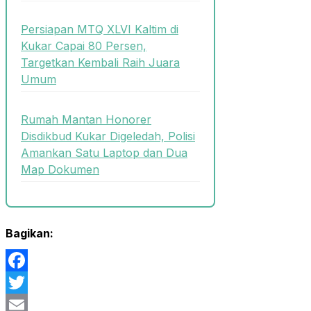
Persiapan MTQ XLVI Kaltim di
Kukar Capai 80 Persen,
Targetkan Kembali Raih Juara
Umum
Rumah Mantan Honorer
Disdikbud Kukar Digeledah, Polisi
Amankan Satu Laptop dan Dua
Map Dokumen
Bagikan:
Facebook
Twitter