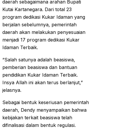
daerah sebagaimana arahan Bupati
Kutai Kartanegara. Dari total 23
program dedikasi Kukar Idaman yang
berjalan sebelumnya, pemerintah
daerah akan melakukan penyesuaian
menjadi 17 program dedikasi Kukar
Idaman Terbaik.
“Salah satunya adalah beasiswa,
pemberian beasiswa dan bantuan
pendidikan Kukar Idaman Terbaik.
Insya Allah ini akan terus berlanjut,”
jelasnya.
Sebagai bentuk keseriusan pemerintah
daerah, Dendy menyampaikan bahwa
kebijakan terkait beasiswa telah
difinalisasi dalam bentuk regulasi.