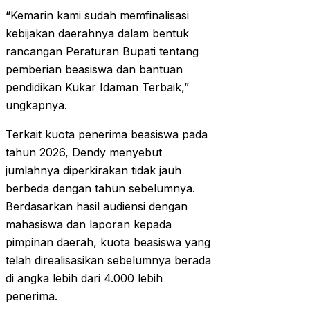
“Kemarin kami sudah memfinalisasi
kebijakan daerahnya dalam bentuk
rancangan Peraturan Bupati tentang
pemberian beasiswa dan bantuan
pendidikan Kukar Idaman Terbaik,”
ungkapnya.
Terkait kuota penerima beasiswa pada
tahun 2026, Dendy menyebut
jumlahnya diperkirakan tidak jauh
berbeda dengan tahun sebelumnya.
Berdasarkan hasil audiensi dengan
mahasiswa dan laporan kepada
pimpinan daerah, kuota beasiswa yang
telah direalisasikan sebelumnya berada
di angka lebih dari 4.000 lebih
penerima.