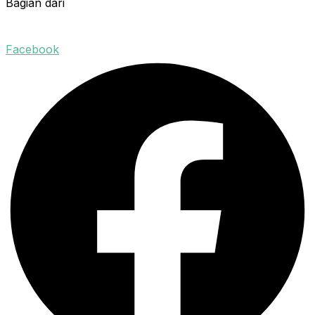
Bagian dari
Facebook