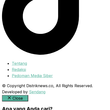
Tentang
Redaksi
Pedoman Media Siber
© Copyright Distriknews.co, All Rights Reserved.
Developed by
Sendang
Close
Apa yang Anda cari?