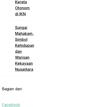
Kereta
Otonom
di IKN
Sungai
Mahakam,
Simbol
Kehidupan
dan
Warisan
Kekayaan
Nusantara
Bagian dari
Facebook