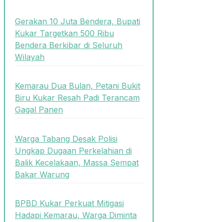
Gerakan 10 Juta Bendera, Bupati
Kukar Targetkan 500 Ribu
Bendera Berkibar di Seluruh
Wilayah
Kemarau Dua Bulan, Petani Bukit
Biru Kukar Resah Padi Terancam
Gagal Panen
Warga Tabang Desak Polisi
Ungkap Dugaan Perkelahian di
Balik Kecelakaan, Massa Sempat
Bakar Warung
BPBD Kukar Perkuat Mitigasi
Hadapi Kemarau, Warga Diminta