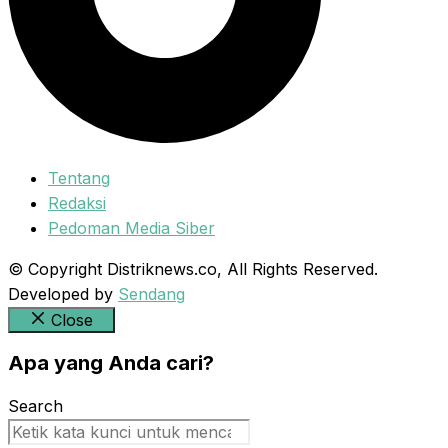
Tentang
Redaksi
Pedoman Media Siber
© Copyright Distriknews.co, All Rights Reserved.
Developed by
Sendang
Close
Apa yang Anda cari?
Search