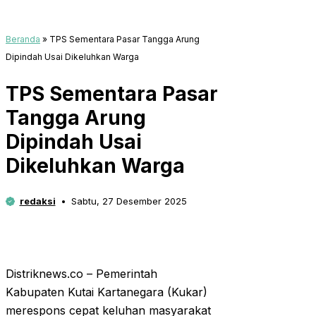
Beranda
»
TPS Sementara Pasar Tangga Arung
Dipindah Usai Dikeluhkan Warga
TPS Sementara Pasar
Tangga Arung
Dipindah Usai
Dikeluhkan Warga
redaksi
Sabtu, 27 Desember 2025
Distriknews.co – Pemerintah
Kabupaten Kutai Kartanegara (Kukar)
merespons cepat keluhan masyarakat