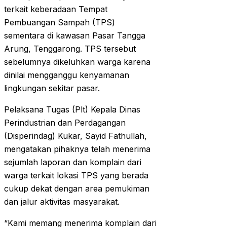
terkait keberadaan Tempat
Pembuangan Sampah (TPS)
sementara di kawasan Pasar Tangga
Arung, Tenggarong. TPS tersebut
sebelumnya dikeluhkan warga karena
dinilai mengganggu kenyamanan
lingkungan sekitar pasar.
Pelaksana Tugas (Plt) Kepala Dinas
Perindustrian dan Perdagangan
(Disperindag) Kukar, Sayid Fathullah,
mengatakan pihaknya telah menerima
sejumlah laporan dan komplain dari
warga terkait lokasi TPS yang berada
cukup dekat dengan area pemukiman
dan jalur aktivitas masyarakat.
“Kami memang menerima komplain dari