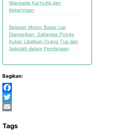
Waspadai Karhutla dan
Kekeringan
Belasan Motor Balap Liar
Diamankan, Satlantas Polres
Kukar Libatkan Orang Tua dan
Sekolah dalam Pembinaan
Bagikan:
Facebook
Twitter
Email
Tags