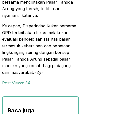
bersama menciptakan Pasar Tangga
Arung yang bersih, tertib, dan
nyaman,” katanya.
Ke depan, Disperindag Kukar bersama
OPD terkait akan terus melakukan
evaluasi pengelolaan fasilitas pasar,
termasuk kebersihan dan penataan
lingkungan, seiring dengan konsep
Pasar Tangga Arung sebagai pasar
modern yang ramah bagi pedagang
dan masyarakat. (Zy)
Post Views:
34
Baca juga