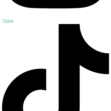
Tiktok