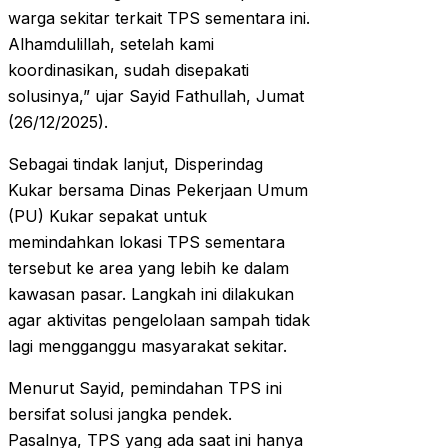
warga sekitar terkait TPS sementara ini.
Alhamdulillah, setelah kami
koordinasikan, sudah disepakati
solusinya,” ujar Sayid Fathullah, Jumat
(26/12/2025).
Sebagai tindak lanjut, Disperindag
Kukar bersama Dinas Pekerjaan Umum
(PU) Kukar sepakat untuk
memindahkan lokasi TPS sementara
tersebut ke area yang lebih ke dalam
kawasan pasar. Langkah ini dilakukan
agar aktivitas pengelolaan sampah tidak
lagi mengganggu masyarakat sekitar.
Menurut Sayid, pemindahan TPS ini
bersifat solusi jangka pendek.
Pasalnya, TPS yang ada saat ini hanya