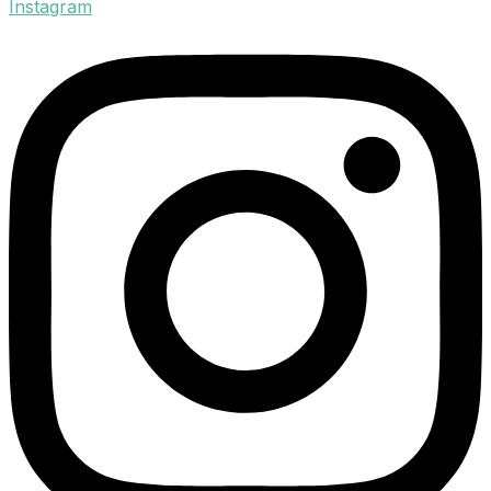
Instagram