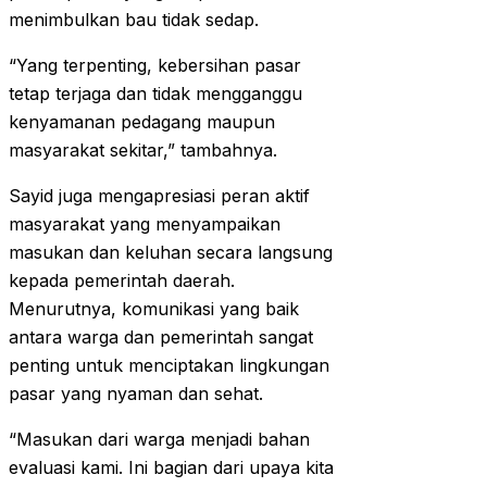
menimbulkan bau tidak sedap.
“Yang terpenting, kebersihan pasar
tetap terjaga dan tidak mengganggu
kenyamanan pedagang maupun
masyarakat sekitar,” tambahnya.
Sayid juga mengapresiasi peran aktif
masyarakat yang menyampaikan
masukan dan keluhan secara langsung
kepada pemerintah daerah.
Menurutnya, komunikasi yang baik
antara warga dan pemerintah sangat
penting untuk menciptakan lingkungan
pasar yang nyaman dan sehat.
“Masukan dari warga menjadi bahan
evaluasi kami. Ini bagian dari upaya kita