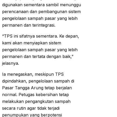
digunakan sementara sambil menunggu
perencanaan dan pembangunan sistem
pengelolaan sampah pasar yang lebih
permanen dan terintegrasi.
“TPS ini sifatnya sementara. Ke depan,
kami akan menyiapkan sistem
pengelolaan sampah pasar yang lebih
permanen dan tertata dengan baik,”
jelasnya.
Ia menegaskan, meskipun TPS
dipindahkan, pengelolaan sampah di
Pasar Tangga Arung tetap berjalan
normal. Petugas kebersihan tetap
melakukan pengangkutan sampah
secara rutin agar tidak terjadi
penumpukan yang berpotensi