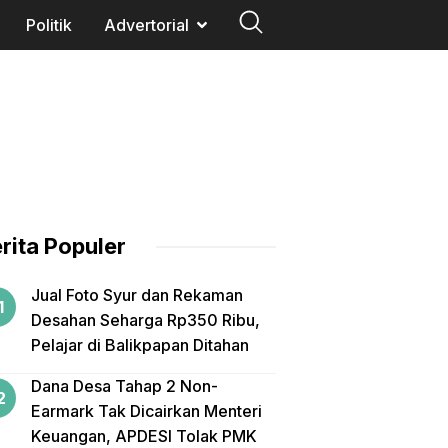
Politik
Advertorial
rita Populer
Jual Foto Syur dan Rekaman
Desahan Seharga Rp350 Ribu,
Pelajar di Balikpapan Ditahan
Dana Desa Tahap 2 Non-
Earmark Tak Dicairkan Menteri
Keuangan, APDESI Tolak PMK