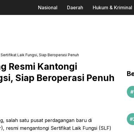
Nasional
Daerah
Hukum & Kriminal
ertifikat Laik Fungsi, Siap Beroperasi Penuh
g Resmi Kantongi
Be
ngsi, Siap Beroperasi Penuh
g, salah satu pusat perdagangan baru di
, resmi mengantongi Sertifikat Laik Fungsi (SLF)