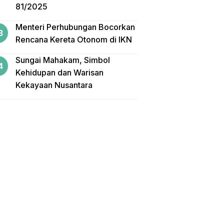
81/2025
Menteri Perhubungan Bocorkan
Rencana Kereta Otonom di IKN
Sungai Mahakam, Simbol
Kehidupan dan Warisan
Kekayaan Nusantara