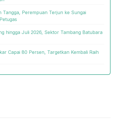
ah Tangga, Perempuan Terjun ke Sungai
Petugas
g hingga Juli 2026, Sektor Tambang Batubara
kar Capai 80 Persen, Targetkan Kembali Raih