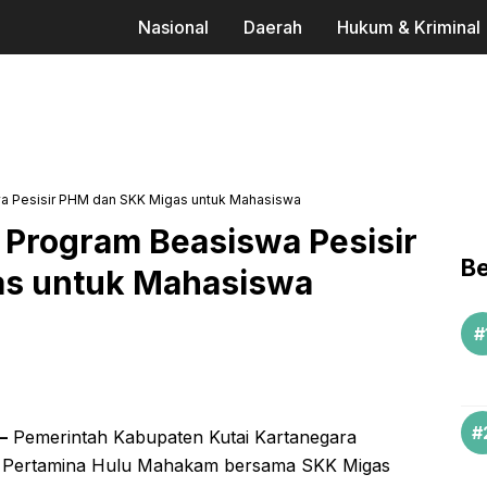
Nasional
Daerah
Hukum & Kriminal
a Pesisir PHM dan SKK Migas untuk Mahasiswa
 Program Beasiswa Pesisir
Be
s untuk Mahasiswa
–
Pemerintah Kabupaten Kutai Kartanegara
T Pertamina Hulu Mahakam bersama SKK Migas