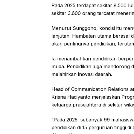
Pada 2025 terdapat sekitar 8.500 lu
sekitar 3.600 orang tercatat mener
Menurut Sunggono, kondisi itu men
lanjutan. Hambatan utama berasal 
akan pentingnya pendidikan, terutama
Ia menambahkan pendidikan berper
muda. Pendidikan juga mendorong d
melahirkan inovasi daerah.
Head of Communication Relations
Krisna Hadiyanto menjelaskan Prog
keluarga prasejahtera di sekitar wi
“Pada 2025, sebanyak 99 mahasisw
pendidikan di 15 perguruan tinggi d