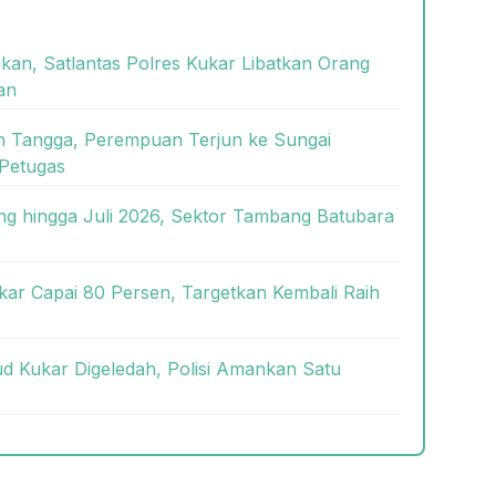
kan, Satlantas Polres Kukar Libatkan Orang
an
ah Tangga, Perempuan Terjun ke Sungai
Petugas
g hingga Juli 2026, Sektor Tambang Batubara
kar Capai 80 Persen, Targetkan Kembali Raih
 Kukar Digeledah, Polisi Amankan Satu