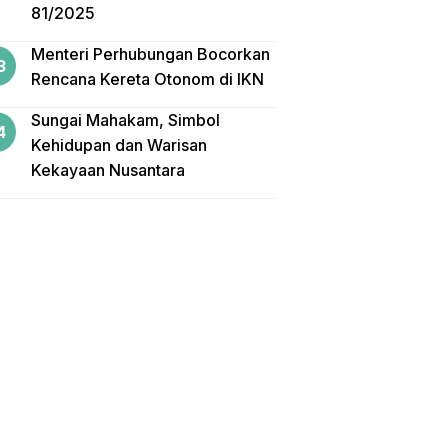
81/2025
Menteri Perhubungan Bocorkan
Rencana Kereta Otonom di IKN
Sungai Mahakam, Simbol
Kehidupan dan Warisan
Kekayaan Nusantara