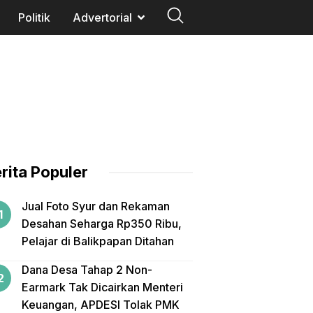
Politik
Advertorial
rita Populer
Jual Foto Syur dan Rekaman
Desahan Seharga Rp350 Ribu,
Pelajar di Balikpapan Ditahan
Dana Desa Tahap 2 Non-
Earmark Tak Dicairkan Menteri
Keuangan, APDESI Tolak PMK