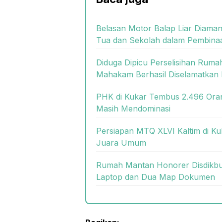
Belasan Motor Balap Liar Diaman
Tua dan Sekolah dalam Pembina
Diduga Dipicu Perselisihan Rum
Mahakam Berhasil Diselamatkan 
PHK di Kukar Tembus 2.496 Oran
Masih Mendominasi
Persiapan MTQ XLVI Kaltim di Ku
Juara Umum
Rumah Mantan Honorer Disdikbud
Laptop dan Dua Map Dokumen