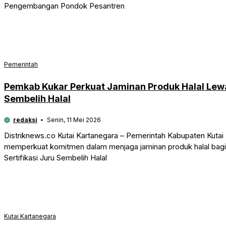
Pengembangan Pondok Pesantren
Pemerintah
Pemkab Kukar Perkuat Jaminan Produk Halal Lewat
Sembelih Halal
redaksi
Senin, 11 Mei 2026
Distriknews.co Kutai Kartanegara – Pemerintah Kabupaten Kutai 
memperkuat komitmen dalam menjaga jaminan produk halal bagi 
Sertifikasi Juru Sembelih Halal
Kutai Kartanegara