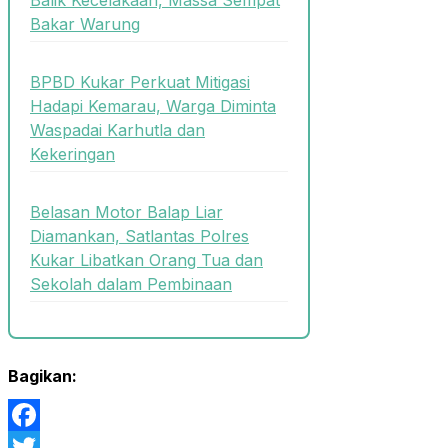
Bakar Warung
BPBD Kukar Perkuat Mitigasi
Hadapi Kemarau, Warga Diminta
Waspadai Karhutla dan
Kekeringan
Belasan Motor Balap Liar
Diamankan, Satlantas Polres
Kukar Libatkan Orang Tua dan
Sekolah dalam Pembinaan
Bagikan:
Facebook