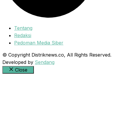
Tentang
Redaksi
Pedoman Media Siber
© Copyright Distriknews.co, All Rights Reserved.
Developed by
Sendang
Close