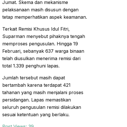
Jumat. Skema dan mekanisme
pelaksanaan masih disusun dengan
tetap memperhatikan aspek keamanan.
Terkait Remisi Khusus Idul Fitri,
Suparman menyebut pihaknya tengah
memproses pengusulan. Hingga 19
Februari, sebanyak 637 warga binaan
telah diusulkan menerima remisi dari
total 1.339 penghuni lapas.
Jumlah tersebut masih dapat
bertambah karena terdapat 421
tahanan yang masih menjalani proses
persidangan. Lapas memastikan
seluruh pengusulan remisi dilakukan
sesuai ketentuan yang berlaku.
Post Views:
39