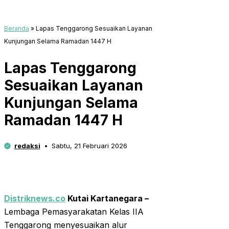
Beranda
»
Lapas Tenggarong Sesuaikan Layanan
Kunjungan Selama Ramadan 1447 H
Lapas Tenggarong
Sesuaikan Layanan
Kunjungan Selama
Ramadan 1447 H
redaksi
Sabtu, 21 Februari 2026
Distriknews.co
Kutai Kartanegara –
Lembaga Pemasyarakatan Kelas IIA
Tenggarong menyesuaikan alur