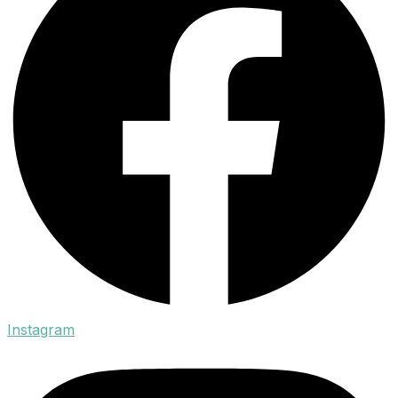
Instagram