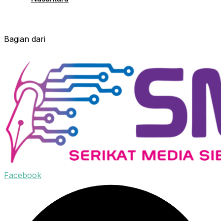
Bagian dari
Facebook