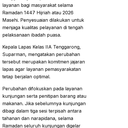
layanan bagi masyarakat selama
Ramadan 1447 Hijriah atau 2026
Masehi. Penyesuaian dilakukan untuk
menjaga kualitas pelayanan di tengah
pelaksanaan ibadah puasa.
Kepala Lapas Kelas IIA Tenggarong,
Suparman, mengatakan perubahan
tersebut merupakan komitmen jajaran
lapas agar layanan pemasyarakatan
tetap berjalan optimal.
Perubahan difokuskan pada layanan
kunjungan serta penitipan barang atau
makanan. Jika sebelumnya kunjungan
dibagi dalam tiga sesi terpisah antara
tahanan dan narapidana, selama
Ramadan seluruh kunjungan digelar