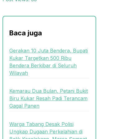
Baca juga
Gerakan 10 Juta Bendera, Bupati
Kukar Targetkan 500 Ribu
Bendera Berkibar di Seluruh
Wilayah
Kemarau Dua Bulan, Petani Bukit
Biru Kukar Resah Padi Terancam
Gagal Panen
Warga Tabang Desak Polisi
Ungkap Dugaan Perkelahian di
Balik Kecelakaan, Massa Sempat