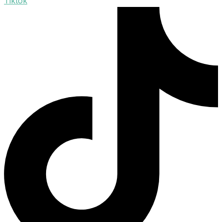
Tiktok