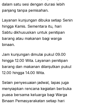
dalam satu sesi dengan durasi lebih
panjang tanpa pemisahan.
Layanan kunjungan dibuka setiap Senin
hingga Kamis. Sementara itu, hari
Sabtu dikhususkan untuk penitipan
barang atau makanan bagi warga
binaan.
Jam kunjungan dimulai pukul 09.00
hingga 12.00 Wita. Layanan penitipan
barang dan makanan dilanjutkan pukul
12.00 hingga 14.00 Wita.
Selain penyesuaian jadwal, lapas juga
menyiapkan rencana kegiatan berbuka
puasa bersama keluarga bagi Warga
Binaan Pemasyarakatan setiap hari