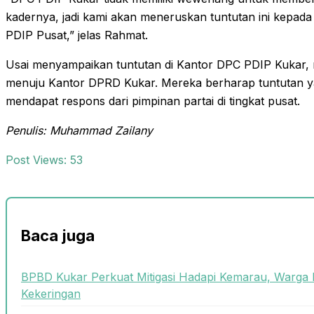
kadernya, jadi kami akan meneruskan tuntutan ini kepad
PDIP Pusat,” jelas Rahmat.
Usai menyampaikan tuntutan di Kantor DPC PDIP Kukar, 
menuju Kantor DPRD Kukar. Mereka berharap tuntutan y
mendapat respons dari pimpinan partai di tingkat pusat.
Penulis: Muhammad Zailany
Post Views:
53
Baca juga
BPBD Kukar Perkuat Mitigasi Hadapi Kemarau, Warga 
Kekeringan