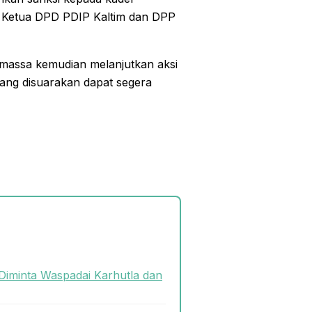
a Ketua DPD PDIP Kaltim dan DPP
massa kemudian melanjutkan aksi
ang disuarakan dapat segera
Diminta Waspadai Karhutla dan