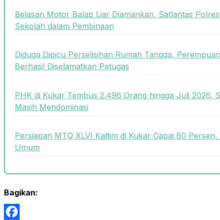
Belasan Motor Balap Liar Diamankan, Satlantas Polre
Sekolah dalam Pembinaan
Diduga Dipicu Perselisihan Rumah Tangga, Perempua
Berhasil Diselamatkan Petugas
PHK di Kukar Tembus 2.496 Orang hingga Juli 2026, 
Masih Mendominasi
Persiapan MTQ XLVI Kaltim di Kukar Capai 80 Persen,
Umum
Bagikan: