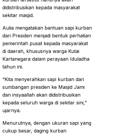
didistribusikan kepada masyarakat
sekitar masjid.
Aulia mengatakan bantuan sapi kurban
dari Presiden menjadi bentuk perhatian
pemerintah pusat kepada masyarakat
di daerah, khususnya warga Kutai
Kartanegara dalam perayaan Iduladha
tahun ini.
“Kita menyerahkan sapi kurban dari
sumbangan presiden ke Masjid Jami
dan insyaallah akan didistribusikan
kepada seluruh warga di sekitar sini,”
ujarnya.
Menurutnya, dengan ukuran sapi yang
cukup besar, daging kurban