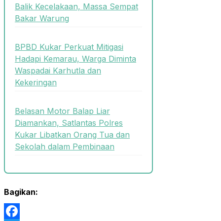
Balik Kecelakaan, Massa Sempat
Bakar Warung
BPBD Kukar Perkuat Mitigasi
Hadapi Kemarau, Warga Diminta
Waspadai Karhutla dan
Kekeringan
Belasan Motor Balap Liar
Diamankan, Satlantas Polres
Kukar Libatkan Orang Tua dan
Sekolah dalam Pembinaan
Bagikan: