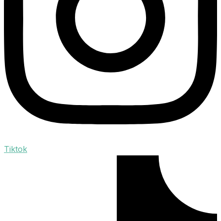
Tiktok