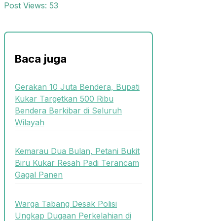
Post Views:
53
Baca juga
Gerakan 10 Juta Bendera, Bupati
Kukar Targetkan 500 Ribu
Bendera Berkibar di Seluruh
Wilayah
Kemarau Dua Bulan, Petani Bukit
Biru Kukar Resah Padi Terancam
Gagal Panen
Warga Tabang Desak Polisi
Ungkap Dugaan Perkelahian di