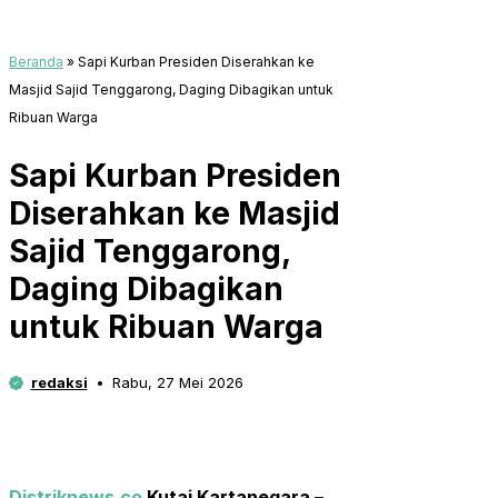
Beranda
»
Sapi Kurban Presiden Diserahkan ke
Masjid Sajid Tenggarong, Daging Dibagikan untuk
Ribuan Warga
Sapi Kurban Presiden
Diserahkan ke Masjid
Sajid Tenggarong,
Daging Dibagikan
untuk Ribuan Warga
redaksi
Rabu, 27 Mei 2026
Distriknews.co
Kutai Kartanegara –