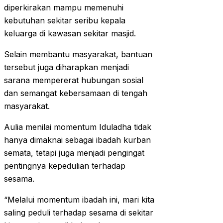
diperkirakan mampu memenuhi
kebutuhan sekitar seribu kepala
keluarga di kawasan sekitar masjid.
Selain membantu masyarakat, bantuan
tersebut juga diharapkan menjadi
sarana mempererat hubungan sosial
dan semangat kebersamaan di tengah
masyarakat.
Aulia menilai momentum Iduladha tidak
hanya dimaknai sebagai ibadah kurban
semata, tetapi juga menjadi pengingat
pentingnya kepedulian terhadap
sesama.
“Melalui momentum ibadah ini, mari kita
saling peduli terhadap sesama di sekitar