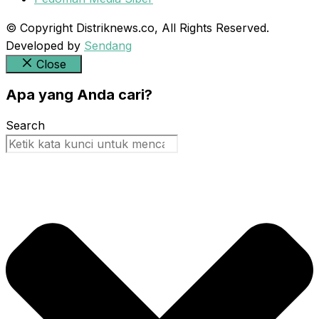
© Copyright Distriknews.co, All Rights Reserved.
Developed by
Sendang
Close
Apa yang Anda cari?
Search