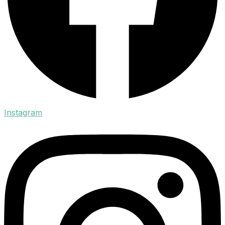
Instagram