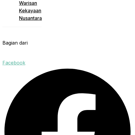
Warisan
Kekayaan
Nusantara
Bagian dari
Facebook