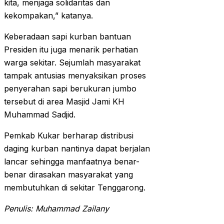
kita, menjaga solidaritas dan
kekompakan,” katanya.
Keberadaan sapi kurban bantuan
Presiden itu juga menarik perhatian
warga sekitar. Sejumlah masyarakat
tampak antusias menyaksikan proses
penyerahan sapi berukuran jumbo
tersebut di area Masjid Jami KH
Muhammad Sadjid.
Pemkab Kukar berharap distribusi
daging kurban nantinya dapat berjalan
lancar sehingga manfaatnya benar-
benar dirasakan masyarakat yang
membutuhkan di sekitar Tenggarong.
Penulis: Muhammad Zailany