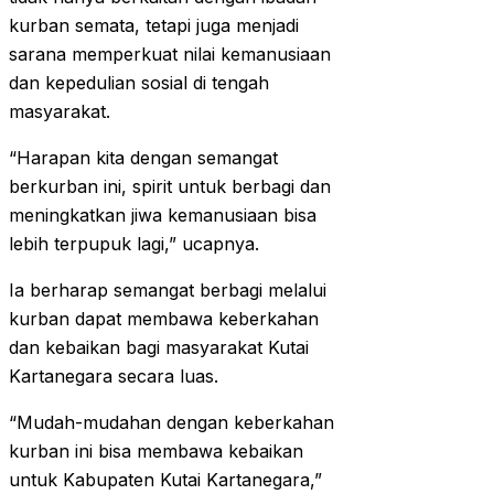
kurban semata, tetapi juga menjadi
sarana memperkuat nilai kemanusiaan
dan kepedulian sosial di tengah
masyarakat.
“Harapan kita dengan semangat
berkurban ini, spirit untuk berbagi dan
meningkatkan jiwa kemanusiaan bisa
lebih terpupuk lagi,” ucapnya.
Ia berharap semangat berbagi melalui
kurban dapat membawa keberkahan
dan kebaikan bagi masyarakat Kutai
Kartanegara secara luas.
“Mudah-mudahan dengan keberkahan
kurban ini bisa membawa kebaikan
untuk Kabupaten Kutai Kartanegara,”