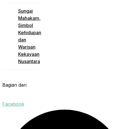
Sungai
Mahakam,
Simbol
Kehidupan
dan
Warisan
Kekayaan
Nusantara
Bagian dari
Facebook