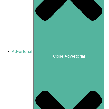
Advertorial
Close Advertorial