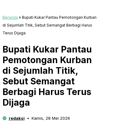
Beranda
»
Bupati Kukar Pantau Pemotongan Kurban
di Sejumlah Titik, Sebut Semangat Berbagi Harus
Terus Dijaga
Bupati Kukar Pantau
Pemotongan Kurban
di Sejumlah Titik,
Sebut Semangat
Berbagi Harus Terus
Dijaga
redaksi
Kamis, 28 Mei 2026