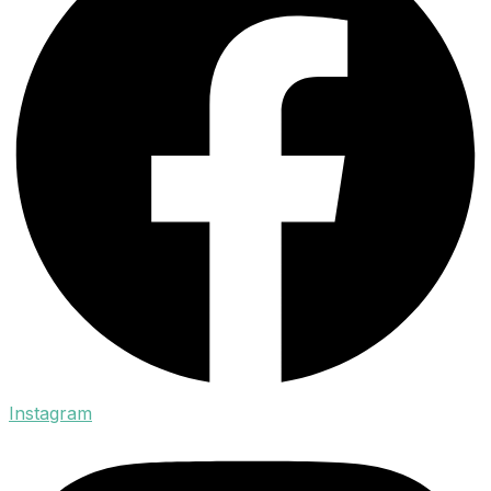
Instagram