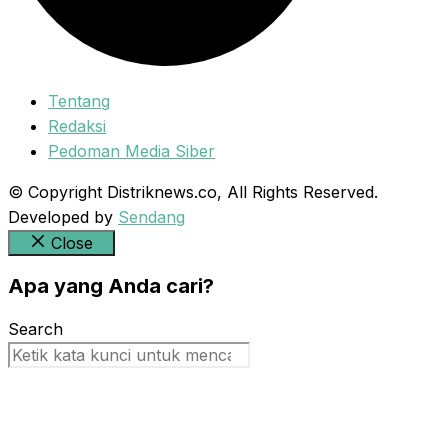
Tentang
Redaksi
Pedoman Media Siber
© Copyright Distriknews.co, All Rights Reserved.
Developed by
Sendang
Close
Apa yang Anda cari?
Search