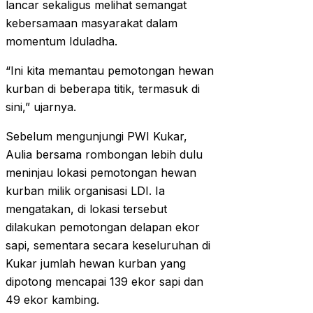
lancar sekaligus melihat semangat
kebersamaan masyarakat dalam
momentum Iduladha.
“Ini kita memantau pemotongan hewan
kurban di beberapa titik, termasuk di
sini,” ujarnya.
Sebelum mengunjungi PWI Kukar,
Aulia bersama rombongan lebih dulu
meninjau lokasi pemotongan hewan
kurban milik organisasi LDI. Ia
mengatakan, di lokasi tersebut
dilakukan pemotongan delapan ekor
sapi, sementara secara keseluruhan di
Kukar jumlah hewan kurban yang
dipotong mencapai 139 ekor sapi dan
49 ekor kambing.