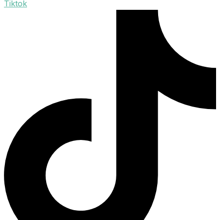
Tiktok