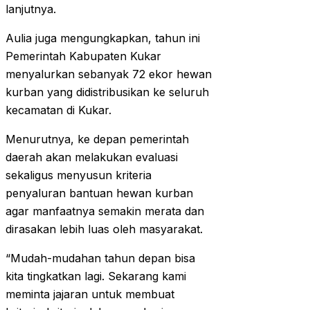
lanjutnya.
Aulia juga mengungkapkan, tahun ini
Pemerintah Kabupaten Kukar
menyalurkan sebanyak 72 ekor hewan
kurban yang didistribusikan ke seluruh
kecamatan di Kukar.
Menurutnya, ke depan pemerintah
daerah akan melakukan evaluasi
sekaligus menyusun kriteria
penyaluran bantuan hewan kurban
agar manfaatnya semakin merata dan
dirasakan lebih luas oleh masyarakat.
“Mudah-mudahan tahun depan bisa
kita tingkatkan lagi. Sekarang kami
meminta jajaran untuk membuat