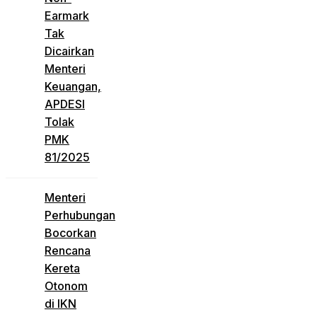
Earmark
Tak
Dicairkan
Menteri
Keuangan,
APDESI
Tolak
PMK
81/2025
Menteri
Perhubungan
Bocorkan
Rencana
Kereta
Otonom
di IKN