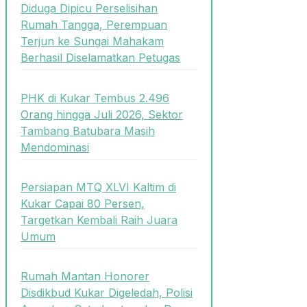
Diduga Dipicu Perselisihan
Rumah Tangga, Perempuan
Terjun ke Sungai Mahakam
Berhasil Diselamatkan Petugas
PHK di Kukar Tembus 2.496
Orang hingga Juli 2026, Sektor
Tambang Batubara Masih
Mendominasi
Persiapan MTQ XLVI Kaltim di
Kukar Capai 80 Persen,
Targetkan Kembali Raih Juara
Umum
Rumah Mantan Honorer
Disdikbud Kukar Digeledah, Polisi