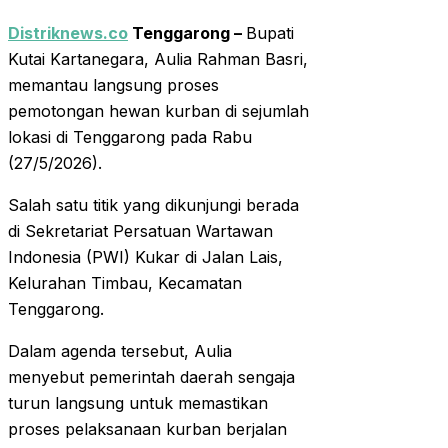
Distriknews.co
Tenggarong –
Bupati
Kutai Kartanegara, Aulia Rahman Basri,
memantau langsung proses
pemotongan hewan kurban di sejumlah
lokasi di Tenggarong pada Rabu
(27/5/2026).
Salah satu titik yang dikunjungi berada
di Sekretariat Persatuan Wartawan
Indonesia (PWI) Kukar di Jalan Lais,
Kelurahan Timbau, Kecamatan
Tenggarong.
Dalam agenda tersebut, Aulia
menyebut pemerintah daerah sengaja
turun langsung untuk memastikan
proses pelaksanaan kurban berjalan