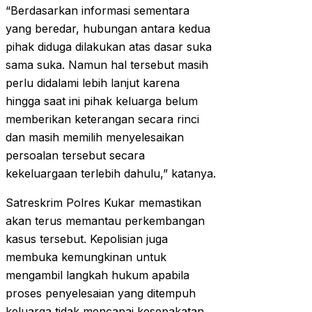
“Berdasarkan informasi sementara
yang beredar, hubungan antara kedua
pihak diduga dilakukan atas dasar suka
sama suka. Namun hal tersebut masih
perlu didalami lebih lanjut karena
hingga saat ini pihak keluarga belum
memberikan keterangan secara rinci
dan masih memilih menyelesaikan
persoalan tersebut secara
kekeluargaan terlebih dahulu,” katanya.
Satreskrim Polres Kukar memastikan
akan terus memantau perkembangan
kasus tersebut. Kepolisian juga
membuka kemungkinan untuk
mengambil langkah hukum apabila
proses penyelesaian yang ditempuh
keluarga tidak mencapai kesepakatan.