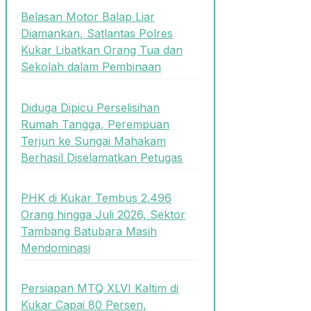
Belasan Motor Balap Liar
Diamankan, Satlantas Polres
Kukar Libatkan Orang Tua dan
Sekolah dalam Pembinaan
Diduga Dipicu Perselisihan
Rumah Tangga, Perempuan
Terjun ke Sungai Mahakam
Berhasil Diselamatkan Petugas
PHK di Kukar Tembus 2.496
Orang hingga Juli 2026, Sektor
Tambang Batubara Masih
Mendominasi
Persiapan MTQ XLVI Kaltim di
Kukar Capai 80 Persen,