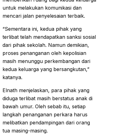
untuk melakukan komunikasi dan
mencari jalan penyelesaian terbaik.
“Sementara ini, kedua pihak yang
terlibat telah mendapatkan sanksi sosial
dari pihak sekolah. Namun demikian,
proses penanganan oleh kepolisian
masih menunggu perkembangan dari
kedua keluarga yang bersangkutan,”
katanya.
Elnath menjelaskan, para pihak yang
diduga terlibat masih berstatus anak di
bawah umur. Oleh sebab itu, setiap
langkah penanganan perkara harus
melibatkan pendampingan dari orang
tua masing-masing.