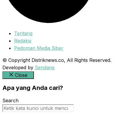
Tentang
Redaksi
Pedoman Media Siber
© Copyright Distriknews.co, All Rights Reserved.
Developed by
Sendang
Close
Apa yang Anda cari?
Search