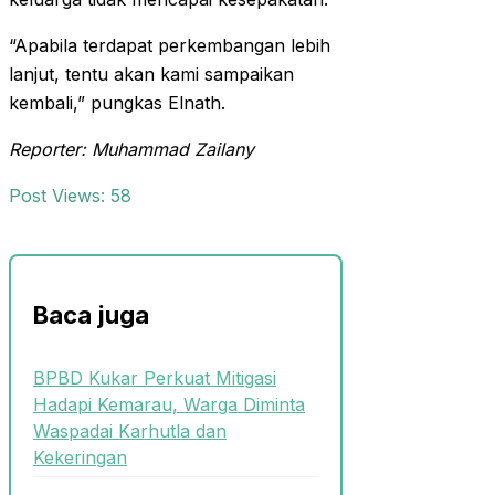
“Apabila terdapat perkembangan lebih
lanjut, tentu akan kami sampaikan
kembali,” pungkas Elnath.
Reporter: Muhammad Zailany
Post Views:
58
Baca juga
BPBD Kukar Perkuat Mitigasi
Hadapi Kemarau, Warga Diminta
Waspadai Karhutla dan
Kekeringan