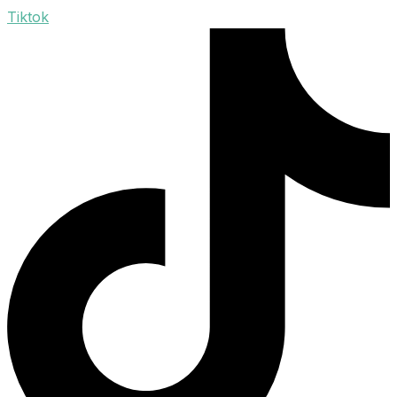
Tiktok