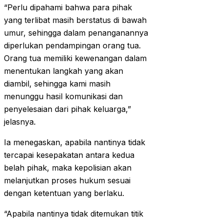
“Perlu dipahami bahwa para pihak
yang terlibat masih berstatus di bawah
umur, sehingga dalam penanganannya
diperlukan pendampingan orang tua.
Orang tua memiliki kewenangan dalam
menentukan langkah yang akan
diambil, sehingga kami masih
menunggu hasil komunikasi dan
penyelesaian dari pihak keluarga,”
jelasnya.
Ia menegaskan, apabila nantinya tidak
tercapai kesepakatan antara kedua
belah pihak, maka kepolisian akan
melanjutkan proses hukum sesuai
dengan ketentuan yang berlaku.
“Apabila nantinya tidak ditemukan titik