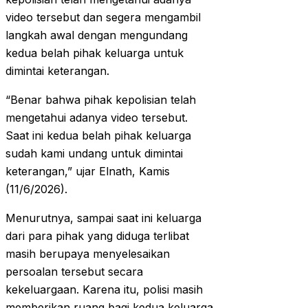
video tersebut dan segera mengambil
langkah awal dengan mengundang
kedua belah pihak keluarga untuk
dimintai keterangan.
“Benar bahwa pihak kepolisian telah
mengetahui adanya video tersebut.
Saat ini kedua belah pihak keluarga
sudah kami undang untuk dimintai
keterangan,” ujar Elnath, Kamis
(11/6/2026).
Menurutnya, sampai saat ini keluarga
dari para pihak yang diduga terlibat
masih berupaya menyelesaikan
persoalan tersebut secara
kekeluargaan. Karena itu, polisi masih
memberikan ruang bagi kedua keluarga