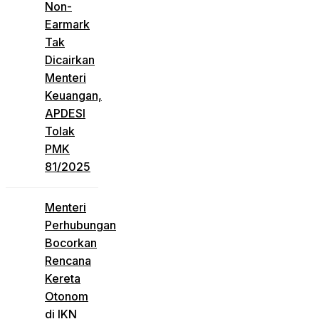
Non-
Earmark
Tak
Dicairkan
Menteri
Keuangan,
APDESI
Tolak
PMK
81/2025
Menteri
Perhubungan
Bocorkan
Rencana
Kereta
Otonom
di IKN