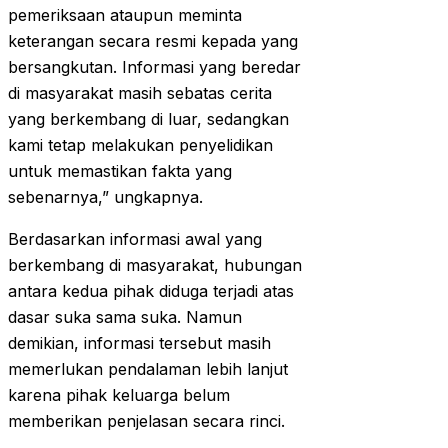
pemeriksaan ataupun meminta
keterangan secara resmi kepada yang
bersangkutan. Informasi yang beredar
di masyarakat masih sebatas cerita
yang berkembang di luar, sedangkan
kami tetap melakukan penyelidikan
untuk memastikan fakta yang
sebenarnya,” ungkapnya.
Berdasarkan informasi awal yang
berkembang di masyarakat, hubungan
antara kedua pihak diduga terjadi atas
dasar suka sama suka. Namun
demikian, informasi tersebut masih
memerlukan pendalaman lebih lanjut
karena pihak keluarga belum
memberikan penjelasan secara rinci.