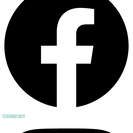
Instagram