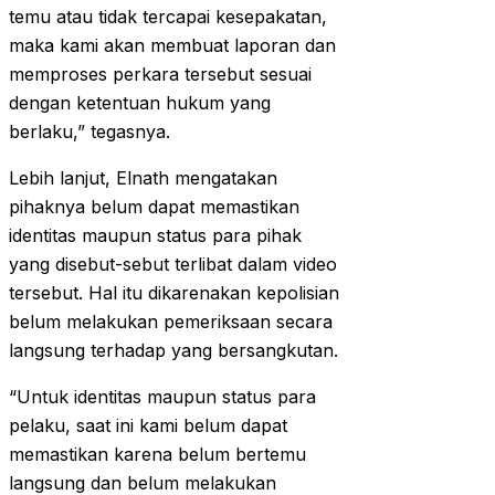
temu atau tidak tercapai kesepakatan,
maka kami akan membuat laporan dan
memproses perkara tersebut sesuai
dengan ketentuan hukum yang
berlaku,” tegasnya.
Lebih lanjut, Elnath mengatakan
pihaknya belum dapat memastikan
identitas maupun status para pihak
yang disebut-sebut terlibat dalam video
tersebut. Hal itu dikarenakan kepolisian
belum melakukan pemeriksaan secara
langsung terhadap yang bersangkutan.
“Untuk identitas maupun status para
pelaku, saat ini kami belum dapat
memastikan karena belum bertemu
langsung dan belum melakukan