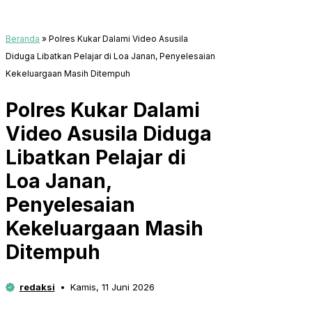
Beranda
»
Polres Kukar Dalami Video Asusila
Diduga Libatkan Pelajar di Loa Janan, Penyelesaian
Kekeluargaan Masih Ditempuh
Polres Kukar Dalami
Video Asusila Diduga
Libatkan Pelajar di
Loa Janan,
Penyelesaian
Kekeluargaan Masih
Ditempuh
redaksi
Kamis, 11 Juni 2026