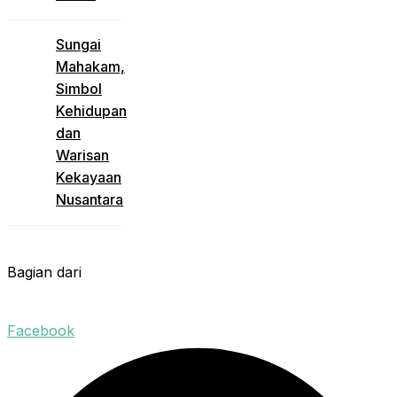
Sungai
Mahakam,
Simbol
Kehidupan
dan
Warisan
Kekayaan
Nusantara
Bagian dari
Facebook