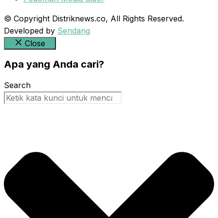
© Copyright Distriknews.co, All Rights Reserved.
Developed by
Sendang
Close
Apa yang Anda cari?
Search