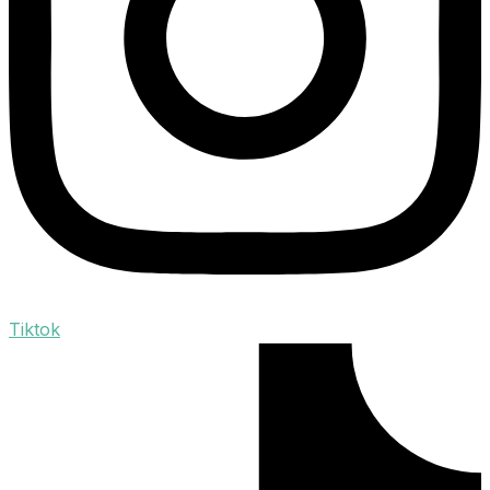
Tiktok