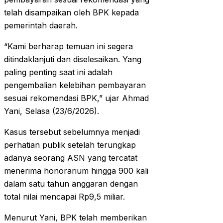
telah disampaikan oleh BPK kepada
pemerintah daerah.
“Kami berharap temuan ini segera
ditindaklanjuti dan diselesaikan. Yang
paling penting saat ini adalah
pengembalian kelebihan pembayaran
sesuai rekomendasi BPK,” ujar Ahmad
Yani, Selasa (23/6/2026).
Kasus tersebut sebelumnya menjadi
perhatian publik setelah terungkap
adanya seorang ASN yang tercatat
menerima honorarium hingga 900 kali
dalam satu tahun anggaran dengan
total nilai mencapai Rp9,5 miliar.
Menurut Yani, BPK telah memberikan