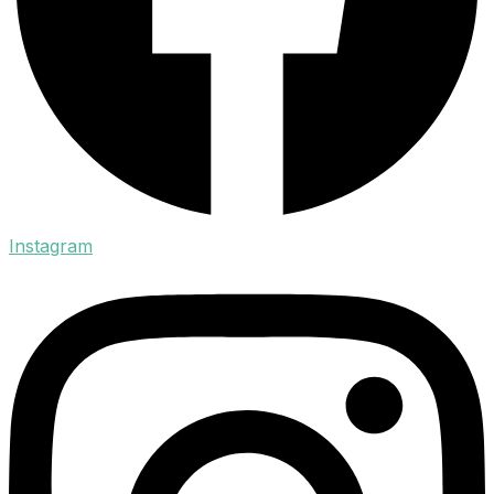
Instagram