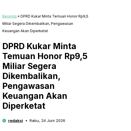
Beranda
»
DPRD Kukar Minta Temuan Honor Rp9,5
Miliar Segera Dikembalikan, Pengawasan
Keuangan Akan Diperketat
DPRD Kukar Minta
Temuan Honor Rp9,5
Miliar Segera
Dikembalikan,
Pengawasan
Keuangan Akan
Diperketat
redaksi
Rabu, 24 Juni 2026