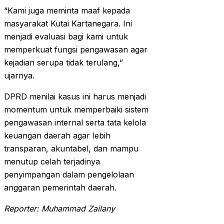
“Kami juga meminta maaf kepada
masyarakat Kutai Kartanegara. Ini
menjadi evaluasi bagi kami untuk
memperkuat fungsi pengawasan agar
kejadian serupa tidak terulang,”
ujarnya.
DPRD menilai kasus ini harus menjadi
momentum untuk memperbaiki sistem
pengawasan internal serta tata kelola
keuangan daerah agar lebih
transparan, akuntabel, dan mampu
menutup celah terjadinya
penyimpangan dalam pengelolaan
anggaran pemerintah daerah.
Reporter: Muhammad Zailany