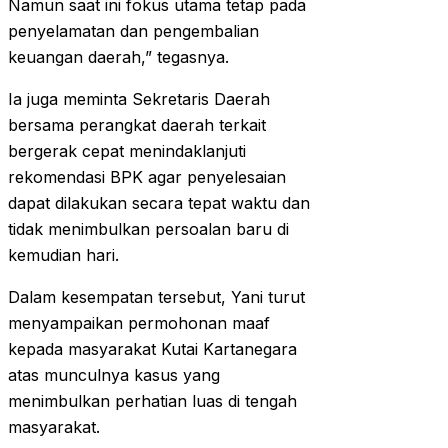
Namun saat ini fokus utama tetap pada
penyelamatan dan pengembalian
keuangan daerah,” tegasnya.
Ia juga meminta Sekretaris Daerah
bersama perangkat daerah terkait
bergerak cepat menindaklanjuti
rekomendasi BPK agar penyelesaian
dapat dilakukan secara tepat waktu dan
tidak menimbulkan persoalan baru di
kemudian hari.
Dalam kesempatan tersebut, Yani turut
menyampaikan permohonan maaf
kepada masyarakat Kutai Kartanegara
atas munculnya kasus yang
menimbulkan perhatian luas di tengah
masyarakat.