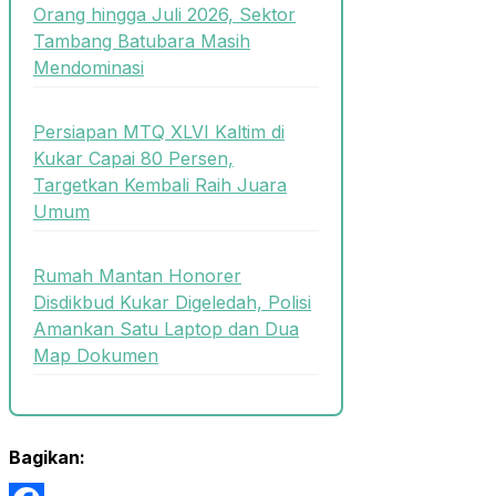
Orang hingga Juli 2026, Sektor
Tambang Batubara Masih
Mendominasi
Persiapan MTQ XLVI Kaltim di
Kukar Capai 80 Persen,
Targetkan Kembali Raih Juara
Umum
Rumah Mantan Honorer
Disdikbud Kukar Digeledah, Polisi
Amankan Satu Laptop dan Dua
Map Dokumen
Bagikan: