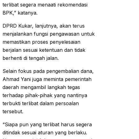
terlibat segera menaati rekomendasi
BPK,” katanya.
DPRD Kukar, lanjutnya, akan terus
menjalankan fungsi pengawasan untuk
memastikan proses penyelesaian
berjalan sesuai ketentuan dan tidak
berhenti di tengah jalan.
Selain fokus pada pengembalian dana,
Ahmad Yani juga meminta pemerintah
daerah mengambil langkah tegas
terhadap pihak-pihak yang nantinya
terbukti terlibat dalam persoalan
tersebut.
“Siapa pun yang terlibat harus segera
ditindak sesuai aturan yang berlaku.