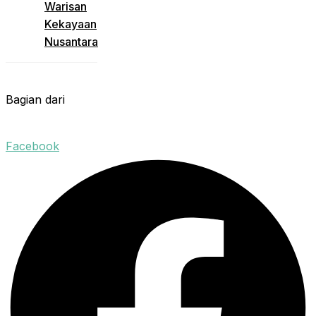
Warisan
Kekayaan
Nusantara
Bagian dari
Facebook