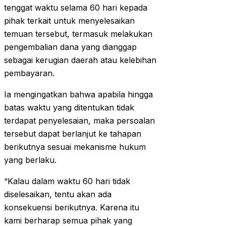
tenggat waktu selama 60 hari kepada
pihak terkait untuk menyelesaikan
temuan tersebut, termasuk melakukan
pengembalian dana yang dianggap
sebagai kerugian daerah atau kelebihan
pembayaran.
Ia mengingatkan bahwa apabila hingga
batas waktu yang ditentukan tidak
terdapat penyelesaian, maka persoalan
tersebut dapat berlanjut ke tahapan
berikutnya sesuai mekanisme hukum
yang berlaku.
“Kalau dalam waktu 60 hari tidak
diselesaikan, tentu akan ada
konsekuensi berikutnya. Karena itu
kami berharap semua pihak yang