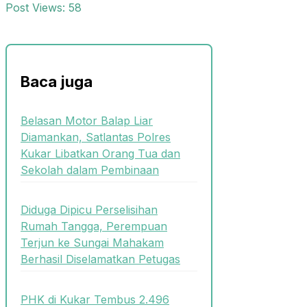
Post Views:
58
Baca juga
Belasan Motor Balap Liar
Diamankan, Satlantas Polres
Kukar Libatkan Orang Tua dan
Sekolah dalam Pembinaan
Diduga Dipicu Perselisihan
Rumah Tangga, Perempuan
Terjun ke Sungai Mahakam
Berhasil Diselamatkan Petugas
PHK di Kukar Tembus 2.496