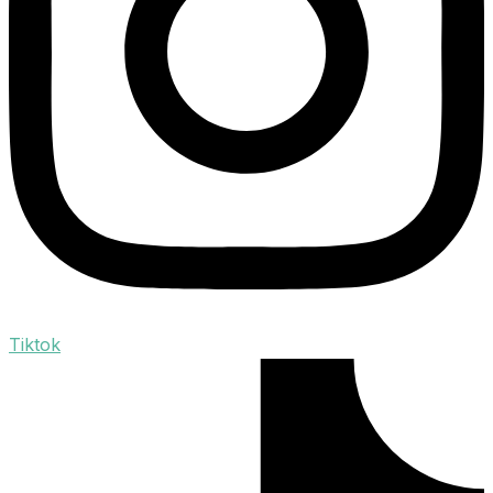
Tiktok