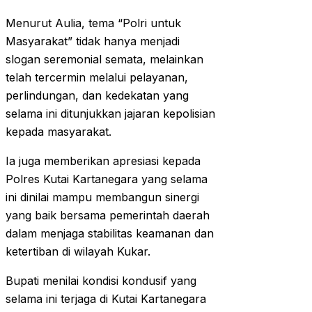
Menurut Aulia, tema “Polri untuk
Masyarakat” tidak hanya menjadi
slogan seremonial semata, melainkan
telah tercermin melalui pelayanan,
perlindungan, dan kedekatan yang
selama ini ditunjukkan jajaran kepolisian
kepada masyarakat.
Ia juga memberikan apresiasi kepada
Polres Kutai Kartanegara yang selama
ini dinilai mampu membangun sinergi
yang baik bersama pemerintah daerah
dalam menjaga stabilitas keamanan dan
ketertiban di wilayah Kukar.
Bupati menilai kondisi kondusif yang
selama ini terjaga di Kutai Kartanegara