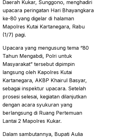
Daerah Kukar, Sunggono, menghadiri
upacara peringatan Hari Bhayangkara
ke-80 yang digelar di halaman
Mapolres Kutai Kartanegara, Rabu
(1/7) pagi.
Upacara yang mengusung tema “80
Tahun Mengabdi, Polri untuk
Masyarakat” tersebut dipimpin
langsung oleh Kapolres Kutai
Kartanegara, AKBP Khairul Basyar,
sebagai inspektur upacara. Setelah
prosesi selesai, kegiatan dilanjutkan
dengan acara syukuran yang
berlangsung di Ruang Pertemuan
Lantai 2 Mapolres Kukar.
Dalam sambutannya, Bupati Aulia