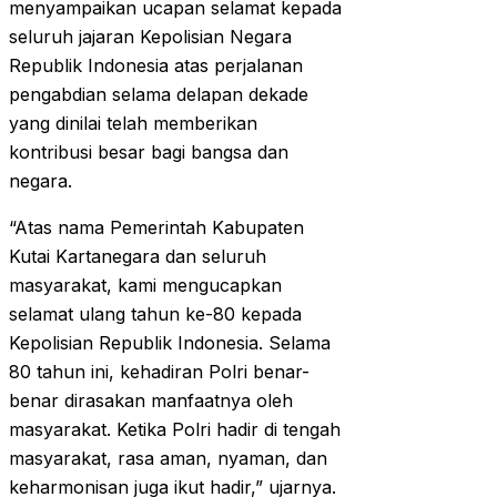
menyampaikan ucapan selamat kepada
seluruh jajaran Kepolisian Negara
Republik Indonesia atas perjalanan
pengabdian selama delapan dekade
yang dinilai telah memberikan
kontribusi besar bagi bangsa dan
negara.
“Atas nama Pemerintah Kabupaten
Kutai Kartanegara dan seluruh
masyarakat, kami mengucapkan
selamat ulang tahun ke-80 kepada
Kepolisian Republik Indonesia. Selama
80 tahun ini, kehadiran Polri benar-
benar dirasakan manfaatnya oleh
masyarakat. Ketika Polri hadir di tengah
masyarakat, rasa aman, nyaman, dan
keharmonisan juga ikut hadir,” ujarnya.