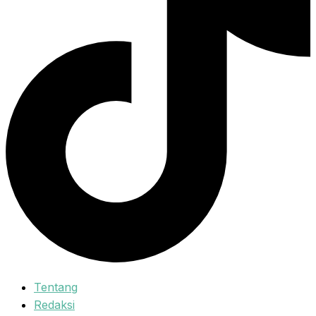
Tentang
Redaksi