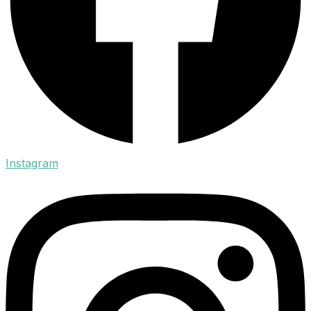
Instagram