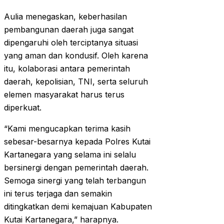
Aulia menegaskan, keberhasilan
pembangunan daerah juga sangat
dipengaruhi oleh terciptanya situasi
yang aman dan kondusif. Oleh karena
itu, kolaborasi antara pemerintah
daerah, kepolisian, TNI, serta seluruh
elemen masyarakat harus terus
diperkuat.
“Kami mengucapkan terima kasih
sebesar-besarnya kepada Polres Kutai
Kartanegara yang selama ini selalu
bersinergi dengan pemerintah daerah.
Semoga sinergi yang telah terbangun
ini terus terjaga dan semakin
ditingkatkan demi kemajuan Kabupaten
Kutai Kartanegara,” harapnya.