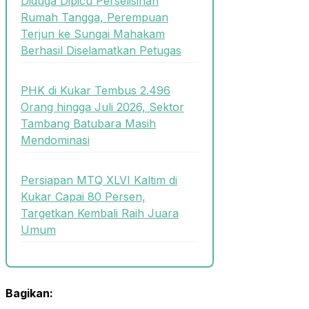
Diduga Dipicu Perselisihan
Rumah Tangga, Perempuan
Terjun ke Sungai Mahakam
Berhasil Diselamatkan Petugas
PHK di Kukar Tembus 2.496
Orang hingga Juli 2026, Sektor
Tambang Batubara Masih
Mendominasi
Persiapan MTQ XLVI Kaltim di
Kukar Capai 80 Persen,
Targetkan Kembali Raih Juara
Umum
Bagikan: