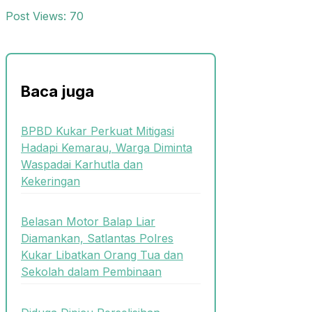
Post Views:
70
Baca juga
BPBD Kukar Perkuat Mitigasi
Hadapi Kemarau, Warga Diminta
Waspadai Karhutla dan
Kekeringan
Belasan Motor Balap Liar
Diamankan, Satlantas Polres
Kukar Libatkan Orang Tua dan
Sekolah dalam Pembinaan