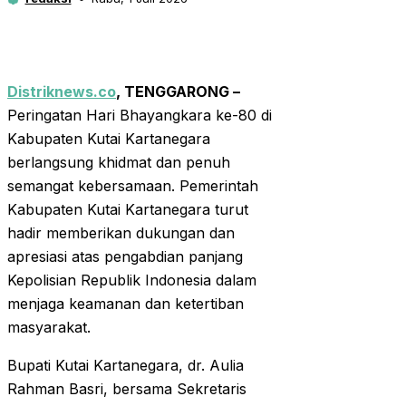
Distriknews.co
, TENGGARONG –
Peringatan Hari Bhayangkara ke-80 di
Kabupaten Kutai Kartanegara
berlangsung khidmat dan penuh
semangat kebersamaan. Pemerintah
Kabupaten Kutai Kartanegara turut
hadir memberikan dukungan dan
apresiasi atas pengabdian panjang
Kepolisian Republik Indonesia dalam
menjaga keamanan dan ketertiban
masyarakat.
Bupati Kutai Kartanegara, dr. Aulia
Rahman Basri, bersama Sekretaris