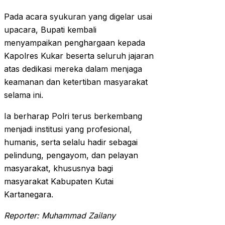
Pada acara syukuran yang digelar usai
upacara, Bupati kembali
menyampaikan penghargaan kepada
Kapolres Kukar beserta seluruh jajaran
atas dedikasi mereka dalam menjaga
keamanan dan ketertiban masyarakat
selama ini.
Ia berharap Polri terus berkembang
menjadi institusi yang profesional,
humanis, serta selalu hadir sebagai
pelindung, pengayom, dan pelayan
masyarakat, khususnya bagi
masyarakat Kabupaten Kutai
Kartanegara.
Reporter: Muhammad Zailany