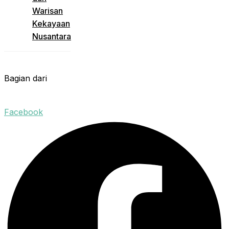
Warisan
Kekayaan
Nusantara
Bagian dari
Facebook