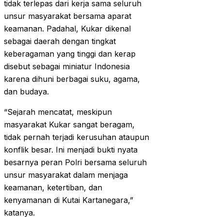
tidak terlepas dari kerja sama seluruh
unsur masyarakat bersama aparat
keamanan. Padahal, Kukar dikenal
sebagai daerah dengan tingkat
keberagaman yang tinggi dan kerap
disebut sebagai miniatur Indonesia
karena dihuni berbagai suku, agama,
dan budaya.
“Sejarah mencatat, meskipun
masyarakat Kukar sangat beragam,
tidak pernah terjadi kerusuhan ataupun
konflik besar. Ini menjadi bukti nyata
besarnya peran Polri bersama seluruh
unsur masyarakat dalam menjaga
keamanan, ketertiban, dan
kenyamanan di Kutai Kartanegara,”
katanya.