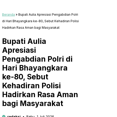
Beranda
»
Bupati Aulia Apresiasi Pengabdian Polri
di Hari Bhayangkara ke-80, Sebut Kehadiran Polisi
Hadirkan Rasa Aman bagi Masyarakat
Bupati Aulia
Apresiasi
Pengabdian Polri di
Hari Bhayangkara
ke-80, Sebut
Kehadiran Polisi
Hadirkan Rasa Aman
bagi Masyarakat
redaksi
Rabu, 1 Juli 2026