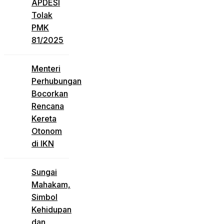
APDESI
Tolak
PMK
81/2025
Menteri
Perhubungan
Bocorkan
Rencana
Kereta
Otonom
di IKN
Sungai
Mahakam,
Simbol
Kehidupan
dan