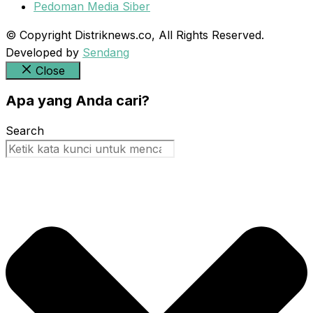
Pedoman Media Siber
© Copyright Distriknews.co, All Rights Reserved.
Developed by
Sendang
Close
Apa yang Anda cari?
Search