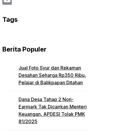
Email
Tags
Berita Populer
Jual Foto Syur dan Rekaman
Desahan Seharga Rp350 Ribu,
Pelajar di Balikpapan Ditahan
Dana Desa Tahap 2 Non-
Earmark Tak Dicairkan Menteri
Keuangan, APDESI Tolak PMK
81/2025