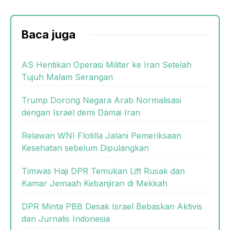
Baca juga
AS Hentikan Operasi Militer ke Iran Setelah
Tujuh Malam Serangan
Trump Dorong Negara Arab Normalisasi
dengan Israel demi Damai Iran
Relawan WNI Flotilla Jalani Pemeriksaan
Kesehatan sebelum Dipulangkan
Timwas Haji DPR Temukan Lift Rusak dan
Kamar Jemaah Kebanjiran di Mekkah
DPR Minta PBB Desak Israel Bebaskan Aktivis
dan Jurnalis Indonesia