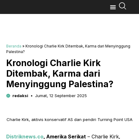
Beranda
»
Kronologi Charlie Kirk Ditembak, Karma dari Menyinggung
Palestina?
Kronologi Charlie Kirk
Ditembak, Karma dari
Menyinggung Palestina?
redaksi
Jumat, 12 September 2025
Charlie Kirk, aktivis konservatif AS dan pendiri Turning Point USA
Distriknews.co
, Amerika Serikat
– Charlie Kirk,