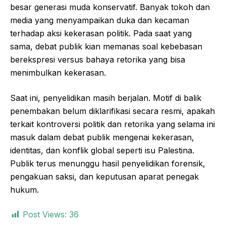
besar generasi muda konservatif. Banyak tokoh dan
media yang menyampaikan duka dan kecaman
terhadap aksi kekerasan politik. Pada saat yang
sama, debat publik kian memanas soal kebebasan
berekspresi versus bahaya retorika yang bisa
menimbulkan kekerasan.
Saat ini, penyelidikan masih berjalan. Motif di balik
penembakan belum diklarifikasi secara resmi, apakah
terkait kontroversi politik dan retorika yang selama ini
masuk dalam debat publik mengenai kekerasan,
identitas, dan konflik global seperti isu Palestina.
Publik terus menunggu hasil penyelidikan forensik,
pengakuan saksi, dan keputusan aparat penegak
hukum.
Post Views:
36