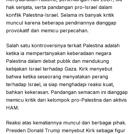
hak senjata, serta pandangan pro-Israel dalam
konflik Palestina-Israel. Selama ini banyak kritik
muncul karena beberapa pendiriannya dianggap
provokatif dan memicu perpecahan.
Salah satu kontroversinya terkait Palestina adalah
ketika ia mempertanyakan keberadaan negara
Palestina dalam debat publik dan mendukung
kebijakan Israel terhadap Gaza. Kirk menyebut
bahwa ketika seseorang menyatakan perang
terhadap Israel, ia siap menghadapi reaksi kuat,
bahkan kekerasan. Pandangan semacam ini dianggap
memicu kritik dari kelompok pro-Palestina dan aktivis
HAM.
Reaksi atas kematiannya muncul dari berbagai pihak.
Presiden Donald Trump menyebut Kirk sebagai figur