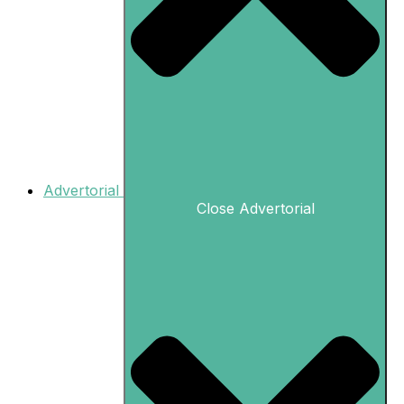
Advertorial
Close Advertorial