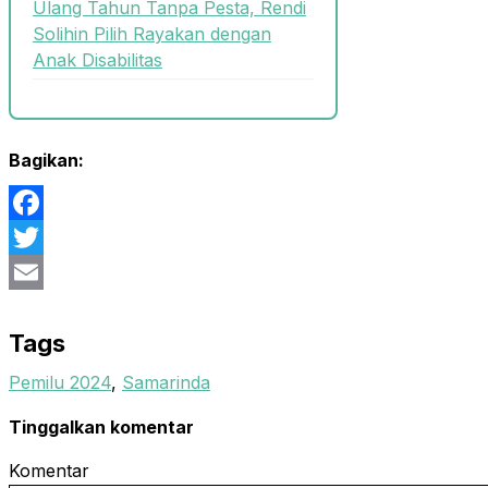
Ulang Tahun Tanpa Pesta, Rendi
Solihin Pilih Rayakan dengan
Anak Disabilitas
Bagikan:
Facebook
Twitter
Email
Tags
Pemilu 2024
,
Samarinda
Tinggalkan komentar
Komentar