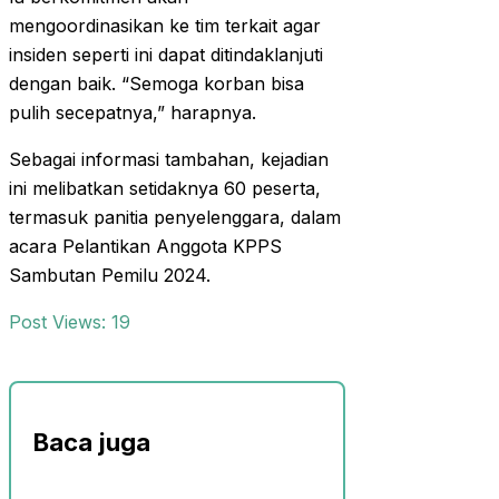
mengoordinasikan ke tim terkait agar
insiden seperti ini dapat ditindaklanjuti
dengan baik. “Semoga korban bisa
pulih secepatnya,” harapnya.
Sebagai informasi tambahan, kejadian
ini melibatkan setidaknya 60 peserta,
termasuk panitia penyelenggara, dalam
acara Pelantikan Anggota KPPS
Sambutan Pemilu 2024.
Post Views:
19
Baca juga