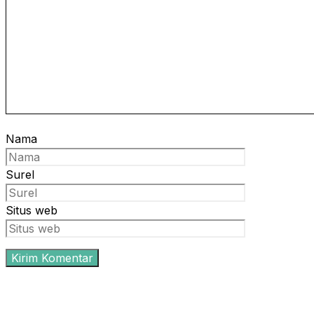
Nama
Surel
Situs web