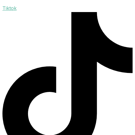
Tiktok