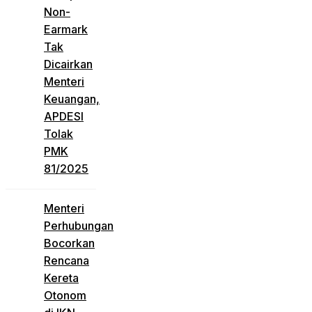
Non-
Earmark
Tak
Dicairkan
Menteri
Keuangan,
APDESI
Tolak
PMK
81/2025
Menteri
Perhubungan
Bocorkan
Rencana
Kereta
Otonom