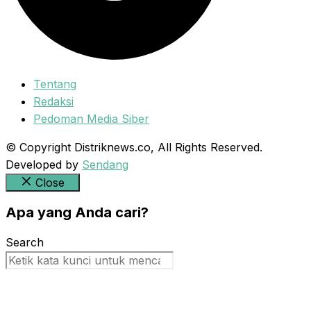
Tentang
Redaksi
Pedoman Media Siber
© Copyright Distriknews.co, All Rights Reserved.
Developed by
Sendang
Close
Apa yang Anda cari?
Search