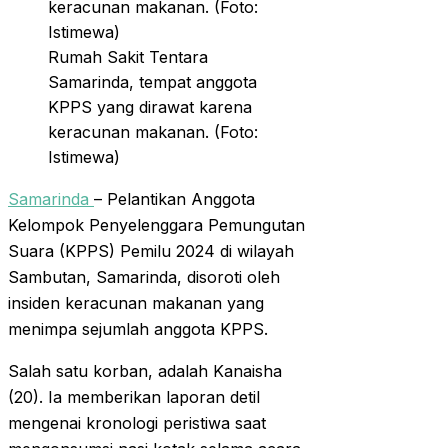
Rumah Sakit Tentara
Samarinda, tempat anggota
KPPS yang dirawat karena
keracunan makanan. (Foto:
Istimewa)
Samarinda
– Pelantikan Anggota
Kelompok Penyelenggara Pemungutan
Suara (KPPS) Pemilu 2024 di wilayah
Sambutan, Samarinda, disoroti oleh
insiden keracunan makanan yang
menimpa sejumlah anggota KPPS.
Salah satu korban, adalah Kanaisha
(20). Ia memberikan laporan detil
mengenai kronologi peristiwa saat