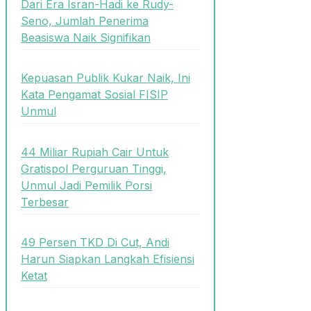
Dari Era Isran-Hadi ke Rudy-
Seno, Jumlah Penerima
Beasiswa Naik Signifikan
Kepuasan Publik Kukar Naik, Ini
Kata Pengamat Sosial FISIP
Unmul
44 Miliar Rupiah Cair Untuk
Gratispol Perguruan Tinggi,
Unmul Jadi Pemilik Porsi
Terbesar
49 Persen TKD Di Cut, Andi
Harun Siapkan Langkah Efisiensi
Ketat