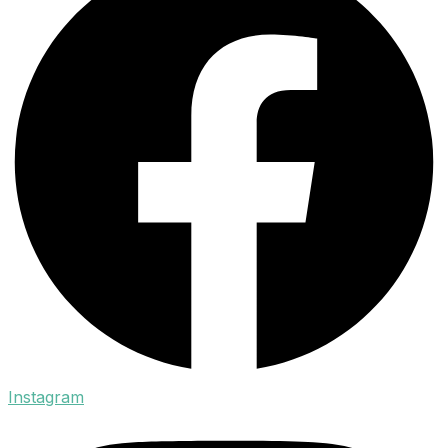
Instagram