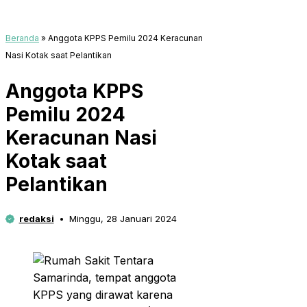
Beranda
»
Anggota KPPS Pemilu 2024 Keracunan
Nasi Kotak saat Pelantikan
Anggota KPPS
Pemilu 2024
Keracunan Nasi
Kotak saat
Pelantikan
redaksi
Minggu, 28 Januari 2024