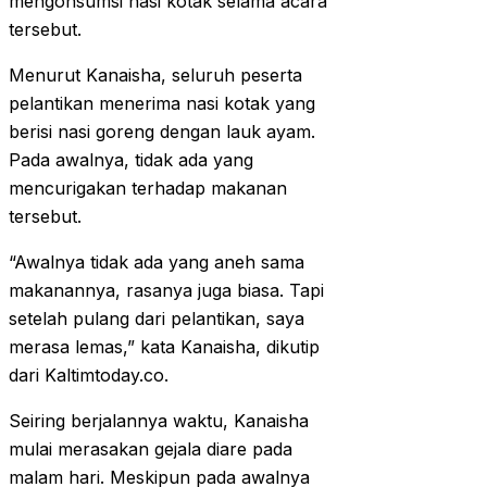
mengonsumsi nasi kotak selama acara
tersebut.
Menurut Kanaisha, seluruh peserta
pelantikan menerima nasi kotak yang
berisi nasi goreng dengan lauk ayam.
Pada awalnya, tidak ada yang
mencurigakan terhadap makanan
tersebut.
“Awalnya tidak ada yang aneh sama
makanannya, rasanya juga biasa. Tapi
setelah pulang dari pelantikan, saya
merasa lemas,” kata Kanaisha, dikutip
dari Kaltimtoday.co.
Seiring berjalannya waktu, Kanaisha
mulai merasakan gejala diare pada
malam hari. Meskipun pada awalnya