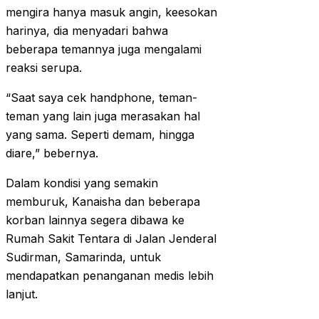
mengira hanya masuk angin, keesokan
harinya, dia menyadari bahwa
beberapa temannya juga mengalami
reaksi serupa.
“Saat saya cek handphone, teman-
teman yang lain juga merasakan hal
yang sama. Seperti demam, hingga
diare,” bebernya.
Dalam kondisi yang semakin
memburuk, Kanaisha dan beberapa
korban lainnya segera dibawa ke
Rumah Sakit Tentara di Jalan Jenderal
Sudirman, Samarinda, untuk
mendapatkan penanganan medis lebih
lanjut.