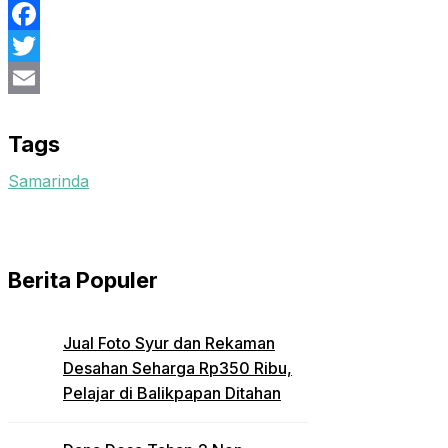
Facebook
Twitter
Email
Tags
Samarinda
Berita Populer
Jual Foto Syur dan Rekaman
Desahan Seharga Rp350 Ribu,
Pelajar di Balikpapan Ditahan