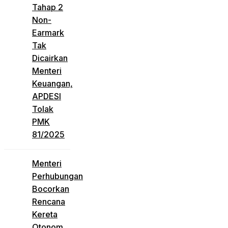
Tahap 2
Non-
Earmark
Tak
Dicairkan
Menteri
Keuangan,
APDESI
Tolak
PMK
81/2025
Menteri
Perhubungan
Bocorkan
Rencana
Kereta
Otonom