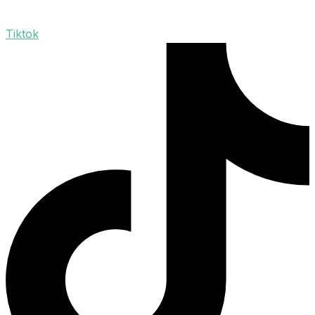
Tiktok