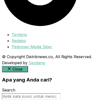
Tentang
Redaksi
Pedoman Media Siber
© Copyright Distriknews.co, All Rights Reserved.
Developed by
Sendang
Close
Apa yang Anda cari?
Search