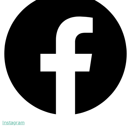
Instagram