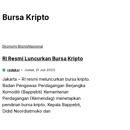
Bursa Kripto
Ekonomi Bisnis
Nasional
RI Resmi Luncurkan Bursa Kripto
redaksi
Jumat, 21 Juli 2023
Jakarta – RI resmi meluncurkan bursa kripto.
Badan Pengawas Perdagangan Berjangka
Komoditi (Bappebti) Kementerian
Perdagangan (Kemendag) menetapkan
pendirian bursa kripto. Kepala Bappebti,
Didid Noordiatmoko dan