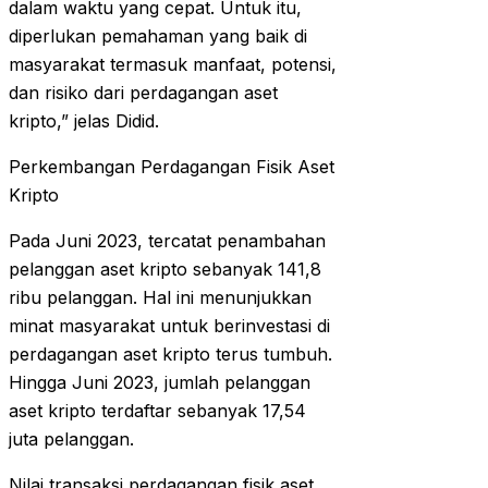
dalam waktu yang cepat. Untuk itu,
diperlukan pemahaman yang baik di
masyarakat termasuk manfaat, potensi,
dan risiko dari perdagangan aset
kripto,” jelas Didid.
Perkembangan Perdagangan Fisik Aset
Kripto
Pada Juni 2023, tercatat penambahan
pelanggan aset kripto sebanyak 141,8
ribu pelanggan. Hal ini menunjukkan
minat masyarakat untuk berinvestasi di
perdagangan aset kripto terus tumbuh.
Hingga Juni 2023, jumlah pelanggan
aset kripto terdaftar sebanyak 17,54
juta pelanggan.
Nilai transaksi perdagangan fisik aset