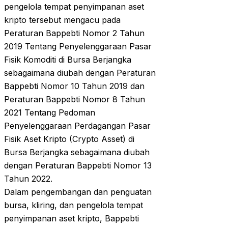
pengelola tempat penyimpanan aset
kripto tersebut mengacu pada
Peraturan Bappebti Nomor 2 Tahun
2019 Tentang Penyelenggaraan Pasar
Fisik Komoditi di Bursa Berjangka
sebagaimana diubah dengan Peraturan
Bappebti Nomor 10 Tahun 2019 dan
Peraturan Bappebti Nomor 8 Tahun
2021 Tentang Pedoman
Penyelenggaraan Perdagangan Pasar
Fisik Aset Kripto (Crypto Asset) di
Bursa Berjangka sebagaimana diubah
dengan Peraturan Bappebti Nomor 13
Tahun 2022.
Dalam pengembangan dan penguatan
bursa, kliring, dan pengelola tempat
penyimpanan aset kripto, Bappebti