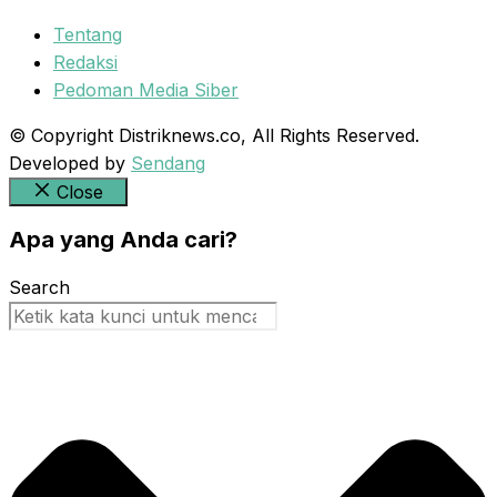
Tentang
Redaksi
Pedoman Media Siber
© Copyright Distriknews.co, All Rights Reserved.
Developed by
Sendang
Close
Apa yang Anda cari?
Search