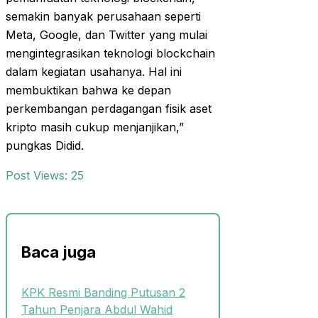
semakin banyak perusahaan seperti
Meta, Google, dan Twitter yang mulai
mengintegrasikan teknologi blockchain
dalam kegiatan usahanya. Hal ini
membuktikan bahwa ke depan
perkembangan perdagangan fisik aset
kripto masih cukup menjanjikan,”
pungkas Didid.
Post Views:
25
Baca juga
KPK Resmi Banding Putusan 2
Tahun Penjara Abdul Wahid