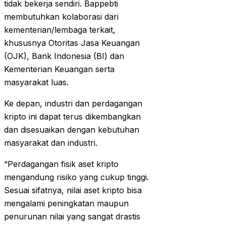
tidak bekerja sendiri. Bappebti
membutuhkan kolaborasi dari
kementerian/lembaga terkait,
khususnya Otoritas Jasa Keuangan
(OJK), Bank Indonesia (BI) dan
Kementerian Keuangan serta
masyarakat luas.
Ke depan, industri dan perdagangan
kripto ini dapat terus dikembangkan
dan disesuaikan dengan kebutuhan
masyarakat dan industri.
“Perdagangan fisik aset kripto
mengandung risiko yang cukup tinggi.
Sesuai sifatnya, nilai aset kripto bisa
mengalami peningkatan maupun
penurunan nilai yang sangat drastis