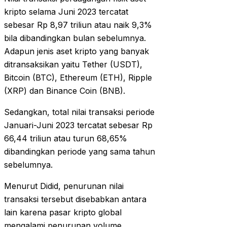
kripto selama Juni 2023 tercatat
sebesar Rp 8,97 triliun atau naik 9,3%
bila dibandingkan bulan sebelumnya.
Adapun jenis aset kripto yang banyak
ditransaksikan yaitu Tether (USDT),
Bitcoin (BTC), Ethereum (ETH), Ripple
(XRP) dan Binance Coin (BNB).
Sedangkan, total nilai transaksi periode
Januari-Juni 2023 tercatat sebesar Rp
66,44 triliun atau turun 68,65%
dibandingkan periode yang sama tahun
sebelumnya.
Menurut Didid, penurunan nilai
transaksi tersebut disebabkan antara
lain karena pasar kripto global
mengalami penurunan volume