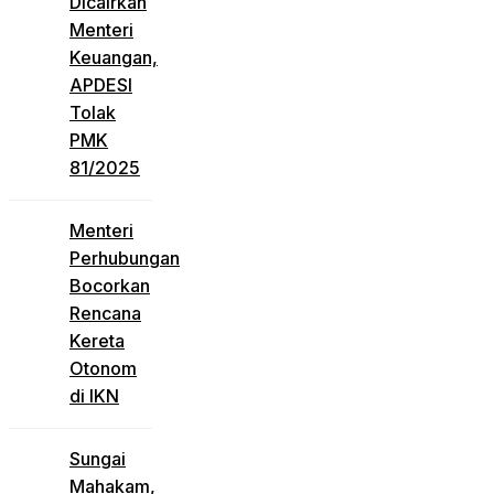
Dicairkan
Menteri
Keuangan,
APDESI
Tolak
PMK
81/2025
Menteri
Perhubungan
Bocorkan
Rencana
Kereta
Otonom
di IKN
Sungai
Mahakam,