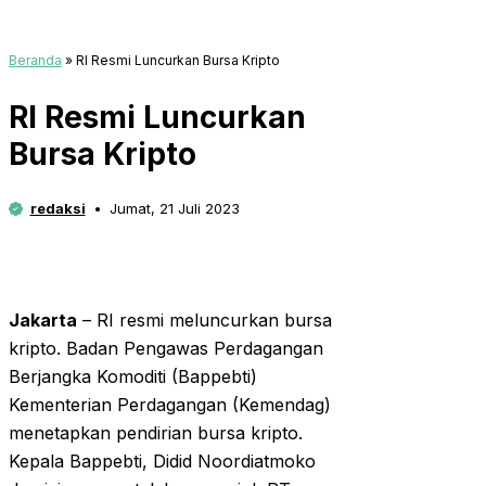
Beranda
»
RI Resmi Luncurkan Bursa Kripto
RI Resmi Luncurkan
Bursa Kripto
redaksi
Jumat, 21 Juli 2023
Jakarta
– RI resmi meluncurkan bursa
kripto. Badan Pengawas Perdagangan
Berjangka Komoditi (Bappebti)
Kementerian Perdagangan (Kemendag)
menetapkan pendirian bursa kripto.
Kepala Bappebti, Didid Noordiatmoko