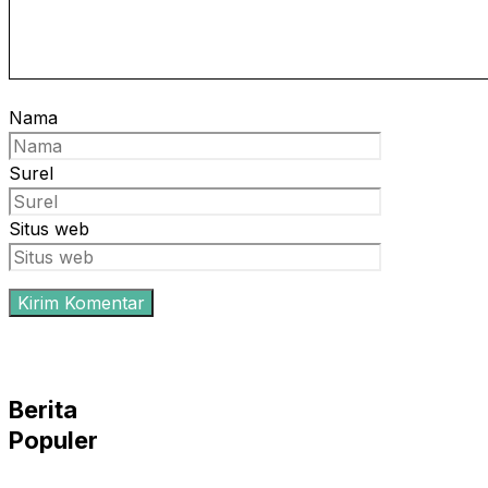
Nama
Surel
Situs web
Berita
Populer