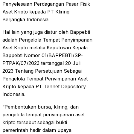
Penyelesaian Perdagangan Pasar Fisik
Aset Kripto kepada PT Kliring
Berjangka Indonesia.
Hal lain yang juga diatur oleh Bappebti
adalah Pengelola Tempat Penyimpanan
Aset Kripto melalui Keputusan Kepala
Bappebti Nomor 01/BAPPEBTI/SP-
PTPAK/07/2023 tertanggal 20 Juli
2023 Tentang Persetujuan Sebagai
Pengelola Tempat Penyimpanan Aset
Kripto kepada PT Tennet Depository
Indonesia.
“Pembentukan bursa, kliring, dan
pengelola tempat penyimpanan aset
kripto tersebut sebagai bukti
pemerintah hadir dalam upaya