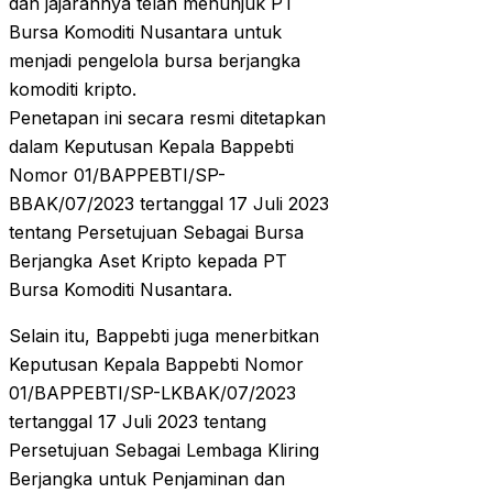
dan jajarannya telah menunjuk PT
Bursa Komoditi Nusantara untuk
menjadi pengelola bursa berjangka
komoditi kripto.
Penetapan ini secara resmi ditetapkan
dalam Keputusan Kepala Bappebti
Nomor 01/BAPPEBTI/SP-
BBAK/07/2023 tertanggal 17 Juli 2023
tentang Persetujuan Sebagai Bursa
Berjangka Aset Kripto kepada PT
Bursa Komoditi Nusantara.
Selain itu, Bappebti juga menerbitkan
Keputusan Kepala Bappebti Nomor
01/BAPPEBTI/SP-LKBAK/07/2023
tertanggal 17 Juli 2023 tentang
Persetujuan Sebagai Lembaga Kliring
Berjangka untuk Penjaminan dan