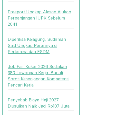
Freeport Ungkap Alasan Ajukan
Perpanjangan IUPK Sebelum
2041
Diperiksa Kejagung, Sudirman
Said Ungkap Perannya di
Pertamina dan ESDM
Job Fair Kukar 2026 Sediakan
380 Lowongan Kerja, Bupati
Soroti Kesenjangan Kompetensi
Pencari Kerja
Penyebab Biaya Haji 2027
Diusulkan Naik Jadi Rp107 Juta