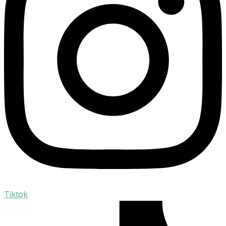
Tiktok