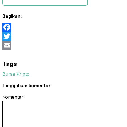
Bagikan:
Facebook
Twitter
Email
Tags
Bursa Kripto
Tinggalkan komentar
Komentar