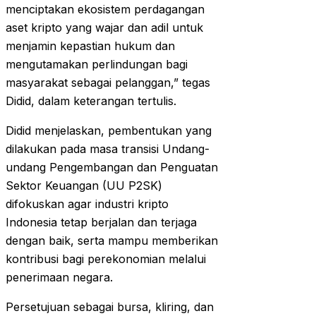
menciptakan ekosistem perdagangan
aset kripto yang wajar dan adil untuk
menjamin kepastian hukum dan
mengutamakan perlindungan bagi
masyarakat sebagai pelanggan,” tegas
Didid, dalam keterangan tertulis.
Didid menjelaskan, pembentukan yang
dilakukan pada masa transisi Undang-
undang Pengembangan dan Penguatan
Sektor Keuangan (UU P2SK)
difokuskan agar industri kripto
Indonesia tetap berjalan dan terjaga
dengan baik, serta mampu memberikan
kontribusi bagi perekonomian melalui
penerimaan negara.
Persetujuan sebagai bursa, kliring, dan