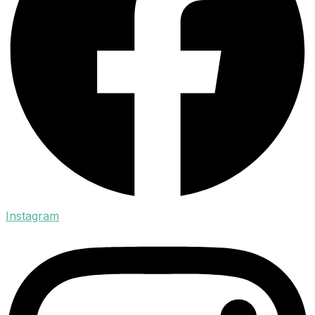
Instagram