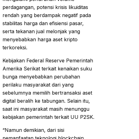
perdagangan, potensi krisis likuiditas
rendah yang berdampak negatif pada
stabilitas harga dan efisiensi pasar,
serta tekanan jual melonjak yang
menyebabkan harga aset kripto
terkoreksi.
Kebijakan Federal Reserve Pemerintah
Amerika Serikat terkait kenaikan suku
bunga menyebabkan perubahan
perilaku masyarakat dari yang
sebelumnya memilih bertransaksi aset
digital beralih ke tabungan. Selain itu,
saat ini masyarakat masih menunggu
kebijakan pemerintah terkait UU P2SK.
“Namun demikian, dari sisi
pemanfaatan teknologi blockchain,