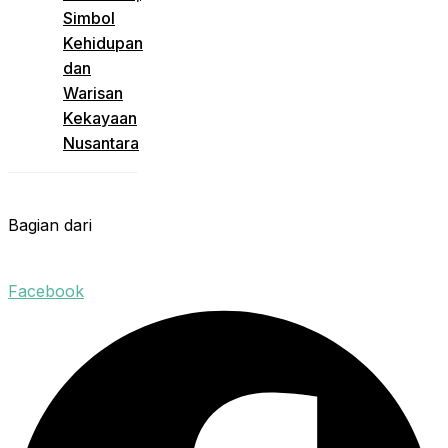
Simbol
Kehidupan
dan
Warisan
Kekayaan
Nusantara
Bagian dari
Facebook