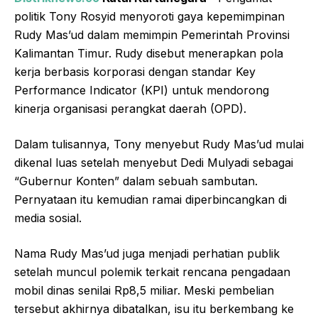
politik Tony Rosyid menyoroti gaya kepemimpinan
Rudy Mas’ud dalam memimpin Pemerintah Provinsi
Kalimantan Timur. Rudy disebut menerapkan pola
kerja berbasis korporasi dengan standar Key
Performance Indicator (KPI) untuk mendorong
kinerja organisasi perangkat daerah (OPD).
Dalam tulisannya, Tony menyebut Rudy Mas’ud mulai
dikenal luas setelah menyebut Dedi Mulyadi sebagai
“Gubernur Konten” dalam sebuah sambutan.
Pernyataan itu kemudian ramai diperbincangkan di
media sosial.
Nama Rudy Mas’ud juga menjadi perhatian publik
setelah muncul polemik terkait rencana pengadaan
mobil dinas senilai Rp8,5 miliar. Meski pembelian
tersebut akhirnya dibatalkan, isu itu berkembang ke