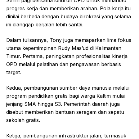
Senin pagi bersama seluruh OPD untuk memantau
progres kerja dan memberikan arahan. Pola kerja itu
dinilai berbeda dengan budaya birokrasi yang selama
ini dianggap berjalan lebih santai.
Dalam tulisannya, Tony juga memaparkan lima fokus
utama kepemimpinan Rudy Mas’ud di Kalimantan
Timur. Pertama, peningkatan profesionalitas kinerja
OPD melalui pelatihan dan pengawasan berbasis
target.
Kedua, pembangunan sumber daya manusia melalui
program pendidikan gratis bagi warga Kaltim mulai
jenjang SMA hingga S3. Pemerintah daerah juga
disebut memberikan bantuan seragam dan sepatu
sekolah gratis.
Ketiga, pembangunan infrastruktur jalan, termasuk