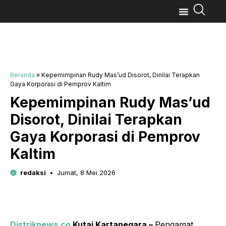
Beranda
»
Kepemimpinan Rudy Mas’ud Disorot, Dinilai Terapkan
Gaya Korporasi di Pemprov Kaltim
Kepemimpinan Rudy Mas’ud
Disorot, Dinilai Terapkan
Gaya Korporasi di Pemprov
Kaltim
redaksi
Jumat, 8 Mei 2026
Distriknews.co
Kutai Kartanegara –
Pengamat