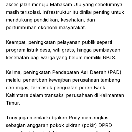
akses jalan menuju Mahakam Ulu yang sebelumnya
masih terisolasi. Infrastruktur itu dinilai penting untuk
mendukung pendidikan, kesehatan, dan
pertumbuhan ekonomi masyarakat.
Keempat, peningkatan pelayanan publik seperti
program listrik desa, wifi gratis, hingga pembiayaan
kesehatan bagi warga yang belum memiliki BPJS.
Kelima, peningkatan Pendapatan Asli Daerah (PAD)
melalui penertiban kewajiban perusahaan tambang
dan migas, termasuk penguatan peran Bank
Kaltimtara dalam transaksi perusahaan di Kalimantan
Timur.
Tony juga menilai kebijakan Rudy memangkas
sebagian anggaran pokok pikiran (pokir) DPRD