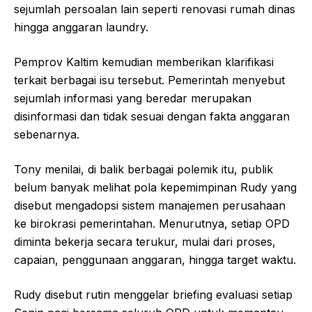
sejumlah persoalan lain seperti renovasi rumah dinas
hingga anggaran laundry.
Pemprov Kaltim kemudian memberikan klarifikasi
terkait berbagai isu tersebut. Pemerintah menyebut
sejumlah informasi yang beredar merupakan
disinformasi dan tidak sesuai dengan fakta anggaran
sebenarnya.
Tony menilai, di balik berbagai polemik itu, publik
belum banyak melihat pola kepemimpinan Rudy yang
disebut mengadopsi sistem manajemen perusahaan
ke birokrasi pemerintahan. Menurutnya, setiap OPD
diminta bekerja secara terukur, mulai dari proses,
capaian, penggunaan anggaran, hingga target waktu.
Rudy disebut rutin menggelar briefing evaluasi setiap