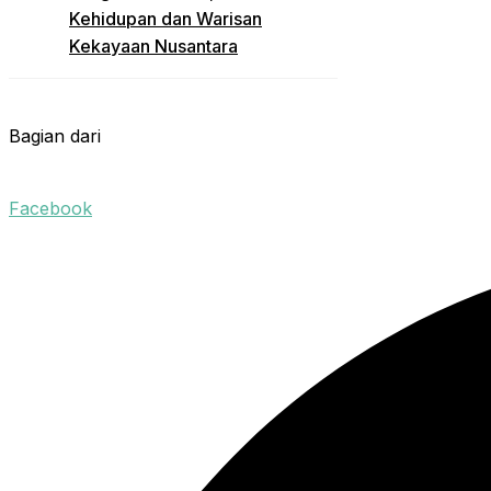
Kehidupan dan Warisan
Kekayaan Nusantara
Bagian dari
Facebook