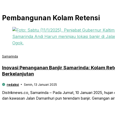
Pembangunan Kolam Retensi
Samarinda
Inovasi Penanganan Banjir Samarinda: Kolam Rete
Berkelanjutan
redaksi
Senin, 13 Januari 2025
Distriknews.co, Samarinda – Pada Jumat, 10 Januari 2025, huja
dan kawasan Jalan Damanhuri pun terendam banjir. Genangan ai