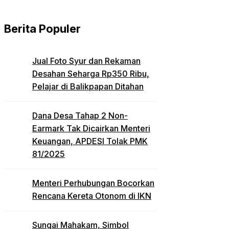
Berita Populer
Jual Foto Syur dan Rekaman
Desahan Seharga Rp350 Ribu,
Pelajar di Balikpapan Ditahan
Dana Desa Tahap 2 Non-
Earmark Tak Dicairkan Menteri
Keuangan, APDESI Tolak PMK
81/2025
Menteri Perhubungan Bocorkan
Rencana Kereta Otonom di IKN
Sungai Mahakam, Simbol