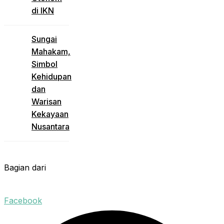
di IKN
Sungai
Mahakam,
Simbol
Kehidupan
dan
Warisan
Kekayaan
Nusantara
Bagian dari
Facebook