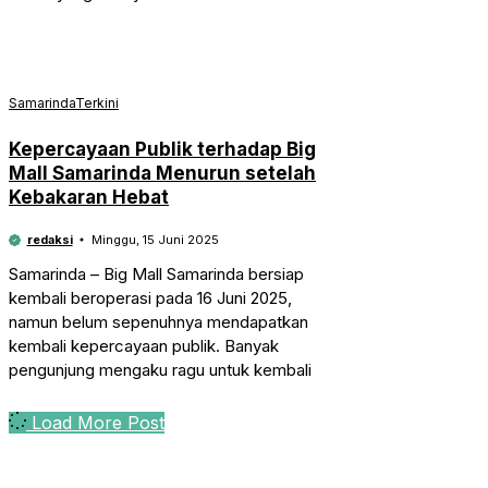
Samarinda
Terkini
Kepercayaan Publik terhadap Big
Mall Samarinda Menurun setelah
Kebakaran Hebat
redaksi
Minggu, 15 Juni 2025
Samarinda – Big Mall Samarinda bersiap
kembali beroperasi pada 16 Juni 2025,
namun belum sepenuhnya mendapatkan
kembali kepercayaan publik. Banyak
pengunjung mengaku ragu untuk kembali
Load More Post