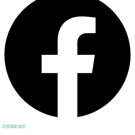
Instagram