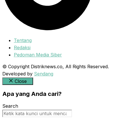
Tentang
Redaksi
Pedoman Media Siber
© Copyright Distriknews.co, All Rights Reserved.
Developed by
Sendang
Close
Apa yang Anda cari?
Search