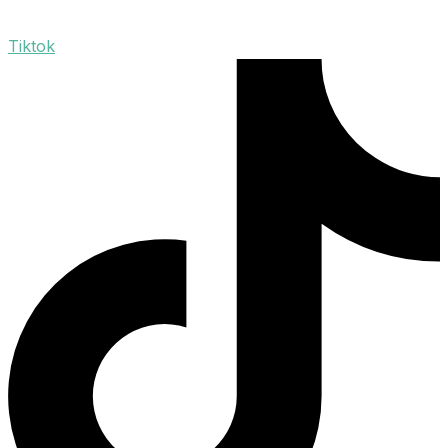
Tiktok