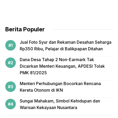
Berita Populer
Jual Foto Syur dan Rekaman Desahan Seharga
Rp350 Ribu, Pelajar di Balikpapan Ditahan
Dana Desa Tahap 2 Non-Earmark Tak
Dicairkan Menteri Keuangan, APDESI Tolak
PMK 81/2025
Menteri Perhubungan Bocorkan Rencana
Kereta Otonom di IKN
Sungai Mahakam, Simbol Kehidupan dan
Warisan Kekayaan Nusantara