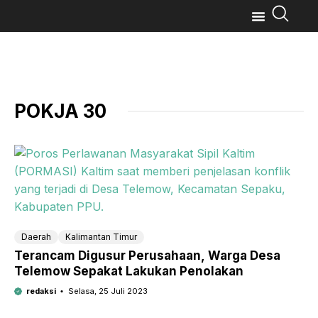
POKJA 30
Daerah
Kalimantan Timur
Terancam Digusur Perusahaan, Warga Desa
Telemow Sepakat Lakukan Penolakan
redaksi
Selasa, 25 Juli 2023