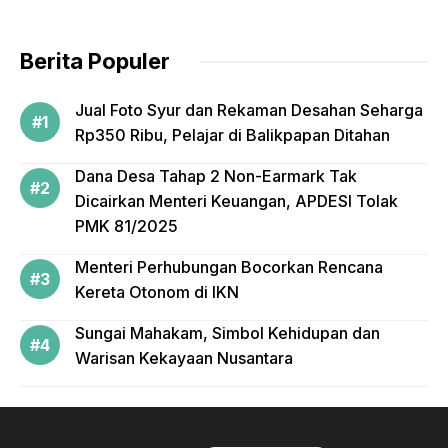
Berita Populer
Jual Foto Syur dan Rekaman Desahan Seharga
Rp350 Ribu, Pelajar di Balikpapan Ditahan
Dana Desa Tahap 2 Non-Earmark Tak
Dicairkan Menteri Keuangan, APDESI Tolak
PMK 81/2025
Menteri Perhubungan Bocorkan Rencana
Kereta Otonom di IKN
Sungai Mahakam, Simbol Kehidupan dan
Warisan Kekayaan Nusantara