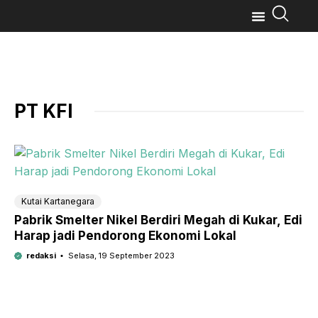
PT KFI
Kutai Kartanegara
Pabrik Smelter Nikel Berdiri Megah di Kukar, Edi
Harap jadi Pendorong Ekonomi Lokal
redaksi
Selasa, 19 September 2023