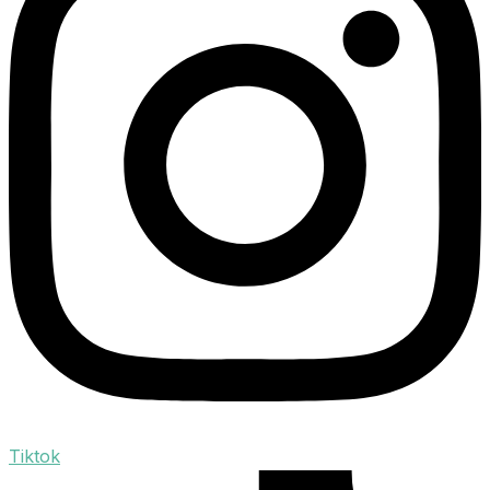
Tiktok