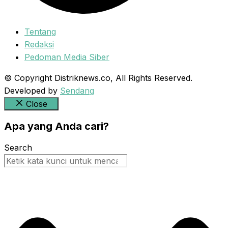
Tentang
Redaksi
Pedoman Media Siber
© Copyright Distriknews.co, All Rights Reserved.
Developed by
Sendang
Close
Apa yang Anda cari?
Search