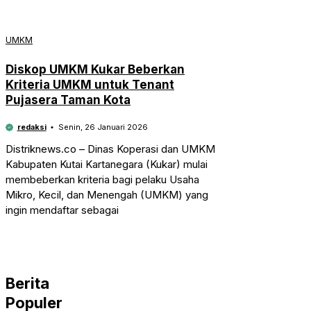
UMKM
Diskop UMKM Kukar Beberkan
Kriteria UMKM untuk Tenant
Pujasera Taman Kota
redaksi
Senin, 26 Januari 2026
Distriknews.co – Dinas Koperasi dan UMKM
Kabupaten Kutai Kartanegara (Kukar) mulai
membeberkan kriteria bagi pelaku Usaha
Mikro, Kecil, dan Menengah (UMKM) yang
ingin mendaftar sebagai
Berita
Populer