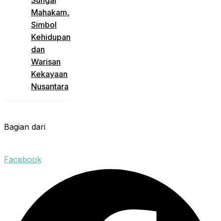
Mahakam,
Simbol
Kehidupan
dan
Warisan
Kekayaan
Nusantara
Bagian dari
Facebook