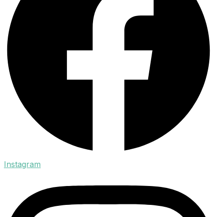
Instagram