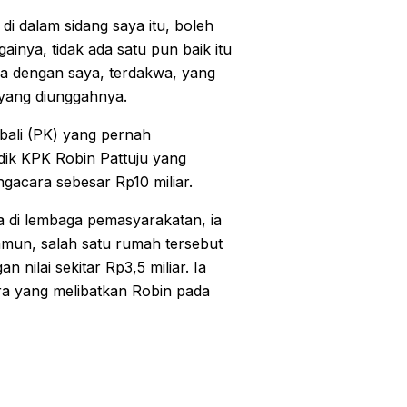
di dalam sidang saya itu, boleh
ainya, tidak ada satu pun baik itu
a dengan saya, terdakwa, yang
 yang diunggahnya.
bali (PK) yang pernah
dik KPK Robin Pattuju yang
gacara sebesar Rp10 miliar.
da di lembaga pemasyarakatan, ia
mun, salah satu rumah tersebut
nilai sekitar Rp3,5 miliar. Ia
ra yang melibatkan Robin pada