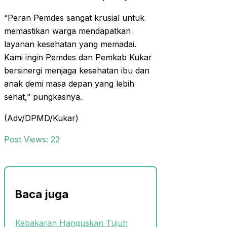
“Peran Pemdes sangat krusial untuk
memastikan warga mendapatkan
layanan kesehatan yang memadai.
Kami ingin Pemdes dan Pemkab Kukar
bersinergi menjaga kesehatan ibu dan
anak demi masa depan yang lebih
sehat,” pungkasnya.
(Adv/DPMD/Kukar)
Post Views:
22
Baca juga
Kebakaran Hanguskan Tujuh