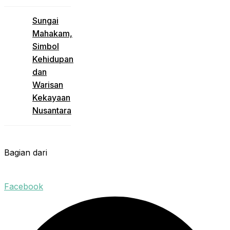
Sungai
Mahakam,
Simbol
Kehidupan
dan
Warisan
Kekayaan
Nusantara
Bagian dari
Facebook