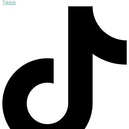
Tiktok