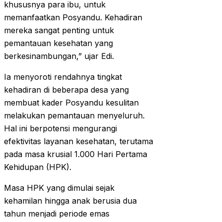
khususnya para ibu, untuk
memanfaatkan Posyandu. Kehadiran
mereka sangat penting untuk
pemantauan kesehatan yang
berkesinambungan,” ujar Edi.
Ia menyoroti rendahnya tingkat
kehadiran di beberapa desa yang
membuat kader Posyandu kesulitan
melakukan pemantauan menyeluruh.
Hal ini berpotensi mengurangi
efektivitas layanan kesehatan, terutama
pada masa krusial 1.000 Hari Pertama
Kehidupan (HPK).
Masa HPK yang dimulai sejak
kehamilan hingga anak berusia dua
tahun menjadi periode emas