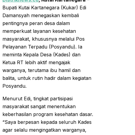
Bupati Kutai Kartanegara (Kukar) Edi
Damansyah menegaskan kembali
pentingnya peran desa dalam
memperkuat layanan kesehatan
masyarakat, khususnya melalui Pos
Pelayanan Terpadu (Posyandu). Ia
meminta Kepala Desa (Kades) dan
Ketua RT lebih aktif mengajak
warganya, terutama ibu hamil dan
balita, untuk rutin hadir dalam kegiatan
Posyandu.
Menurut Edi, tingkat partisipasi
masyarakat sangat menentukan
keberhasilan program kesehatan dasar.
“Saya berpesan kepada seluruh Kades
agar selalu mengingatkan warganya,