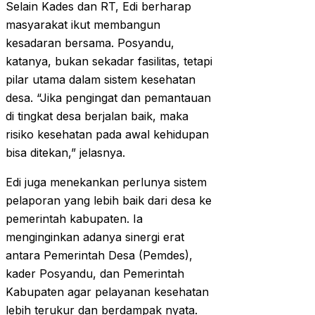
Selain Kades dan RT, Edi berharap
masyarakat ikut membangun
kesadaran bersama. Posyandu,
katanya, bukan sekadar fasilitas, tetapi
pilar utama dalam sistem kesehatan
desa. “Jika pengingat dan pemantauan
di tingkat desa berjalan baik, maka
risiko kesehatan pada awal kehidupan
bisa ditekan,” jelasnya.
Edi juga menekankan perlunya sistem
pelaporan yang lebih baik dari desa ke
pemerintah kabupaten. Ia
menginginkan adanya sinergi erat
antara Pemerintah Desa (Pemdes),
kader Posyandu, dan Pemerintah
Kabupaten agar pelayanan kesehatan
lebih terukur dan berdampak nyata.