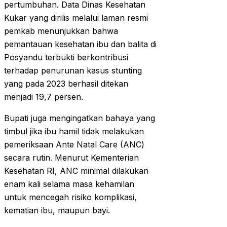
pertumbuhan. Data Dinas Kesehatan
Kukar yang dirilis melalui laman resmi
pemkab menunjukkan bahwa
pemantauan kesehatan ibu dan balita di
Posyandu terbukti berkontribusi
terhadap penurunan kasus stunting
yang pada 2023 berhasil ditekan
menjadi 19,7 persen.
Bupati juga mengingatkan bahaya yang
timbul jika ibu hamil tidak melakukan
pemeriksaan Ante Natal Care (ANC)
secara rutin. Menurut Kementerian
Kesehatan RI, ANC minimal dilakukan
enam kali selama masa kehamilan
untuk mencegah risiko komplikasi,
kematian ibu, maupun bayi.