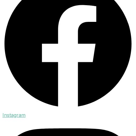
Instagram