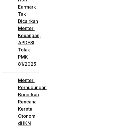
Earmark
Tak
Dicairkan
Menteri
Keuangan,
APDESI
Tolak
PMK
81/2025
Menteri
Perhubungan
Bocorkan
Rencana
Kereta
Otonom
di IKN