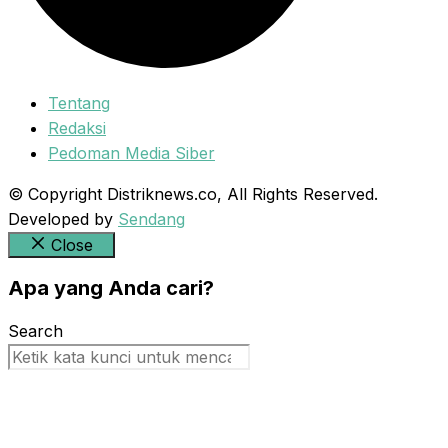
Tentang
Redaksi
Pedoman Media Siber
© Copyright Distriknews.co, All Rights Reserved.
Developed by
Sendang
Close
Apa yang Anda cari?
Search