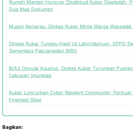
Rumah Mantan Honorer Disdikbud Kukar Digeledah, P
Dua Map Dokumen
Musim Kemarau, Dinkes Kukar Minta Warga Waspadai 
Dinkes Kukar Tunggu Hasil Uji Laboratorium, SPPG Se
Sementara Pascainsiden MBG
BIAS Dimulai Agustus, Dinkes Kukar Turunkan Puskes
Cakupan Imunisasi
Kukar Luncurkan Cyber Resilient Community, Perkuat 
Finansial Siber
Bagikan: