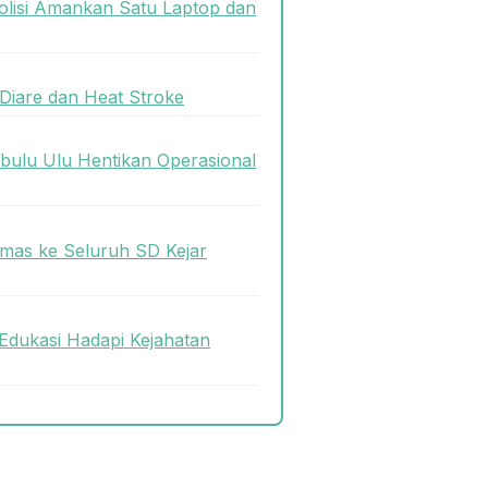
olisi Amankan Satu Laptop dan
Diare dan Heat Stroke
bulu Ulu Hentikan Operasional
mas ke Seluruh SD Kejar
Edukasi Hadapi Kejahatan