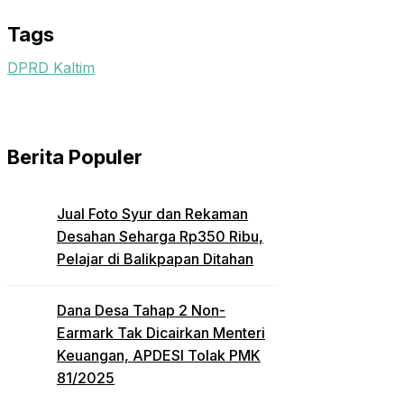
Email
Tags
DPRD Kaltim
Berita Populer
Jual Foto Syur dan Rekaman
Desahan Seharga Rp350 Ribu,
Pelajar di Balikpapan Ditahan
Dana Desa Tahap 2 Non-
Earmark Tak Dicairkan Menteri
Keuangan, APDESI Tolak PMK
81/2025