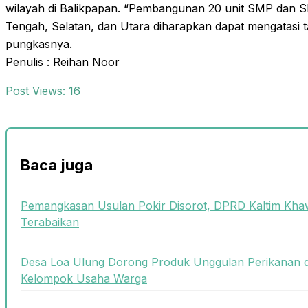
wilayah di Balikpapan. “Pembangunan 20 unit SMP dan 
Tengah, Selatan, dan Utara diharapkan dapat mengatasi ta
pungkasnya.
Penulis : Reihan Noor
Post Views:
16
Baca juga
Pemangkasan Usulan Pokir Disorot, DPRD Kaltim Khaw
Terabaikan
Desa Loa Ulung Dorong Produk Unggulan Perikanan 
Kelompok Usaha Warga