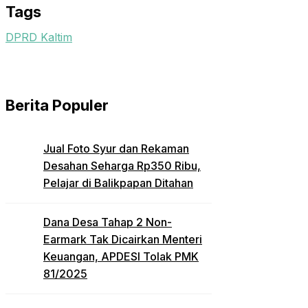
Tags
DPRD Kaltim
Berita Populer
Jual Foto Syur dan Rekaman
Desahan Seharga Rp350 Ribu,
Pelajar di Balikpapan Ditahan
Dana Desa Tahap 2 Non-
Earmark Tak Dicairkan Menteri
Keuangan, APDESI Tolak PMK
81/2025