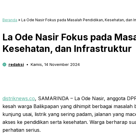
Beranda
»
La Ode Nasir Fokus pada Masalah Pendidikan, Kesehatan, dan In
La Ode Nasir Fokus pada Masa
Kesehatan, dan Infrastruktur
redaksi
Kamis, 14 November 2024
distriknews.co
, SAMARINDA – La Ode Nasir, anggota DPR
kesah warga Balikpapan yang dihimpit berbagai masalah ber
kunjung usai, listrik yang sering padam, jalanan yang ma
akses ke pendidikan serta kesehatan. Warga berharap su
perhatian serius.